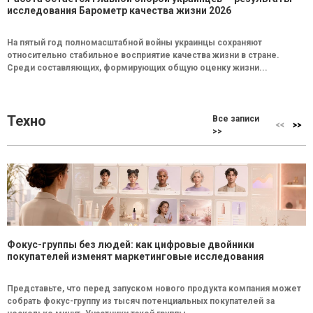
исследования Барометр качества жизни 2026
На пятый год полномасштабной войны украинцы сохраняют
относительно стабильное восприятие качества жизни в стране.
Среди составляющих, формирующих общую оценку жизни...
Техно
Все записи
>>
Фокус-группы без людей: как цифровые двойники
покупателей изменят маркетинговые исследования
Представьте, что перед запуском нового продукта компания может
собрать фокус-группу из тысяч потенциальных покупателей за