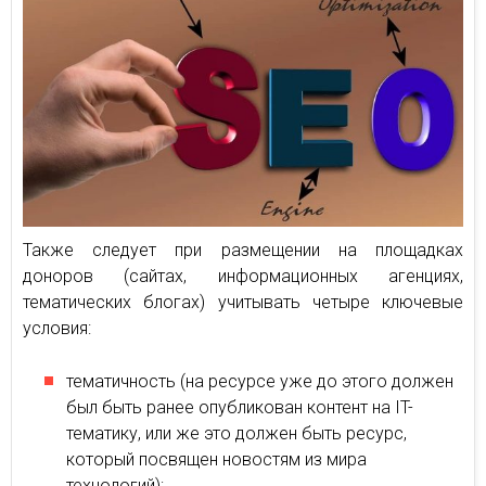
Также следует при размещении на площадках
доноров (сайтах, информационных агенциях,
тематических блогах) учитывать четыре ключевые
условия:
тематичность (на ресурсе уже до этого должен
был быть ранее опубликован контент на IT-
тематику, или же это должен быть ресурс,
который посвящен новостям из мира
технологий);