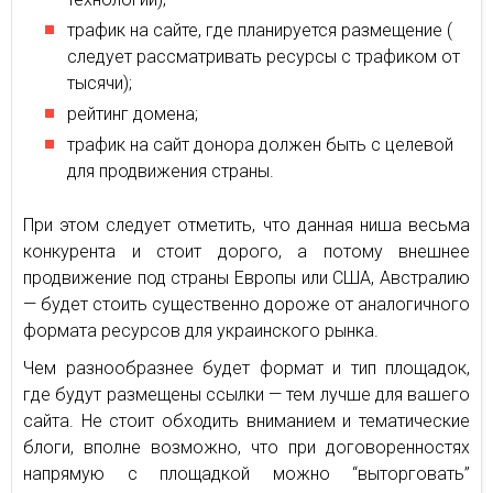
трафик на сайте, где планируется размещение (
следует рассматривать ресурсы с трафиком от
тысячи);
рейтинг домена;
трафик на сайт донора должен быть с целевой
для продвижения страны.
При этом следует отметить, что данная ниша весьма
конкурента и стоит дорого, а потому внешнее
продвижение под страны Европы или США, Австралию
— будет стоить существенно дороже от аналогичного
формата ресурсов для украинского рынка.
Чем разнообразнее будет формат и тип площадок,
где будут размещены ссылки — тем лучше для вашего
сайта. Не стоит обходить вниманием и тематические
блоги, вполне возможно, что при договоренностях
напрямую с площадкой можно “выторговать”