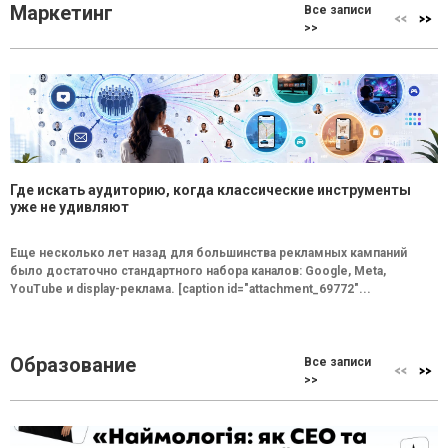
Маркетинг
Все записи
>>
Где искать аудиторию, когда классические инструменты
уже не удивляют
Еще несколько лет назад для большинства рекламных кампаний
было достаточно стандартного набора каналов: Google, Meta,
YouTube и display-реклама. [caption id="attachment_69772"...
Образование
Все записи
>>