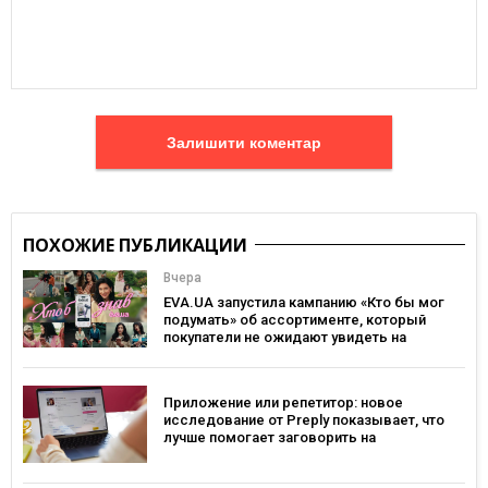
Залишити коментар
ПОХОЖИЕ ПУБЛИКАЦИИ
Вчера
EVA.UA запустила кампанию «Кто бы мог
подумать» об ассортименте, который
покупатели не ожидают увидеть на
платформе
Приложение или репетитор: новое
исследование от Preply показывает, что
лучше помогает заговорить на
иностранном языке