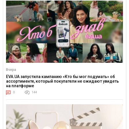
Вчера
EVA.UA запустила кампанию «Кто бы мог подумать» об
ассортименте, который покупатели не ожидают увидеть
на платформе
0
144