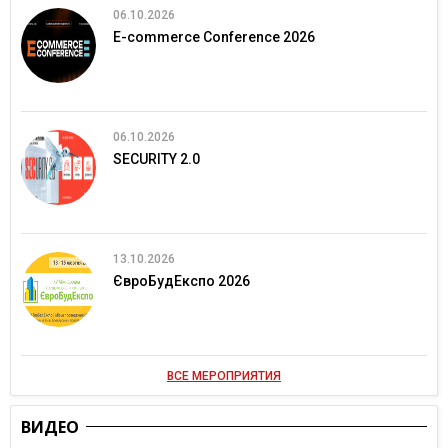
06.10.2026
E-commerce Conference 2026
06.10.2026
SECURITY 2.0
13.10.2026
ЄвроБудЕкспо 2026
ВСЕ МЕРОПРИЯТИЯ
ВИДЕО