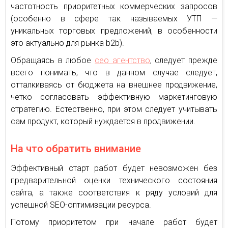
частотность приоритетных коммерческих запросов
(особенно в сфере так называемых УТП —
уникальных торговых предложений, в особенности
это актуально для рынка b2b).
Обращаясь в любое
сео агентство
, следует прежде
всего понимать, что в данном случае следует,
отталкиваясь от бюджета на внешнее продвижение,
четко согласовать эффективную маркетинговую
стратегию. Естественно, при этом следует учитывать
сам продукт, который нуждается в продвижении.
На что обратить внимание
Эффективный старт работ будет невозможен без
предварительной оценки технического состояния
сайта, а также соответствия к ряду условий для
успешной SEO-оптимизации ресурса.
Потому приоритетом при начале работ будет