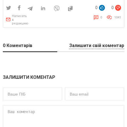
0
0
Написать
0
1041
в
редакцию
0
Коментарів
Залишити свій коментар
ЗАЛИШИТИ КОМЕНТАР