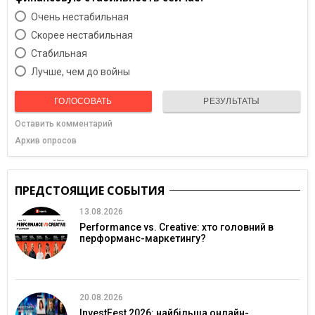
Очень нестабильная
Скорее нестабильная
Cтабильная
Лучше, чем до войны
ГОЛОСОВАТЬ
РЕЗУЛЬТАТЫ
Оставить комментарий
Архив опросов
ПРЕДСТОЯЩИЕ СОБЫТИЯ
13.08.2026
Performance vs. Creative: хто головний в
перформанс-маркетингу?
20.08.2026
InvestFest 2026: найбільша онлайн-