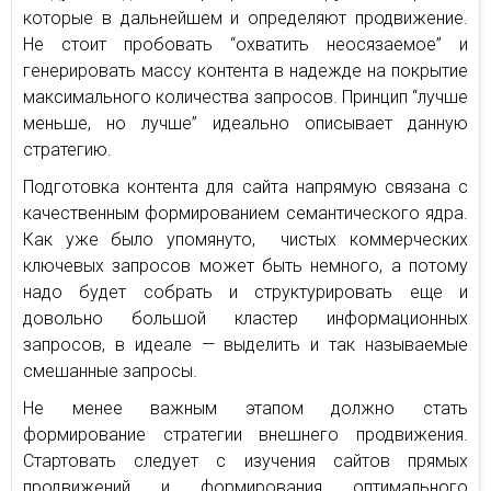
которые в дальнейшем и определяют продвижение.
Не стоит пробовать “охватить неосязаемое” и
генерировать массу контента в надежде на покрытие
максимального количества запросов. Принцип “лучше
меньше, но лучше” идеально описывает данную
стратегию.
Подготовка контента для сайта напрямую связана с
качественным формированием семантического ядра.
Как уже было упомянуто, чистых коммерческих
ключевых запросов может быть немного, а потому
надо будет собрать и структурировать еще и
довольно большой кластер информационных
запросов, в идеале — выделить и так называемые
смешанные запросы.
Не менее важным этапом должно стать
формирование стратегии внешнего продвижения.
Стартовать следует с изучения сайтов прямых
продвижений и формирования оптимального