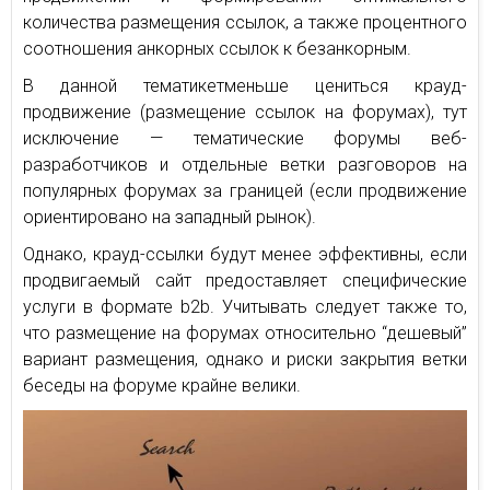
количества размещения ссылок, а также процентного
соотношения анкорных ссылок к безанкорным.
В данной тематикетменьше цениться крауд-
продвижение (размещение ссылок на форумах), тут
исключение — тематические форумы веб-
разработчиков и отдельные ветки разговоров на
популярных форумах за границей (если продвижение
ориентировано на западный рынок).
Однако, крауд-ссылки будут менее эффективны, если
продвигаемый сайт предоставляет специфические
услуги в формате b2b. Учитывать следует также то,
что размещение на форумах относительно “дешевый”
вариант размещения, однако и риски закрытия ветки
беседы на форуме крайне велики.