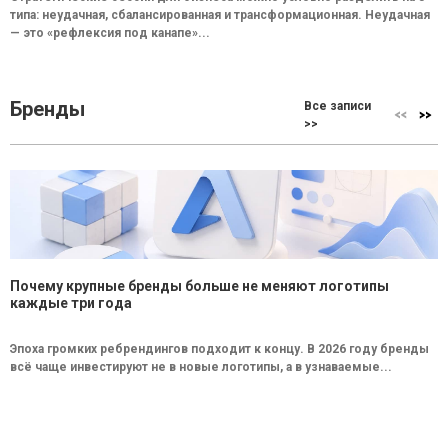
типа: неудачная, сбалансированная и трансформационная. Неудачная
— это «рефлексия под канапе»...
Бренды
Все записи
>>
Почему крупные бренды больше не меняют логотипы
каждые три года
Эпоха громких ребрендингов подходит к концу. В 2026 году бренды
всё чаще инвестируют не в новые логотипы, а в узнаваемые...