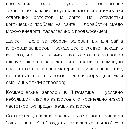
проведение полного аудита и составление
технических заданий по устранению или оптимизации
отдельных аспектов на сайте. При отсутствии
критических проблем на сайте — доработки смело
можно внедрять параллельно с продвижением.
Далее — дело за сбором релевантных для сайта
ключевых запросов. Прежде всего следует исходить
из того, что при наличии низкочастотных запросов
следует активно завлекать инфотрафик с помощью
подготовки экспертных материалов (и использование,
соответственно, в таком контенте информационные и
смешанные типы запросов).
Коммерческие запросы в it-тематике — условно
небольшой кластер запросов с относительно низкой
частотностью продвигаемых запросов.
Согласитесь, сложно сравнить частотность запроса
“купить платье” и “создать приложение для ios” — в