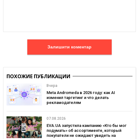
Залишити коментар
ПОХОЖИЕ ПУБЛИКАЦИИ
Вчера
Meta Andromeda в 2026 году: как AI
изменил таргетинг и что делать
рекламодателям
07.08.2026
EVA.UA запустила кампанию «Кто бы мог
подумать» об ассортименте, который
покупатели не ожидают увидеть на