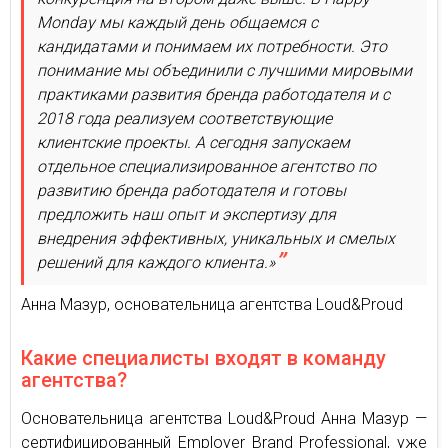
Monday мы каждый день общаемся с
кандидатами и понимаем их потребности. Это
понимание мы объединили с лучшими мировыми
практиками развития бренда работодателя и с
2018 года реализуем соответствующие
клиентские проекты. А сегодня запускаем
отдельное специализированное агентство по
развитию бренда работодателя и готовы
предложить наш опыт и экспертизу для
внедрения эффективных, уникальных и смелых
решений для каждого клиента.»
Анна Мазур, основательница агентства Loud&Proud
Какие специалисты входят в команду
агентства?
Основательница агентства Loud&Proud Анна Мазур —
сертифицированный Employer Brand Professional, уже