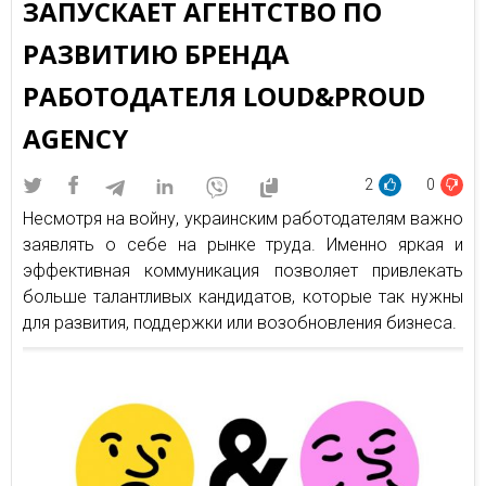
ЗАПУСКАЕТ АГЕНТСТВО ПО
РАЗВИТИЮ БРЕНДА
РАБОТОДАТЕЛЯ LOUD&PROUD
AGENCY
2
0
Несмотря на войну, украинским работодателям важно
заявлять о себе на рынке труда. Именно яркая и
эффективная коммуникация позволяет привлекать
больше талантливых кандидатов, которые так нужны
для развития, поддержки или возобновления бизнеса.