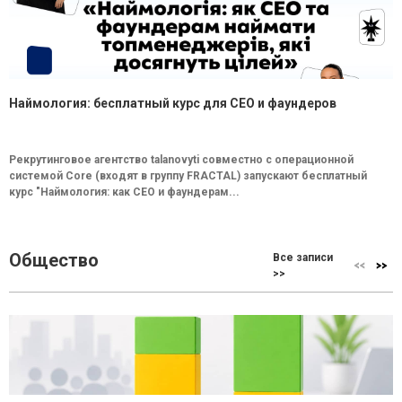
Наймология: бесплатный курс для CEO и фаундеров
Рекрутинговое агентство talanovyti совместно с операционной
системой Core (входят в группу FRACTAL) запускают бесплатный
курс "Наймология: как СEO и фаундерам...
Общество
Все записи
>>