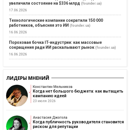
увеличили состояние на $336 млрд
(founder.ua)
17.06.2026
Технологические компании сократили 150 000
работников, объясняя это ИИ
(founder.ua)
16.06.2026
Пороховая бочка IT-индустрии: как массовые
сокращения ради ИИ раскалывают рынок
(founder.ua)
16.06.2026
ЛИДЕРЫ МНЕНИЙ
Константин Мельников
Когда нет большого бюджета: как вытащить
кампанию идеей
23 июля 2026
Анастасия Джогола
Когда публичность руководителя становится
риском для репутации