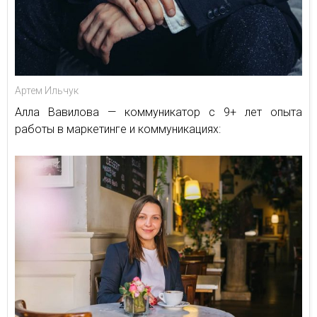
Артем Ильчук
Алла Вавилова — коммуникатор с 9+ лет опыта
работы в маркетинге и коммуникациях: