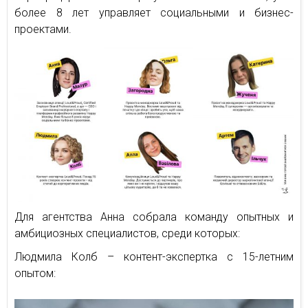
более 8 лет управляет социальными и бизнес-
проектами.
Для агентства Анна собрала команду опытных и
амбициозных специалистов, среди которых:
Людмила Колб – контент-экспертка с 15-летним
опытом: