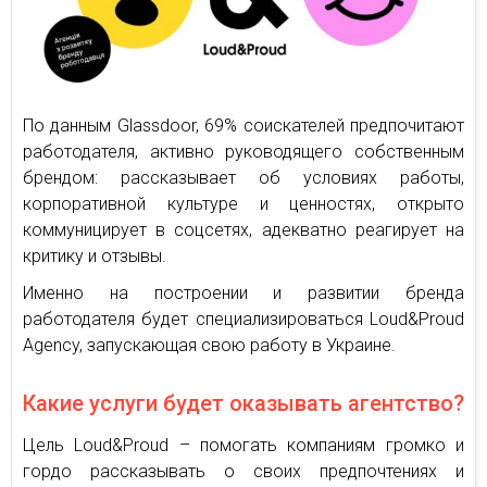
По данным Glassdoor, 69% соискателей предпочитают
работодателя, активно руководящего собственным
брендом: рассказывает об условиях работы,
корпоративной культуре и ценностях, открыто
коммуницирует в соцсетях, адекватно реагирует на
критику и отзывы.
Именно на построении и развитии бренда
работодателя будет специализироваться Loud&Proud
Agency, запускающая свою работу в Украине.
Какие услуги будет оказывать агентство?
Цель Loud&Proud – помогать компаниям громко и
гордо рассказывать о своих предпочтениях и