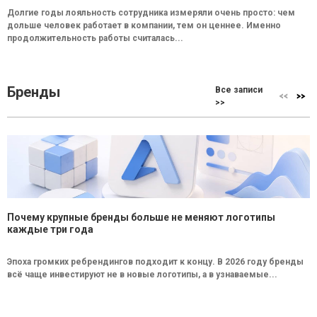
Долгие годы лояльность сотрудника измеряли очень просто: чем
дольше человек работает в компании, тем он ценнее. Именно
продолжительность работы считалась...
Бренды
Все записи
>>
Почему крупные бренды больше не меняют логотипы
каждые три года
Эпоха громких ребрендингов подходит к концу. В 2026 году бренды
всё чаще инвестируют не в новые логотипы, а в узнаваемые...