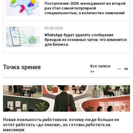
Поступление-2026: менеджмент во второй
раз стал самой популярной
специальностью, а количество заявлений
— рекордным за последние 5 лет
02.08.2026
WhatsApp будет удалять сообщения
брендов из основных чатов: что изменится
для бизнеса
Точка зрения
Все записи
>>
Новая лояльность работников: почему люди больше не
хотят работать «до пенсии», но готовы работать на
максимум