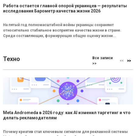
Работа остается главной опорой украинцев — результаты
исследования Барометр качества жизни 2026
На пятый год полномасштабной войны украинцы сохраняют
относительно стабильное восприятие качества жизни в стране.
Среди составляющих, формирующих общую оценку жизни...
Техно
Все записи
>>
Meta Andromeda в 2026 году: как AI изменил таргетинг и что
делать рекламодателям
Почему креатив стал ключевым сигналом для рекламной системы