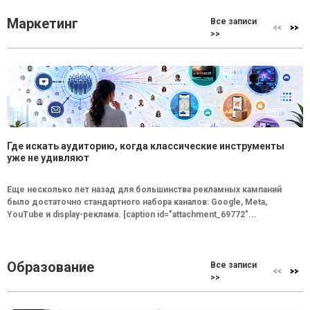
Маркетинг
Все записи
>>
Где искать аудиторию, когда классические инструменты
уже не удивляют
Еще несколько лет назад для большинства рекламных кампаний
было достаточно стандартного набора каналов: Google, Meta,
YouTube и display-реклама. [caption id="attachment_69772"...
Образование
Все записи
>>