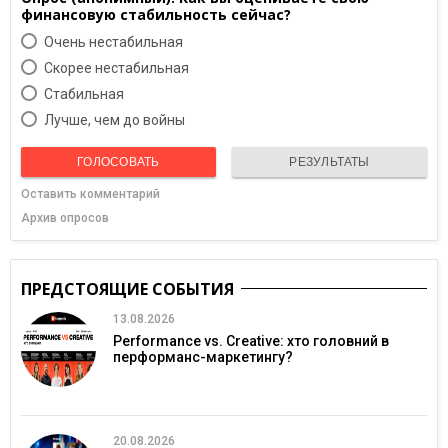
финансовую стабильность сейчас?
Очень нестабильная
Скорее нестабильная
Cтабильная
Лучше, чем до войны
ГОЛОСОВАТЬ
РЕЗУЛЬТАТЫ
Оставить комментарий
Архив опросов
ПРЕДСТОЯЩИЕ СОБЫТИЯ
13.08.2026
Performance vs. Creative: хто головний в
перформанс-маркетингу?
20.08.2026