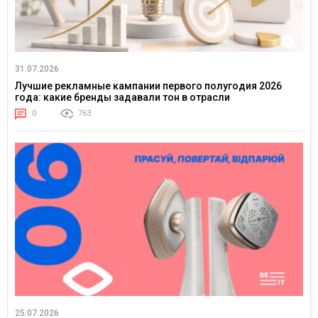
31.07.2026
Лучшие рекламные кампании первого полугодия 2026
года: какие бренды задавали тон в отрасли
0
763
25.07.2026