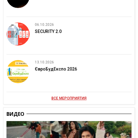
06.10.2026
SECURITY 2.0
13.10.2026
ЄвроБудЕкспо 2026
ВСЕ МЕРОПРИЯТИЯ
ВИДЕО