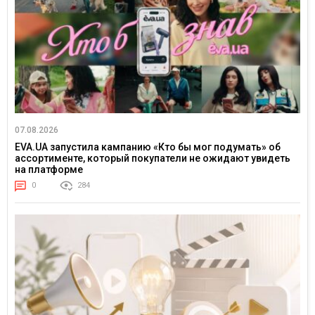
07.08.2026
EVA.UA запустила кампанию «Кто бы мог подумать» об
ассортименте, который покупатели не ожидают увидеть
на платформе
0
284