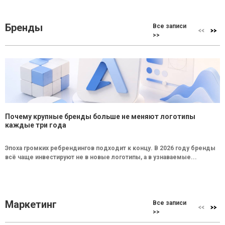
Бренды
Все записи
>>
Почему крупные бренды больше не меняют логотипы
каждые три года
Эпоха громких ребрендингов подходит к концу. В 2026 году бренды
всё чаще инвестируют не в новые логотипы, а в узнаваемые...
Маркетинг
Все записи
>>