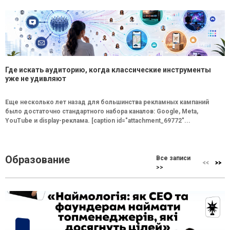
Где искать аудиторию, когда классические инструменты
уже не удивляют
Еще несколько лет назад для большинства рекламных кампаний
было достаточно стандартного набора каналов: Google, Meta,
YouTube и display-реклама. [caption id="attachment_69772"...
Образование
Все записи
>>