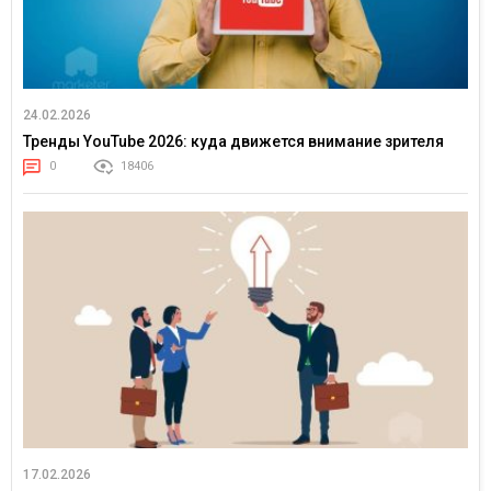
24.02.2026
Тренды YouTube 2026: куда движется внимание зрителя
0
18406
17.02.2026