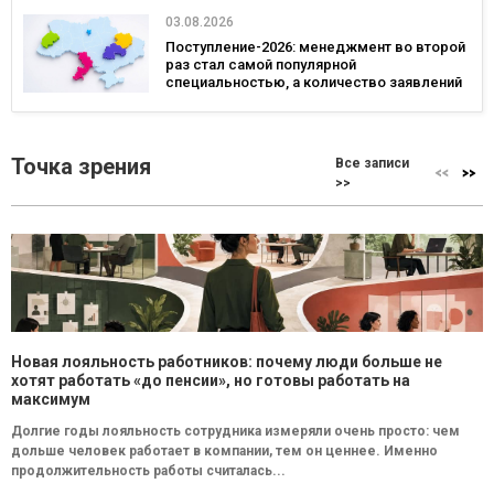
03.08.2026
Поступление-2026: менеджмент во второй
раз стал самой популярной
специальностью, а количество заявлений
— рекордным за последние 5 лет
Точка зрения
Все записи
>>
Новая лояльность работников: почему люди больше не
хотят работать «до пенсии», но готовы работать на
максимум
Долгие годы лояльность сотрудника измеряли очень просто: чем
дольше человек работает в компании, тем он ценнее. Именно
продолжительность работы считалась...