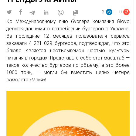
2
0
Ко Международному дню бургера компания Glovo
делится данными о потреблении бургеров в Украине.
За последние 12 месяцев пользователи сервиса
заказали 4 221 029 бургеров, подтверждая, что это
блюдо является неотъемлемой частью культуры
питания в городах. Представьте себе этот масштаб —
такое количество бургеров по объему, а это более
1000 тонн, — могли бы вместить целых четыре
самолета «Мрия»!