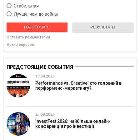
Cтабильная
Лучше, чем до войны
ГОЛОСОВАТЬ
РЕЗУЛЬТАТЫ
Оставить комментарий
Архив опросов
ПРЕДСТОЯЩИЕ СОБЫТИЯ
13.08.2026
Performance vs. Creative: хто головний в
перформанс-маркетингу?
20.08.2026
InvestFest 2026: найбільша онлайн-
конференція про інвестиції