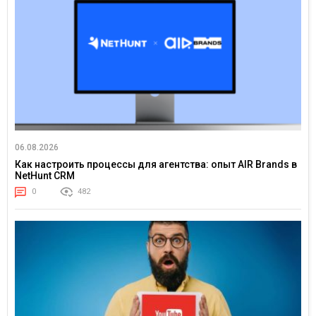
06.08.2026
Как настроить процессы для агентства: опыт AIR Brands в
NetHunt CRM
0
482