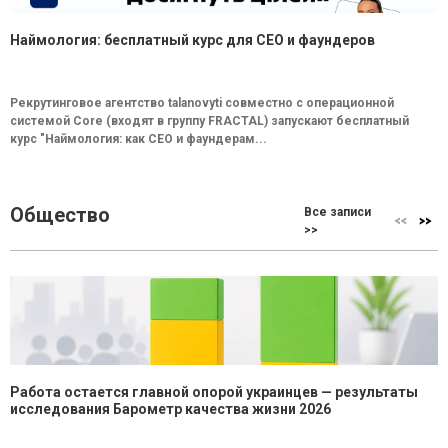
Наймология: бесплатный курс для CEO и фаундеров
Рекрутинговое агентство talanovyti совместно с операционной
системой Core (входят в группу FRACTAL) запускают бесплатный
курс "Наймология: как СEO и фаундерам...
Общество
Все записи
>>
Работа остается главной опорой украинцев — результаты
исследования Барометр качества жизни 2026