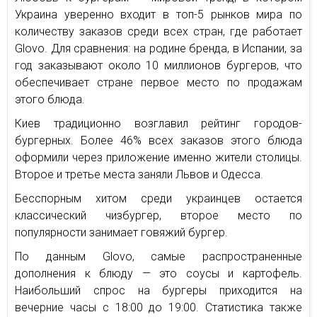
Украина уверенно входит в топ-5 рынков мира по
количеству заказов среди всех стран, где работает
Glovo. Для сравнения: на родине бренда, в Испании, за
год заказывают около 10 миллионов бургеров, что
обеспечивает стране первое место по продажам
этого блюда.
Киев традиционно возглавил рейтинг городов-
бургерных. Более 46% всех заказов этого блюда
оформили через приложение именно жители столицы.
Второе и третье места заняли Львов и Одесса.
Бесспорным хитом среди украинцев остается
классический чизбургер, второе место по
популярности занимает говяжий бургер.
По данным Glovo, самые распространенные
дополнения к блюду — это соусы и картофель.
Наибольший спрос на бургеры приходится на
вечерние часы с 18:00 до 19:00. Статистика также