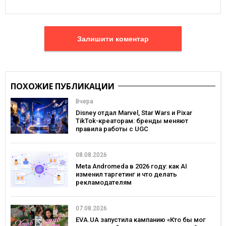
Залишити коментар
ПОХОЖИЕ ПУБЛИКАЦИИ
Вчера
Disney отдал Marvel, Star Wars и Pixar
TikTok-креаторам: бренды меняют
правила работы с UGC
08.08.2026
Meta Andromeda в 2026 году: как AI
изменил таргетинг и что делать
рекламодателям
07.08.2026
EVA.UA запустила кампанию «Кто бы мог