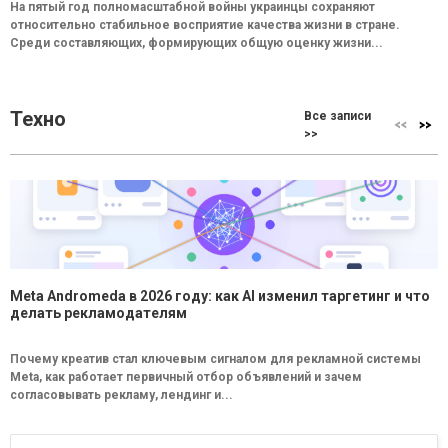
На пятый год полномасштабной войны украинцы сохраняют
относительно стабильное восприятие качества жизни в стране.
Среди составляющих, формирующих общую оценку жизни...
Техно
Все записи
>>
Meta Andromeda в 2026 году: как AI изменил таргетинг и что
делать рекламодателям
Почему креатив стал ключевым сигналом для рекламной системы
Meta, как работает первичный отбор объявлений и зачем
согласовывать рекламу, лендинг и...