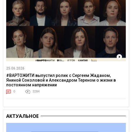
25.06.2026
#ВАРТОЖИТИ выпустил ролик с Сергеем Жаданом,
Яниной Соколовой и Александром Тереном о жизни в
постоянном напряжении
0
3284
АКТУАЛЬНОЕ