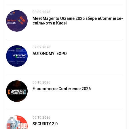
03.09.2026
Meet Magento Ukraine 2026 збере eCommerce-
спільноту в Києві
09.09.2026
AUTONOMY: EXPO
06.10.2026
E-commerce Conference 2026
06.10.2026
SECURITY 2.0