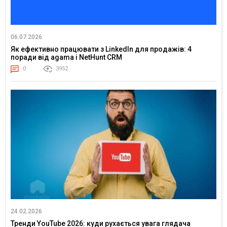
06.07.2026
Як ефективно працювати з LinkedIn для продажів: 4
поради від agama і NetHunt CRM
0
3952
24.02.2026
Тренди YouTube 2026: куди рухається увага глядача