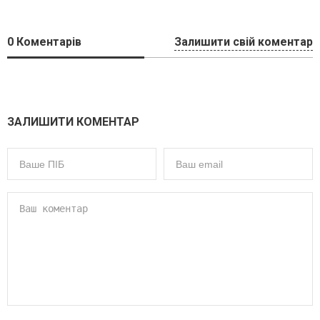
0
Коментарів
Залишити свій коментар
ЗАЛИШИТИ КОМЕНТАР