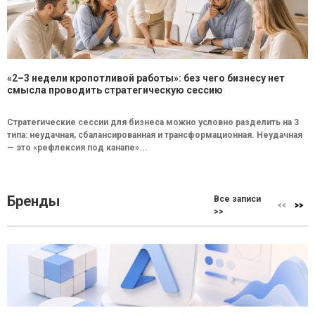
«2–3 недели кропотливой работы»: без чего бизнесу нет
смысла проводить стратегическую сессию
Стратегические сессии для бизнеса можно условно разделить на 3
типа: неудачная, сбалансированная и трансформационная. Неудачная
— это «рефлексия под канапе»...
Бренды
Все записи
>>