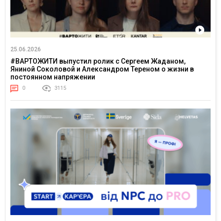
25.06.2026
#ВАРТОЖИТИ выпустил ролик с Сергеем Жаданом,
Яниной Соколовой и Александром Тереном о жизни в
постоянном напряжении
0
3115