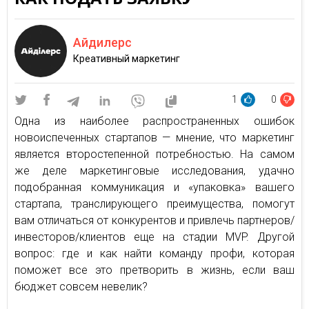
Айдилерс
Креативный маркетинг
1
0
Одна из наиболее распространенных ошибок
новоиспеченных стартапов — мнение, что маркетинг
является второстепенной потребностью. На самом
же деле маркетинговые исследования, удачно
подобранная коммуникация и «упаковка» вашего
стартапа, транслирующего преимущества, помогут
вам отличаться от конкурентов и привлечь партнеров/
инвесторов/клиентов еще на стадии MVP. Другой
вопрос: где и как найти команду профи, которая
поможет все это претворить в жизнь, если ваш
бюджет совсем невелик?