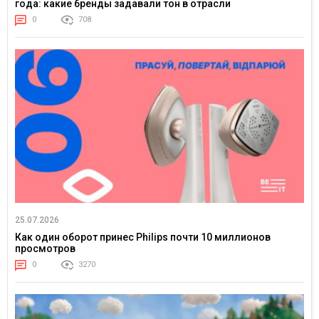
года: какие бренды задавали тон в отрасли
0
708
25.07.2026
Как один оборот принес Philips почти 10 миллионов
просмотров
0
3270