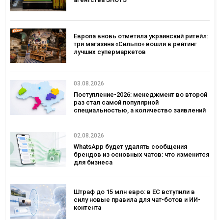
Европа вновь отметила украинский ритейл:
три магазина «Сильпо» вошли в рейтинг
лучших супермаркетов
03.08.2026
Поступление-2026: менеджмент во второй
раз стал самой популярной
специальностью, а количество заявлений
— рекордным за последние 5 лет
02.08.2026
WhatsApp будет удалять сообщения
брендов из основных чатов: что изменится
для бизнеса
Штраф до 15 млн евро: в ЕС вступили в
силу новые правила для чат-ботов и ИИ-
контента