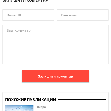
ЗАЛИШИТИ КОМЕНТАР
Залишити коментар
ПОХОЖИЕ ПУБЛИКАЦИИ
Вчера