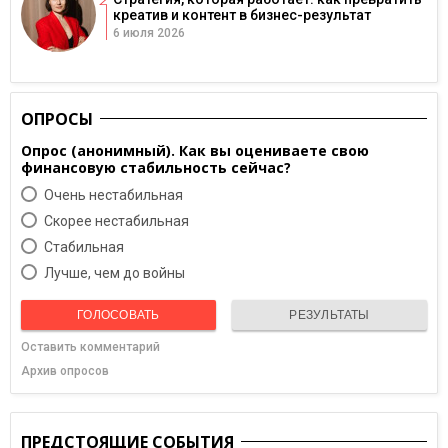
креатив и контент в бизнес-результат
6 июля 2026
ОПРОСЫ
Опрос (анонимный). Как вы оцениваете свою
финансовую стабильность сейчас?
Очень нестабильная
Скорее нестабильная
Cтабильная
Лучше, чем до войны
ГОЛОСОВАТЬ
РЕЗУЛЬТАТЫ
Оставить комментарий
Архив опросов
ПРЕДСТОЯЩИЕ СОБЫТИЯ