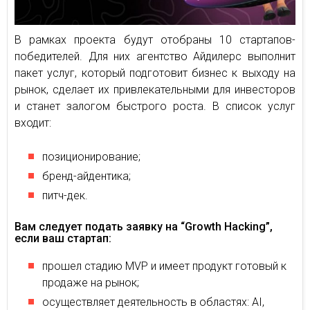
В рамках проекта будут отобраны 10 стартапов-
победителей. Для них агентство Айдилерс выполнит
пакет услуг, который подготовит бизнес к выходу на
рынок, сделает их привлекательными для инвесторов
и станет залогом быстрого роста. В список услуг
входит:
позиционирование;
бренд-айдентика;
питч-дек.
Вам следует подать заявку на “Growth Hacking”,
если ваш стартап:
прошел стадию MVP и имеет продукт готовый к
продаже на рынок;
осуществляет деятельность в областях: AI,