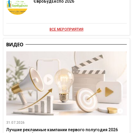
ЄвроБудЕкспо 2026
ВСЕ МЕРОПРИЯТИЯ
ВИДЕО
31.07.2026
Лучшие рекламные кампании первого полугодия 2026