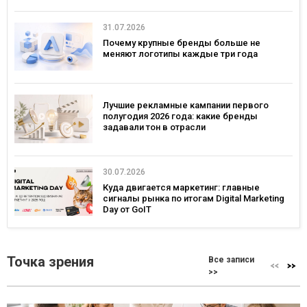
31.07.2026
Почему крупные бренды больше не
меняют логотипы каждые три года
Лучшие рекламные кампании первого
полугодия 2026 года: какие бренды
задавали тон в отрасли
30.07.2026
Куда двигается маркетинг: главные
сигналы рынка по итогам Digital Marketing
Day от GoIT
Точка зрения
Все записи
>>