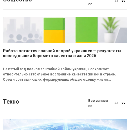
>>
Работа остается главной опорой украинцев — результаты
исследования Барометр качества жизни 2026
На пятый год полномасштабной войны украинцы сохраняют
относительно стабильное восприятие качества жизни в стране.
Среди составляющих, формирующих общую оценку жизни...
Техно
Все записи
>>