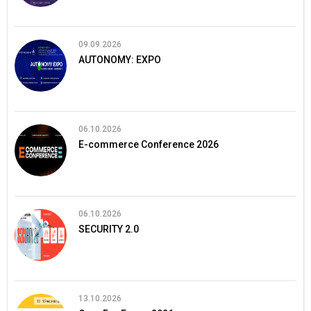
09.09.2026
AUTONOMY: EXPO
06.10.2026
E-commerce Conference 2026
06.10.2026
SECURITY 2.0
13.10.2026