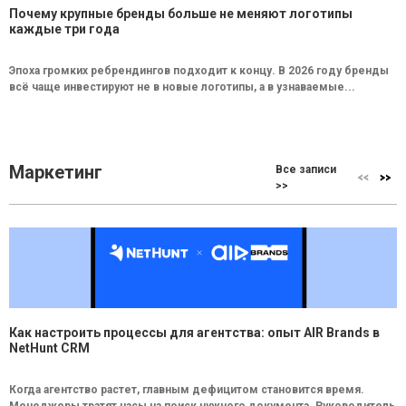
Почему крупные бренды больше не меняют логотипы
каждые три года
Эпоха громких ребрендингов подходит к концу. В 2026 году бренды
всё чаще инвестируют не в новые логотипы, а в узнаваемые...
Маркетинг
Все записи
>>
Как настроить процессы для агентства: опыт AIR Brands в
NetHunt CRM
Когда агентство растет, главным дефицитом становится время.