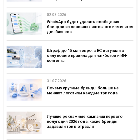
— рекордным за последние 5 лет
02.08.2026
WhatsApp будет удалять сообщения
брендов из основных чатов: что изменится
для бизнеса
Штраф до 15 млн евро: в ЕС вступили в
силу новые правила для чат-ботов и ИИ-
контента
31.07.2026
Почему крупные бренды больше не
меняют логотипы каждые три года
Лучшие рекламные кампании первого
полугодия 2026 года: какие бренды
задавали тон в отрасли