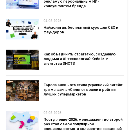
рекламу с персональным ИИ-
консультантом бренда
04.08.2026
Наймология: бесплатный курс для CEO и
фаундеров
Как объединить стратегию, созданную
людьми и AI-технологии? Кейс izi и
агентства SHOTS
Европа вновь отметила украинский ритейл:
три магазина «Сильпо» вошли в рейтинг
лучших супермаркетов
03.08.2026
Поступление-2026: менеджмент во второй
раз стал самой популярной
специальностью, а количество заявлений