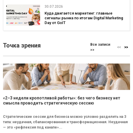
30.07.2026
Куда двигается маркетинг: главные
сигналы рынка по итогам Digital Marketing
Day от GoIT
Точка зрения
Все записи
>>
«2–3 недели кропотливой работы»: без чего бизнесу нет
смысла проводить стратегическую сессию
Стратегические сессии для бизнеса можно условно разделить на 3
типа: неудачная, сбалансированная и трансформационная. Неудачная
— это «рефлексия под канапе»...