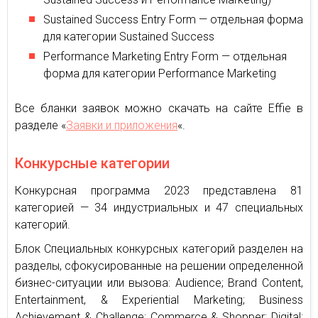
Sustained Success Entry Form — отдельная форма
для категории Sustained Success
Performance Marketing Entry Form — отдельная
форма для категории Performance Marketing
Все бланки заявок можно скачать на сайте Effie в
разделе «
Заявки и приложения
«.
Конкурсные категории
Конкурсная программа 2023 представлена 81
категорией — 34 индустриальных и 47 специальных
категорий.
Блок Специальных конкурсных категорий разделен на
разделы, сфокусированные на решении определенной
бизнес-ситуации или вызова: Audience; Brand Content,
Entertainment, & Experiential Marketing; Business
Achievement & Challenge; Commerce & Shopper; Digital;