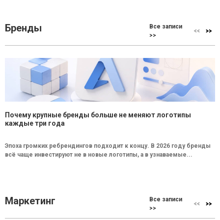
Бренды
Все записи
>>
Почему крупные бренды больше не меняют логотипы
каждые три года
Эпоха громких ребрендингов подходит к концу. В 2026 году бренды
всё чаще инвестируют не в новые логотипы, а в узнаваемые...
Маркетинг
Все записи
>>