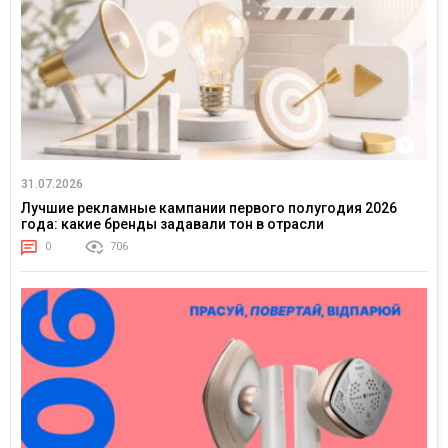
31.07.2026
Лучшие рекламные кампании первого полугодия 2026
года: какие бренды задавали тон в отрасли
0
706