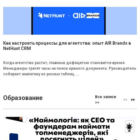
Как настроить процессы для агентства: опыт AIR Brands в
NetHunt CRM
Когда агентство растет, главным дефицитом становится время.
Менеджеры тратят часы на поиск нужного документа. Руководитель
собирает аналитику из разных таблиц....
Образование
Все записи
>>