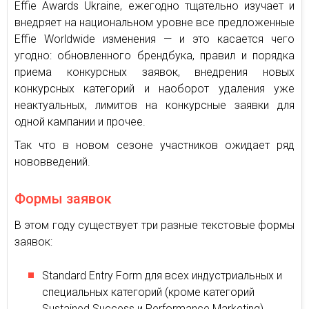
Effie Awards Ukraine, ежегодно тщательно изучает и
внедряет на национальном уровне все предложенные
Effie Worldwide изменения — и это касается чего
угодно: обновленного брендбука, правил и порядка
приема конкурсных заявок, внедрения новых
конкурсных категорий и наоборот удаления уже
неактуальных, лимитов на конкурсные заявки для
одной кампании и прочее.
Так что в новом сезоне участников ожидает ряд
нововведений.
Формы заявок
В этом году существует три разные текстовые формы
заявок:
Standard Entry Form для всех индустриальных и
специальных категорий (кроме категорий
Sustained Success и Performance Marketing)