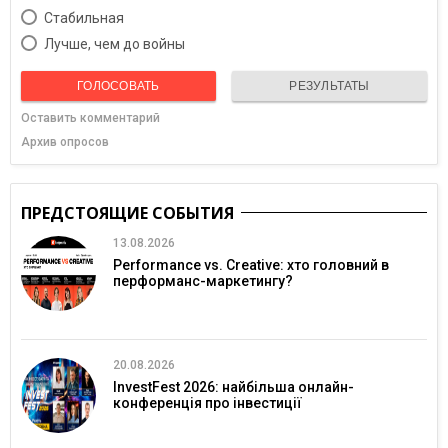
Cтабильная
Лучше, чем до войны
ГОЛОСОВАТЬ
РЕЗУЛЬТАТЫ
Оставить комментарий
Архив опросов
ПРЕДСТОЯЩИЕ СОБЫТИЯ
13.08.2026
Performance vs. Creative: хто головний в
перформанс-маркетингу?
20.08.2026
InvestFest 2026: найбільша онлайн-
конференція про інвестиції