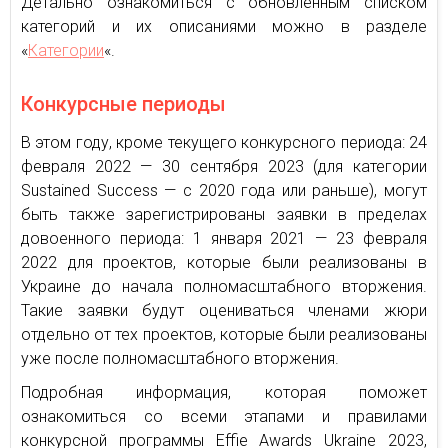
Детально ознакомиться с обновленным списком
категорий и их описаниями можно в разделе
«
Категории
«.
Конкурсные периоды
В этом году, кроме текущего конкурсного периода: 24
февраля 2022 — 30 сентября 2023 (для категории
Sustained Success — с 2020 года или раньше), могут
быть также зарегистрированы заявки в пределах
довоенного периода: 1 января 2021 — 23 февраля
2022 для проектов, которые были реализованы в
Украине до начала полномасштабного вторжения.
Такие заявки будут оцениваться членами жюри
отдельно от тех проектов, которые были реализованы
уже после полномасштабного вторжения.
Подробная информация, которая поможет
ознакомиться со всеми этапами и правилами
конкурсной программы Effie Awards Ukraine 2023,