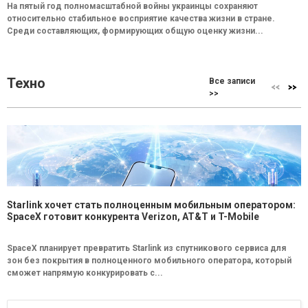
На пятый год полномасштабной войны украинцы сохраняют
относительно стабильное восприятие качества жизни в стране.
Среди составляющих, формирующих общую оценку жизни...
Техно
Все записи
>>
Starlink хочет стать полноценным мобильным оператором:
SpaceX готовит конкурента Verizon, AT&T и T-Mobile
SpaceX планирует превратить Starlink из спутникового сервиса для
зон без покрытия в полноценного мобильного оператора, который
сможет напрямую конкурировать с...