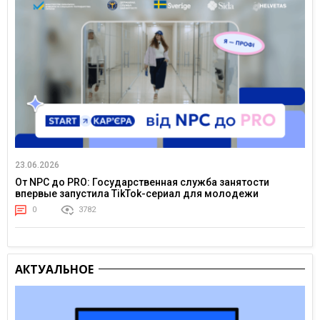
23.06.2026
От NPC до PRO: Государственная служба занятости
впервые запустила TikTok-сериал для молодежи
0
3782
АКТУАЛЬНОЕ