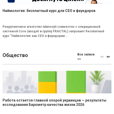
Наймология: бесплатный курс для CEO и фаундеров
Рекрутинговое агентство talanovyti совместно с операционной
системой Core (входят в группу FRACTAL) запускают бесплатный
курс "Наймология: как СEO и фаундерам...
Общество
Все записи
>>
Работа остается главной опорой украинцев — результаты
исследования Барометр качества жизни 2026