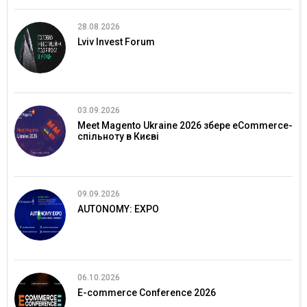
28.08.2026
Lviv Invest Forum
03.09.2026
Meet Magento Ukraine 2026 збере eCommerce-
спільноту в Києві
09.09.2026
AUTONOMY: EXPO
06.10.2026
E-commerce Conference 2026