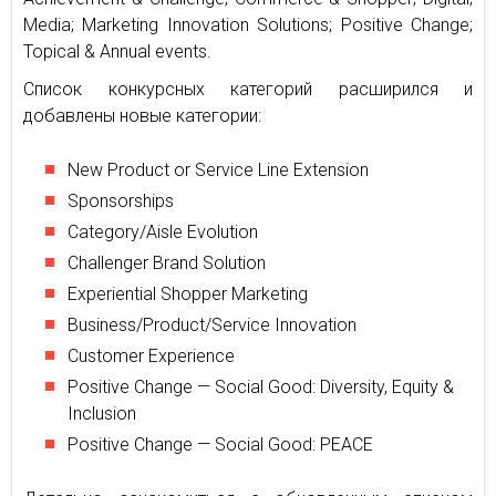
Media; Marketing Innovation Solutions; Positive Change;
Topical & Annual events.
Список конкурсных категорий расширился и
добавлены новые категории:
New Product or Service Line Extension
Sponsorships
Category/Aisle Evolution
Challenger Brand Solution
Experiential Shopper Marketing
Business/Product/Service Innovation
Customer Experience
Positive Change — Social Good: Diversity, Equity &
Inclusion
Positive Change — Social Good: PEACE