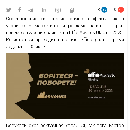
3
0
Соревнование за звание самых эффективных в
украинском маркетинге и рекламе начато! Открыт
прием конкурсных заявок на Effie Awards Ukraine 2023.
Регистрация проходит на сайте effie.org.ua. Первый
дедлайн — 30 июня.
Всеукраинская рекламная коалиция, как организатор