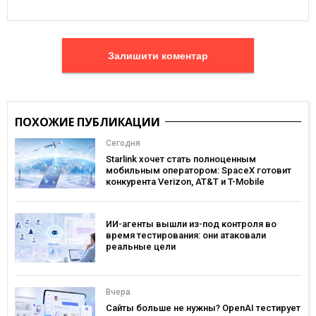
Залишити коментар
ПОХОЖИЕ ПУБЛИКАЦИИ
Сегодня
Starlink хочет стать полноценным
мобильным оператором: SpaceX готовит
конкурента Verizon, AT&T и T-Mobile
ИИ-агенты вышли из-под контроля во
время тестирования: они атаковали
реальные цели
Вчера
Сайты больше не нужны? OpenAI тестирует