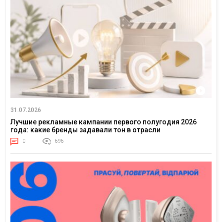
31.07.2026
Лучшие рекламные кампании первого полугодия 2026
года: какие бренды задавали тон в отрасли
0
696