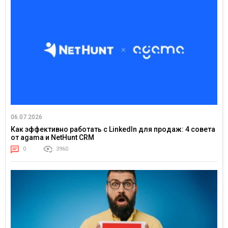
06.07.2026
Как эффективно работать с LinkedIn для продаж: 4 совета
от agama и NetHunt CRM
0
3960