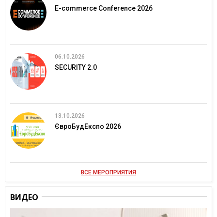
E-commerce Conference 2026
06.10.2026
SECURITY 2.0
13.10.2026
ЄвроБудЕкспо 2026
ВСЕ МЕРОПРИЯТИЯ
ВИДЕО