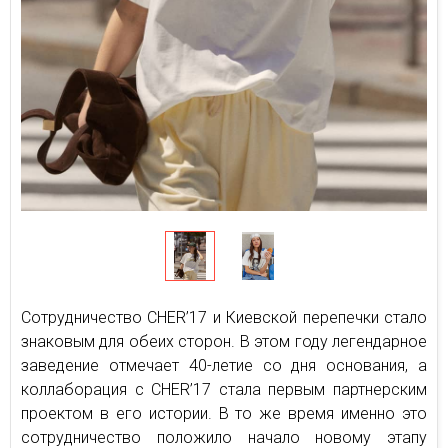
Сотрудничество CHER’17 и Киевской перепечки стало
знаковым для обеих сторон. В этом году легендарное
заведение отмечает 40-летие со дня основания, а
коллаборация с CHER’17 стала первым партнерским
проектом в его истории. В то же время именно это
сотрудничество положило начало новому этапу