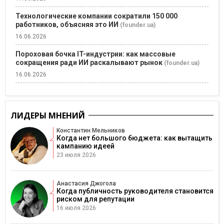
Технологические компании сократили 150 000
работников, объясняя это ИИ
(founder.ua)
16.06.2026
Пороховая бочка IT-индустрии: как массовые
сокращения ради ИИ раскалывают рынок
(founder.ua)
16.06.2026
ЛИДЕРЫ МНЕНИЙ
Константин Мельников
Когда нет большого бюджета: как вытащить
кампанию идеей
23 июля 2026
Анастасия Джогола
Когда публичность руководителя становится
риском для репутации
16 июля 2026