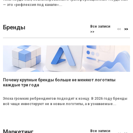
— это «рефлексия под канапе»...
Бренды
Все записи
>>
Почему крупные бренды больше не меняют логотипы
каждые три года
Эпоха громких ребрендингов подходит к концу. В 2026 году бренды
всё чаще инвестируют не в новые логотипы, а в узнаваемые...
Маркетинг
Все записи