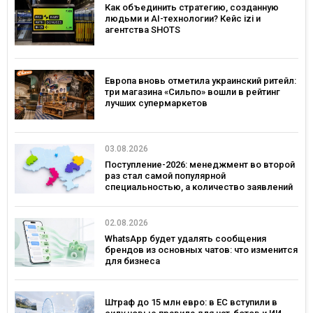
Как объединить стратегию, созданную
людьми и AI-технологии? Кейс izi и
агентства SHOTS
Европа вновь отметила украинский ритейл:
три магазина «Сильпо» вошли в рейтинг
лучших супермаркетов
03.08.2026
Поступление-2026: менеджмент во второй
раз стал самой популярной
специальностью, а количество заявлений
— рекордным за последние 5 лет
02.08.2026
WhatsApp будет удалять сообщения
брендов из основных чатов: что изменится
для бизнеса
Штраф до 15 млн евро: в ЕС вступили в