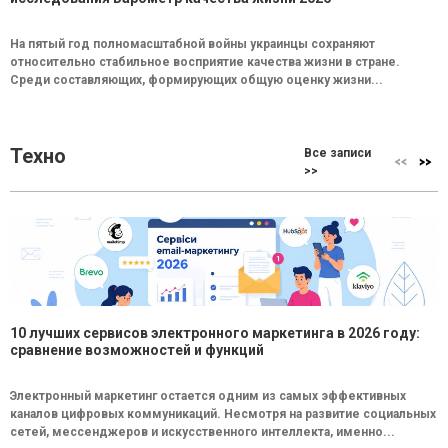
На пятый год полномасштабной войны украинцы сохраняют
относительно стабильное восприятие качества жизни в стране.
Среди составляющих, формирующих общую оценку жизни...
Техно
Все записи
>>
10 лучших сервисов электронного маркетинга в 2026 году:
сравнение возможностей и функций
Электронный маркетинг остается одним из самых эффективных
каналов цифровых коммуникаций. Несмотря на развитие социальных
сетей, мессенджеров и искусственного интеллекта, именно...