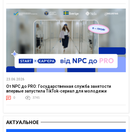
23.06.2026
От NPC до PRO: Государственная служба занятости
впервые запустила TikTok-сериал для молодежи
0
3745
АКТУАЛЬНОЕ