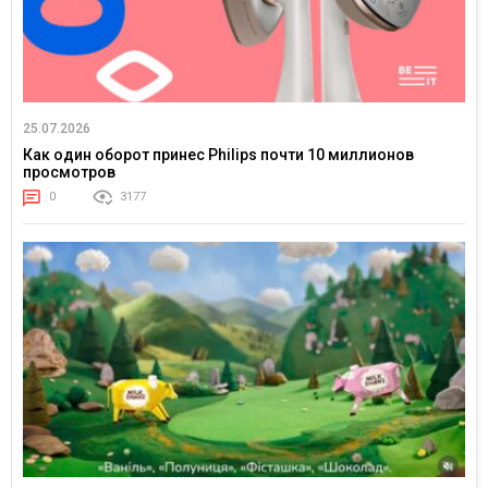
25.07.2026
Как один оборот принес Philips почти 10 миллионов
просмотров
0
3177