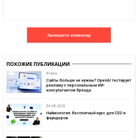
Залишити коментар
ПОХОЖИЕ ПУБЛИКАЦИИ
Вчера
Сайты больше не нужны? OpenAI тестирует
рекламу с персональным ИИ-
консультантом бренда
04.08.2026
Наймология: бесплатный курс для CEO и
фаундеров