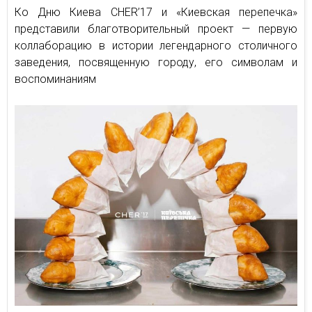
Ко Дню Киева CHER’17 и «Киевская перепечка»
представили благотворительный проект — первую
коллаборацию в истории легендарного столичного
заведения, посвященную городу, его символам и
воспоминаниям