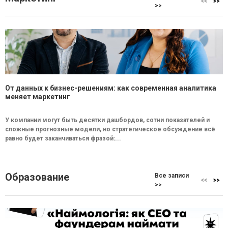
>>
От данных к бизнес-решениям: как современная аналитика
меняет маркетинг
У компании могут быть десятки дашбордов, сотни показателей и
сложные прогнозные модели, но стратегическое обсуждение всё
равно будет заканчиваться фразой:...
Образование
Все записи
>>