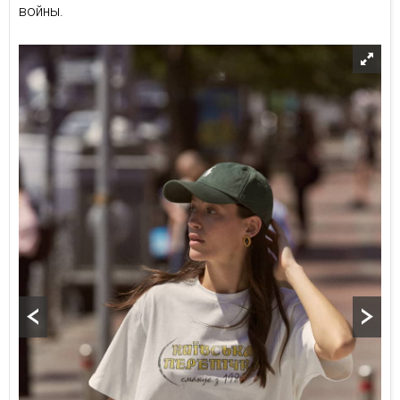
войны.