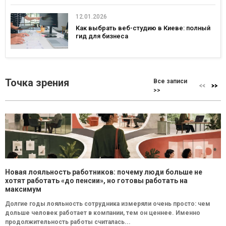
12.01.2026
Как выбрать веб-студию в Киеве: полный
гид для бизнеса
Точка зрения
Все записи
>>
Новая лояльность работников: почему люди больше не
хотят работать «до пенсии», но готовы работать на
максимум
Долгие годы лояльность сотрудника измеряли очень просто: чем
дольше человек работает в компании, тем он ценнее. Именно
продолжительность работы считалась...