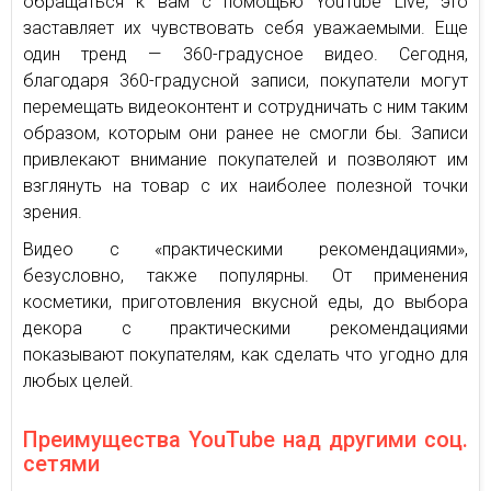
обращаться к вам с помощью YouTube Live, это
заставляет их чувствовать себя уважаемыми. Еще
один тренд — 360-градусное видео. Сегодня,
благодаря 360-градусной записи, покупатели могут
перемещать видеоконтент и сотрудничать с ним таким
образом, которым они ранее не смогли бы. Записи
привлекают внимание покупателей и позволяют им
взглянуть на товар с их наиболее полезной точки
зрения.
Видео с «практическими рекомендациями»,
безусловно, также популярны. От применения
косметики, приготовления вкусной еды, до выбора
декора с практическими рекомендациями
показывают покупателям, как сделать что угодно для
любых целей.
Преимущества YouTube над другими соц.
сетями