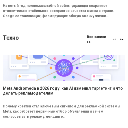
На пятый год полномасштабной войны украинцы сохраняют
относительно стабильное восприятие качества жизни в стране.
Среди составляющих, формирующих общую оценку жизни...
Техно
Все записи
>>
Meta Andromeda в 2026 году: как AI изменил таргетинг и что
делать рекламодателям
Почему креатив стал ключевым сигналом для рекламной системы
Meta, как работает первичный отбор объявлений и зачем
согласовывать рекламу, лендинг и...