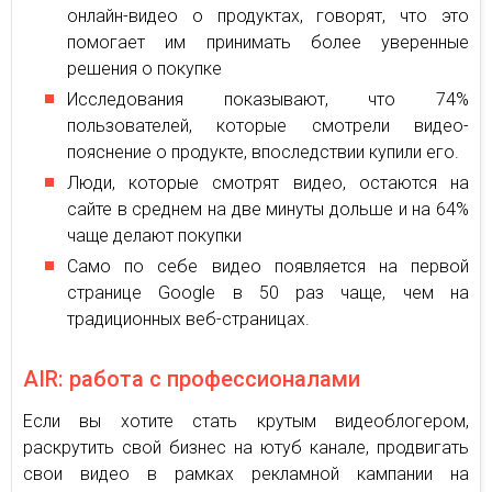
онлайн-видео о продуктах, говорят, что это
помогает им принимать более уверенные
решения о покупке
Исследования показывают, что 74%
пользователей, которые смотрели видео-
пояснение о продукте, впоследствии купили его.
Люди, которые смотрят видео, остаются на
сайте в среднем на две минуты дольше и на 64%
чаще делают покупки
Само по себе видео появляется на первой
странице Google в 50 раз чаще, чем на
традиционных веб-страницах.
AIR: работа с профессионалами
Если вы хотите стать крутым видеоблогером,
раскрутить свой бизнес на ютуб канале, продвигать
свои видео в рамках рекламной кампании на