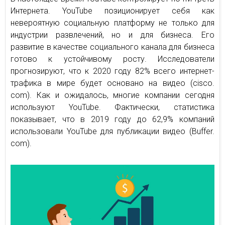
Интернета. YouTube позиционирует себя как
невероятную социальную платформу не только для
индустрии развлечений, но и для бизнеса. Его
развитие в качестве социального канала для бизнеса
готово к устойчивому росту. Исследователи
прогнозируют, что к 2020 году 82% всего интернет-
трафика в мире будет основано на видео (cisco.
com). Как и ожидалось, многие компании сегодня
используют YouTube. Фактически, статистика
показывает, что в 2019 году до 62,9% компаний
использовали YouTube для публикации видео (Buffer.
com).