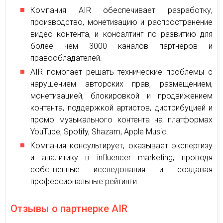
Компания AIR обеспечивает разработку,
производство, монетизацию и распространение
видео контента, и консалтинг по развитию для
более чем 3000 каналов партнеров и
правообладателей.
AIR помогает решать технические проблемы с
нарушением авторских прав, размещением,
монетизацией, блокировкой и продвижением
контента, поддержкой артистов, дистрибуцией и
промо музыкального контента на платформах
YouTube, Spotify, Shazam, Apple Music.
Компания консультирует, оказывает экспертизу
и аналитику в influencer marketing, проводя
собственные исследования и создавая
профессиональные рейтинги.
Отзывы о партнерке AIR