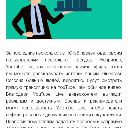
За последние несколько лет Ютуб презентовал своим
пользователям несколько трендов. Например,
YouTube Live, так называемые прямые эфиры, когда
вы можете рассказывать истории вашим клиентам.
Сегодня больше людей, вероятно, будут смотреть
прямую трансляцию на YouTube, чем обычное видео.
Благодаря YouTube Live видеоконтент выглядит
реальным и доступным. Бренды и рекламодатели
могут использовать YouTube Live, чтобы начать
нефильтрованные дискуссии со своими покупателями.
Позволяя покупателям задавать вопросы и напрямую