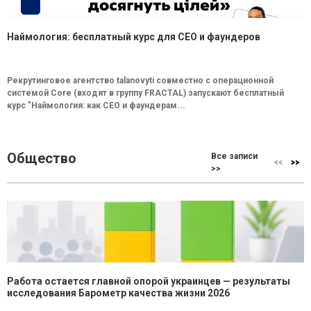
Наймология: бесплатный курс для CEO и фаундеров
Рекрутинговое агентство talanovyti совместно с операционной
системой Core (входят в группу FRACTAL) запускают бесплатный
курс "Наймология: как СEO и фаундерам...
Общество
Все записи
>>
Работа остается главной опорой украинцев — результаты
исследования Барометр качества жизни 2026