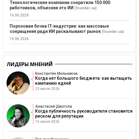
Технологические компании сократили 150 000
работников, объясняя это ИИ
(founder.ua)
16.06.2026
Пороховая бочка IT-индустрии: как массовые
сокращения ради ИИ раскалывают рынок
(founder.ua)
16.06.2026
ЛИДЕРЫ МНЕНИЙ
Константин Мельников
Когда нет большого бюджета: как вытащить
кампанию идеей
23 июля 2026
Анастасия Джогола
Когда публичность руководителя становится
риском для репутации
16 июля 2026