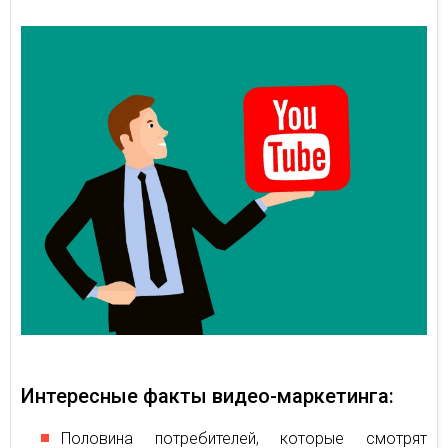
Интересные факты видео-маркетинга:
Половина потребителей, которые смотрят