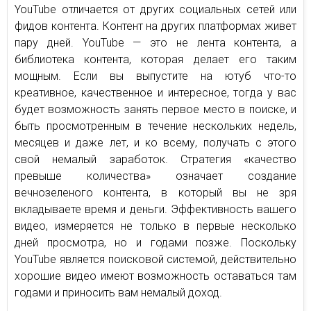
YouTube отличается от других социальных сетей или
фидов контента. Контент на других платформах живет
пару дней. YouTube — это не лента контента, а
библиотека контента, которая делает его таким
мощным. Если вы выпустите на ютуб что-то
креативное, качественное и интересное, тогда у вас
будет возможность занять первое место в поиске, и
быть просмотренным в течение нескольких недель,
месяцев и даже лет, и ко всему, получать с этого
свой немалый заработок. Стратегия «качество
превыше количества» означает создание
вечнозеленого контента, в который вы не зря
вкладываете время и деньги. Эффективность вашего
видео, измеряется не только в первые несколько
дней просмотра, но и годами позже. Поскольку
YouTube является поисковой системой, действительно
хорошие видео имеют возможность оставаться там
годами и приносить вам немалый доход.