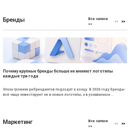
Бренды
Все записи
>>
Почему крупные бренды больше не меняют логотипы
каждые три года
Эпоха громких ребрендингов подходит к концу. В 2026 году бренды
всё чаще инвестируют не в новые логотипы, а в узнаваемые...
Маркетинг
Все записи
>>