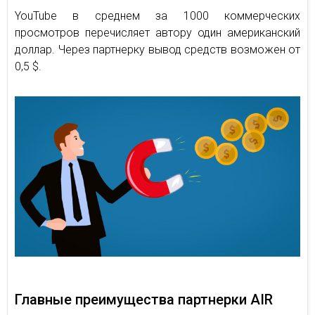
YouTube в среднем за 1000 коммерческих
просмотров перечисляет автору один американский
доллар. Через партнерку вывод средств возможен от
0,5 $.
Главные преимущества партнерки AIR