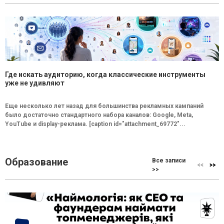
Где искать аудиторию, когда классические инструменты
уже не удивляют
Еще несколько лет назад для большинства рекламных кампаний
было достаточно стандартного набора каналов: Google, Meta,
YouTube и display-реклама. [caption id="attachment_69772"...
Образование
Все записи
>>