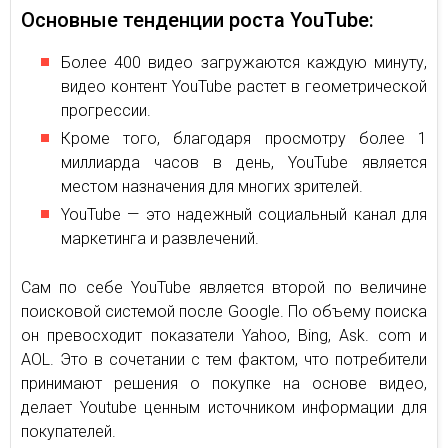
Основные тенденции роста YouTube:
Более 400 видео загружаются каждую минуту,
видео контент YouTube растет в геометрической
прогрессии.
Кроме того, благодаря просмотру более 1
миллиарда часов в день, YouTube является
местом назначения для многих зрителей.
YouTube — это надежный социальный канал для
маркетинга и развлечений.
Сам по себе YouTube является второй по величине
поисковой системой после Google. По объему поиска
он превосходит показатели Yahoo, Bing, Ask. com и
AOL. Это в сочетании с тем фактом, что потребители
принимают решения о покупке на основе видео,
делает Youtube ценным источником информации для
покупателей.