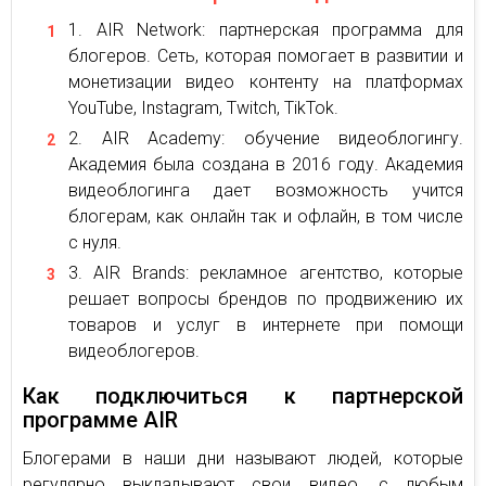
AIR Network: партнерская программа для
блогеров. Сеть, которая помогает в развитии и
монетизации видео контенту на платформах
YouTube, Instagram, Twitch, TikTok.
AIR Academy: обучение видеоблогингу.
Академия была создана в 2016 году. Академия
видеоблогинга дает возможность учится
блогерам, как онлайн так и офлайн, в том числе
с нуля.
AIR Brands: рекламное агентство, которые
решает вопросы брендов по продвижению их
товаров и услуг в интернете при помощи
видеоблогеров.
Как подключиться к партнерской
программе AIR
Блогерами в наши дни называют людей, которые
регулярно выкладывают свои видео, с любым