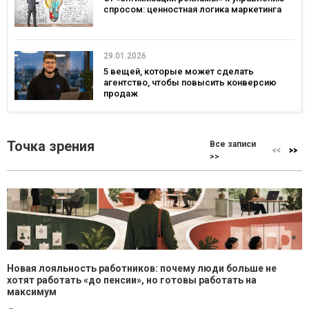
спросом: ценностная логика маркетинга
29.01.2026
5 вещей, которые может сделать
агентство, чтобы повысить конверсию
продаж
Точка зрения
Все записи
>>
Новая лояльность работников: почему люди больше не
хотят работать «до пенсии», но готовы работать на
максимум