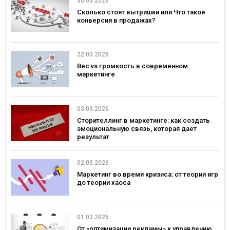
30.03.2026
Сколько стоят вытришки или Что такое
конверсия в продажах?
22.03.2026
Вес vs громкость в современном
маркетинге
03.03.2026
Сторителлинг в маркетинге: как создать
эмоциональную связь, которая дает
результат
02.03.2026
Маркетинг во время кризиса: от теории игр
до теории хаоса
01.02.2026
От «оптимизации рекламы» к управлению