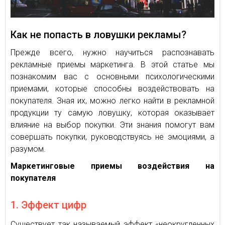
Как не попасть в ловушки рекламы?
Прежде всего, нужно научиться распознавать
рекламные приемы маркетинга. В этой статье мы
познакомим вас с основными психологическими
приемами, которые способны воздействовать на
покупателя. Зная их, можно легко найти в рекламной
продукции ту самую ловушку, которая оказывает
влияние на выбор покупки. Эти знания помогут вам
совершать покупки, руководствуясь не эмоциями, а
разумом.
Маркетинговые приемы воздействия на
покупателя
1. Эффект цифр
Существует так называемый эффект «неокругленных