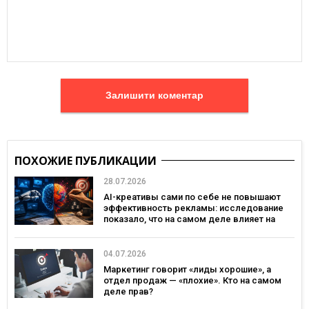
Залишити коментар
ПОХОЖИЕ ПУБЛИКАЦИИ
28.07.2026
AI-креативы сами по себе не повышают
эффективность рекламы: исследование
показало, что на самом деле влияет на
эффективность кампаний
04.07.2026
Маркетинг говорит «лиды хорошие», а
отдел продаж — «плохие». Кто на самом
деле прав?