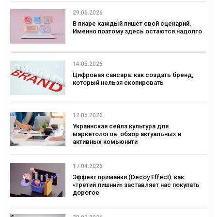
29.06.2026
В пиаре каждый пишет свой сценарий.
Именно поэтому здесь остаются надолго
14.05.2026
Цифровая сансара: как создать бренд,
который нельзя скопировать
12.05.2026
Украинская сейлз культура для
маркетологов: обзор актуальных и
активных комьюнити
17.04.2026
Эффект приманки (Decoy Effect): как
«третий лишний» заставляет нас покупать
дорогое