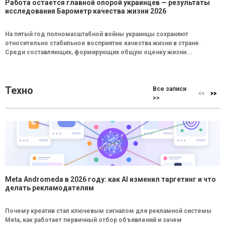
Работа остается главной опорой украинцев — результаты
исследования Барометр качества жизни 2026
На пятый год полномасштабной войны украинцы сохраняют
относительно стабильное восприятие качества жизни в стране.
Среди составляющих, формирующих общую оценку жизни...
Техно
Все записи
>>
Meta Andromeda в 2026 году: как AI изменил таргетинг и что
делать рекламодателям
Почему креатив стал ключевым сигналом для рекламной системы
Meta, как работает первичный отбор объявлений и зачем