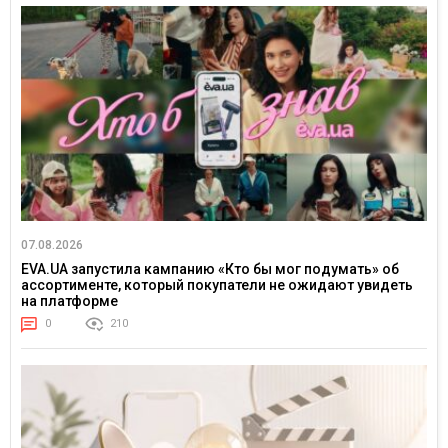
07.08.2026
EVA.UA запустила кампанию «Кто бы мог подумать» об
ассортименте, который покупатели не ожидают увидеть
на платформе
0
210