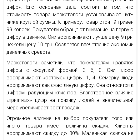
цифр». Его основная цель состоит в том, что
стоимость товара маркетологи устанавливают чуть
ниже круглой суммы. К примеру, товар стоит 9 гривен
99 копеек. Покупатели обращают внимание на первую
цифру в ценнике. Они воспринимают лучше цену 9 грн,
нежели цену 10 грн. Создается впечатление экономии
денежных средств.
Маркетологи заметили, что покупателям нравятся
цифры с округлой формой: 3, 6, 0. Они плохо
воспринимают «острые» цифры: 1, 4. Семерку люди
воспринимают как счастливую цифру. Она относится к
цифрам, радующим клиентов. Благотворное влияние
«приятных» цифр на психику людей в значительной
мере увеличивает рост продаж.
Огромное влияние на выбор покупателя того или
иного товара имеет величина скидки. Клиенты
воспринимают скидку до 30%. Маленькая скидка не