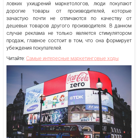
ловких ухищрений маркетологов, люди покупают
дорогие товары от производителей, которые
зачастую почти не отличаются по качеству от
дешевых товаров другого производителя. В данном
случае реклама не только является стимулятором
продаж, главное состоит в том, что она формирует
убеждения покупателей.
Читайте:
Самые интересные маркетинговые ходы