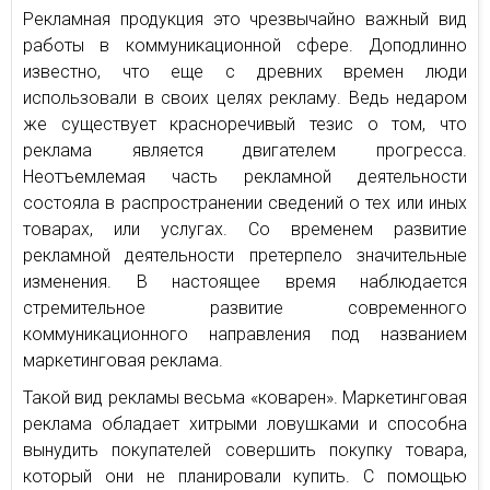
Рекламная продукция это чрезвычайно важный вид
работы в коммуникационной сфере. Доподлинно
известно, что еще с древних времен люди
использовали в своих целях рекламу. Ведь недаром
же существует красноречивый тезис о том, что
реклама является двигателем прогресса.
Неотъемлемая часть рекламной деятельности
состояла в распространении сведений о тех или иных
товарах, или услугах. Со временем развитие
рекламной деятельности претерпело значительные
изменения. В настоящее время наблюдается
стремительное развитие современного
коммуникационного направления под названием
маркетинговая реклама.
Такой вид рекламы весьма «коварен». Маркетинговая
реклама обладает хитрыми ловушками и способна
вынудить покупателей совершить покупку товара,
который они не планировали купить. С помощью