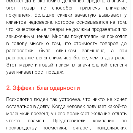
сможет дать экономию денежных средств, а значит,
этот товар не способен привлечь внимание
покупателя. Большие скидки зачастую вызывают у
клиентов недоверие, которое основывается на том,
что качественные товары не должны продаваться по
заниженным ценам. Многим покупателям не приходят
в голову мысли о том, что стоимость товаров до
распродажи была слишком завышена, а при
распродаже цены снизились более, чем в два раза.
Этот маркетинговый прием в значительной степени
увеличивает рост продаж.
2. Эффект благодарности
Психология людей так устроена, что никто не хочет
оставаться в долгу. Когда человек получает какой-то
маленький презент, у него возникает желание отдать
что-то взамен. Представители компаний по
производству косметики, сигарет, канцелярских