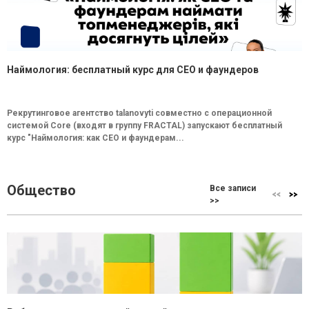
Наймология: бесплатный курс для CEO и фаундеров
Рекрутинговое агентство talanovyti совместно с операционной
системой Core (входят в группу FRACTAL) запускают бесплатный
курс "Наймология: как СEO и фаундерам...
Общество
Все записи
>>