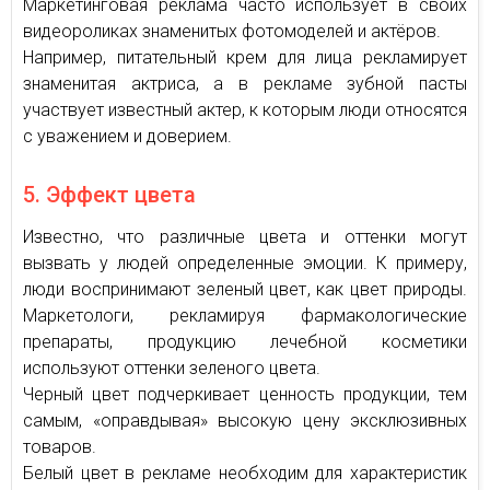
Маркетинговая реклама часто использует в своих
видеороликах знаменитых фотомоделей и актёров.
Например, питательный крем для лица рекламирует
знаменитая актриса, а в рекламе зубной пасты
участвует известный актер, к которым люди относятся
с уважением и доверием.
5. Эффект цвета
Известно, что различные цвета и оттенки могут
вызвать у людей определенные эмоции. К примеру,
люди воспринимают зеленый цвет, как цвет природы.
Маркетологи, рекламируя фармакологические
препараты, продукцию лечебной косметики
используют оттенки зеленого цвета.
Черный цвет подчеркивает ценность продукции, тем
самым, «оправдывая» высокую цену эксклюзивных
товаров.
Белый цвет в рекламе необходим для характеристик