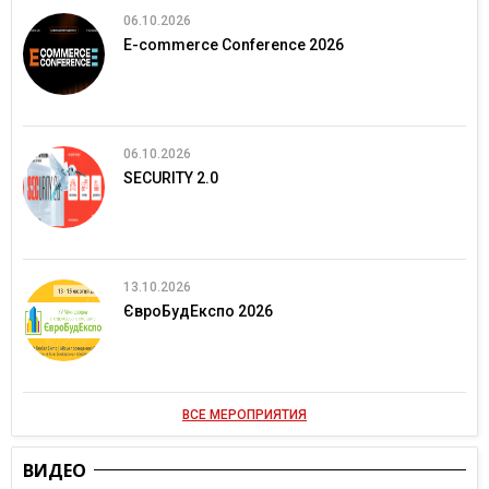
06.10.2026
E-commerce Conference 2026
06.10.2026
SECURITY 2.0
13.10.2026
ЄвроБудЕкспо 2026
ВСЕ МЕРОПРИЯТИЯ
ВИДЕО