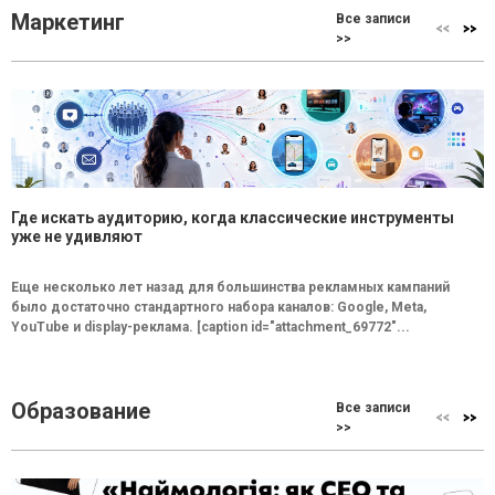
Маркетинг
Все записи
>>
Где искать аудиторию, когда классические инструменты
уже не удивляют
Еще несколько лет назад для большинства рекламных кампаний
было достаточно стандартного набора каналов: Google, Meta,
YouTube и display-реклама. [caption id="attachment_69772"...
Образование
Все записи
>>