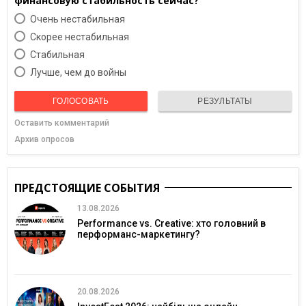
финансовую стабильность сейчас?
Очень нестабильная
Скорее нестабильная
Cтабильная
Лучше, чем до войны
ГОЛОСОВАТЬ
РЕЗУЛЬТАТЫ
Оставить комментарий
Архив опросов
ПРЕДСТОЯЩИЕ СОБЫТИЯ
13.08.2026
Performance vs. Creative: хто головний в
перформанс-маркетингу?
20.08.2026