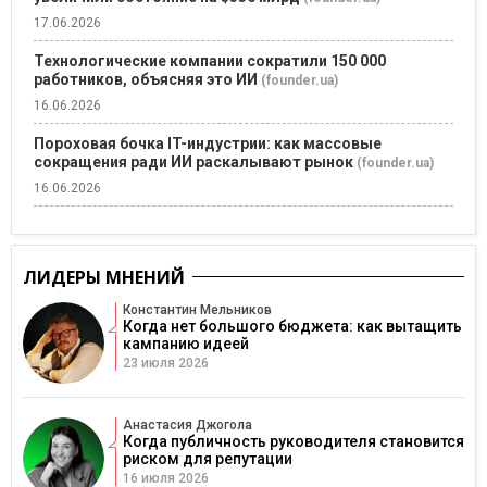
17.06.2026
Технологические компании сократили 150 000
работников, объясняя это ИИ
(founder.ua)
16.06.2026
Пороховая бочка IT-индустрии: как массовые
сокращения ради ИИ раскалывают рынок
(founder.ua)
16.06.2026
ЛИДЕРЫ МНЕНИЙ
Константин Мельников
Когда нет большого бюджета: как вытащить
кампанию идеей
23 июля 2026
Анастасия Джогола
Когда публичность руководителя становится
риском для репутации
16 июля 2026