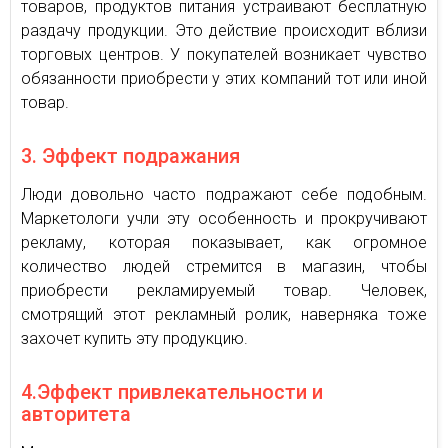
товаров, продуктов питания устраивают бесплатную
раздачу продукции. Это действие происходит вблизи
торговых центров. У покупателей возникает чувство
обязанности приобрести у этих компаний тот или иной
товар.
3. Эффект подражания
Люди довольно часто подражают себе подобным.
Маркетологи учли эту особенность и прокручивают
рекламу, которая показывает, как огромное
количество людей стремится в магазин, чтобы
приобрести рекламируемый товар. Человек,
смотрящий этот рекламный ролик, наверняка тоже
захочет купить эту продукцию.
4.Эффект привлекательности и
авторитета