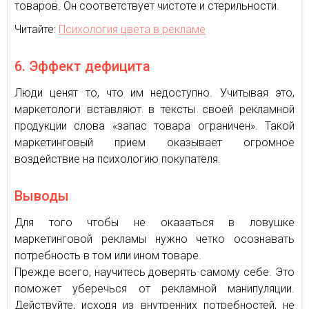
товаров. Он соответствует чистоте и стерильности.
Читайте:
Психология цвета в рекламе
6. Эффект дефицита
Люди ценят то, что им недоступно. Учитывая это,
маркетологи вставляют в тексты своей рекламной
продукции слова «запас товара ограничен». Такой
маркетинговый прием оказывает огромное
воздействие на психологию покупателя.
Выводы
Для того чтобы не оказаться в ловушке
маркетинговой рекламы нужно четко осознавать
потребность в том или ином товаре.
Прежде всего, научитесь доверять самому себе. Это
поможет уберечься от рекламной манипуляции.
Действуйте, исходя из внутренних потребностей, не