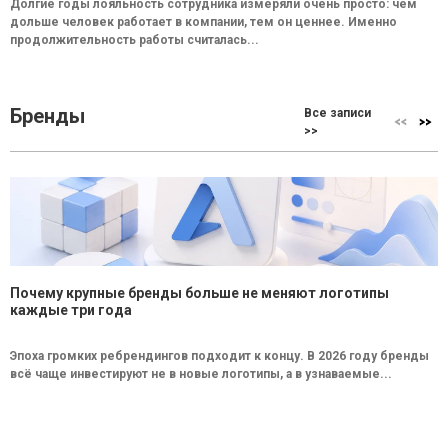
Долгие годы лояльность сотрудника измеряли очень просто: чем
дольше человек работает в компании, тем он ценнее. Именно
продолжительность работы считалась...
Бренды
Все записи
>>
Почему крупные бренды больше не меняют логотипы
каждые три года
Эпоха громких ребрендингов подходит к концу. В 2026 году бренды
всё чаще инвестируют не в новые логотипы, а в узнаваемые...