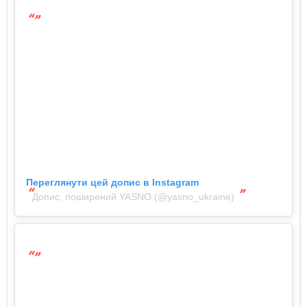
Переглянути цей допис в Instagram
Допис, поширений YASNO (@yasno_ukraine)