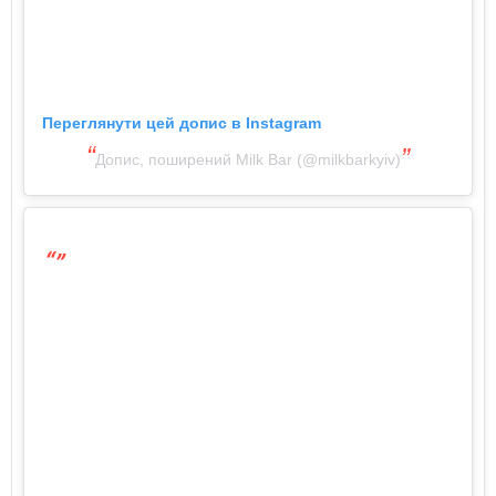
Переглянути цей допис в Instagram
Допис, поширений Milk Bar (@milkbarkyiv)