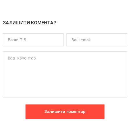
ЗАЛИШИТИ КОМЕНТАР
Залишити коментар