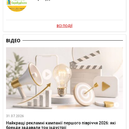
ВСІ ПОДІЇ
ВІДЕО
31.07.2026
Найкращі рекламні кампанії першого півріччя 2026: які
бренди задавали тон індустрії