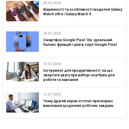
05.03.2026
Відмінності та особливості моделей Galaxy
Watch Ultra і Galaxy Watch 9
25.02.2026
Смартфон Google Pixel 10a: ідеальний
баланс функцій і ціни в серії Google Pixel
15.02.2026
Інструмент для продуктивності: на що
звертати увагу при виборі ноутбука для
роботи та навчання
13.01.2026
Чому другий екран істотно прискорює
виконання щоденних робочих завдань