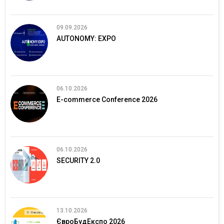
09.09.2026
AUTONOMY: EXPO
06.10.2026
E-commerce Conference 2026
06.10.2026
SECURITY 2.0
13.10.2026
ЄвроБудЕкспо 2026