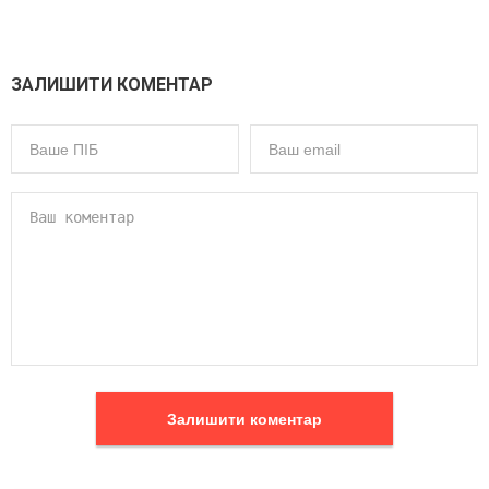
ЗАЛИШИТИ КОМЕНТАР
Залишити коментар