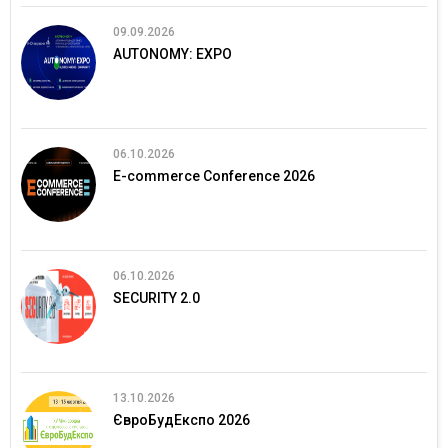
09.09.2026
AUTONOMY: EXPO
06.10.2026
E-commerce Conference 2026
06.10.2026
SECURITY 2.0
13.10.2026
ЄвроБудЕкспо 2026