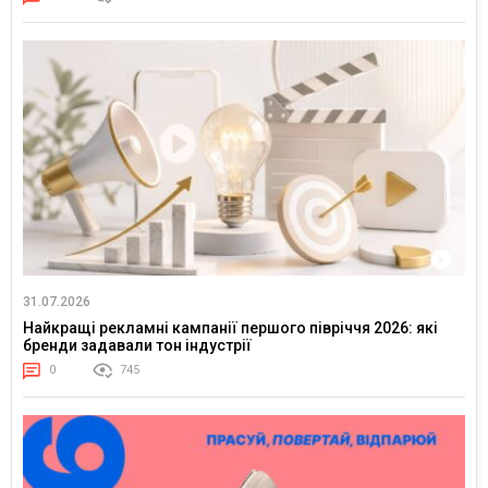
31.07.2026
Найкращі рекламні кампанії першого півріччя 2026: які
бренди задавали тон індустрії
0
745