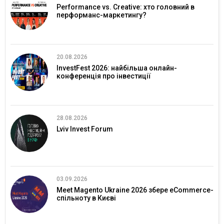
Performance vs. Creative: хто головний в
перформанс-маркетингу?
20.08.2026
InvestFest 2026: найбільша онлайн-
конференція про інвестиції
28.08.2026
Lviv Invest Forum
03.09.2026
Meet Magento Ukraine 2026 збере eCommerce-
спільноту в Києві