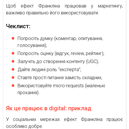
Щоб ефект Франкліна працював у маркетингу,
важливо правильно його використовувати.
Чеклист:
Попросіть думку (коментар, опитування,
голосування);
Попросіть оцінку (відгук, review, рейтинг);
Залучіть до створення контенту (UGC);
Дайте людині роль “експерта”;
Ставте прості питання замість складних;
Використовуйте micro-requests (маленькі
прохання).
Як це працює в digital: приклад
У соціальних мережах ефект Франкліна працює
особливо добре.