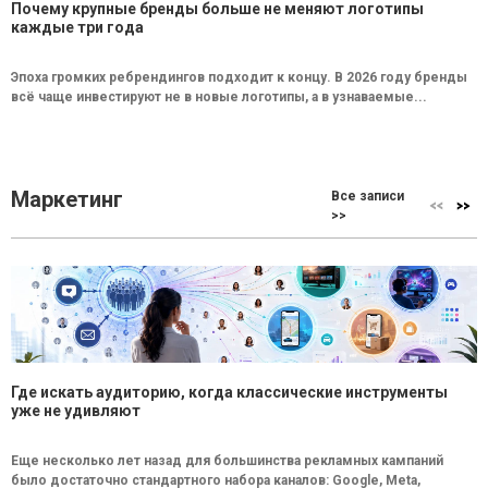
Почему крупные бренды больше не меняют логотипы
каждые три года
Эпоха громких ребрендингов подходит к концу. В 2026 году бренды
всё чаще инвестируют не в новые логотипы, а в узнаваемые...
Маркетинг
Все записи
>>
Где искать аудиторию, когда классические инструменты
уже не удивляют
Еще несколько лет назад для большинства рекламных кампаний
было достаточно стандартного набора каналов: Google, Meta,