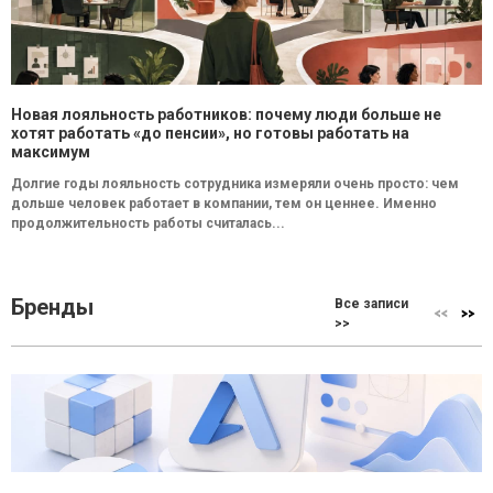
Новая лояльность работников: почему люди больше не
хотят работать «до пенсии», но готовы работать на
максимум
Долгие годы лояльность сотрудника измеряли очень просто: чем
дольше человек работает в компании, тем он ценнее. Именно
продолжительность работы считалась...
Бренды
Все записи
>>