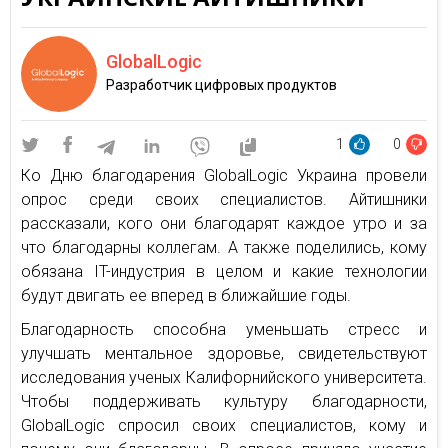
GlobalLogic
Разработчик цифровых продуктов
1
0
Ко Дню благодарения GlobalLogic Украина провели
опрос среди своих специалистов. Айтишники
рассказали, кого они благодарят каждое утро и за
что благодарны коллегам. А также поделились, кому
обязана IT-индустрия в целом и какие технологии
будут двигать ее вперед в ближайшие годы.
Благодарность способна уменьшать стресс и
улучшать ментальное здоровье, свидетельствуют
исследования ученых Калифорнийского университета.
Чтобы поддерживать культуру благодарности,
GlobalLogic спросил своих специалистов, кому и