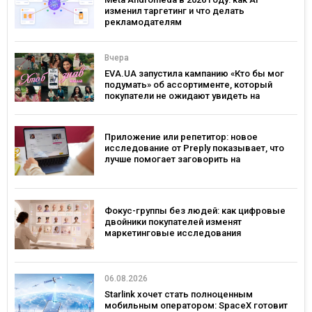
изменил таргетинг и что делать
рекламодателям
Вчера
EVA.UA запустила кампанию «Кто бы мог
подумать» об ассортименте, который
покупатели не ожидают увидеть на
платформе
Приложение или репетитор: новое
исследование от Preply показывает, что
лучше помогает заговорить на
иностранном языке
Фокус-группы без людей: как цифровые
двойники покупателей изменят
маркетинговые исследования
06.08.2026
Starlink хочет стать полноценным
мобильным оператором: SpaceX готовит