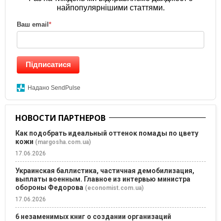
найпопулярнішими статтями.
Ваш email
*
Підписатися
Надано SendPulse
НОВОСТИ ПАРТНЕРОВ
Как подобрать идеальный оттенок помады по цвету
кожи
(margosha.com.ua)
17.06.2026
Украинская баллистика, частичная демобилизация,
выплаты военным. Главное из интервью министра
обороны Федорова
(economist.com.ua)
17.06.2026
6 незаменимых книг о создании организаций