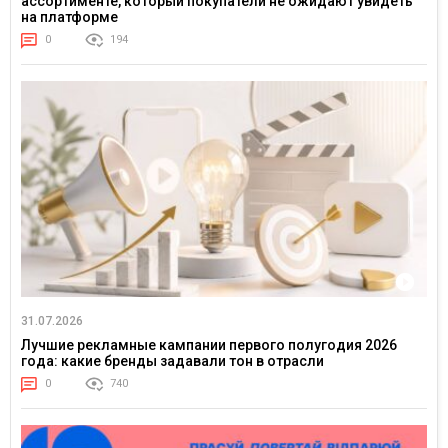
ассортименте, который покупатели не ожидают увидеть
на платформе
0
194
31.07.2026
Лучшие рекламные кампании первого полугодия 2026
года: какие бренды задавали тон в отрасли
0
740