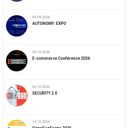
09.09.2026
AUTONOMY: EXPO
06.10.2026
E-commerce Conference 2026
06.10.2026
SECURITY 2.0
13.10.2026