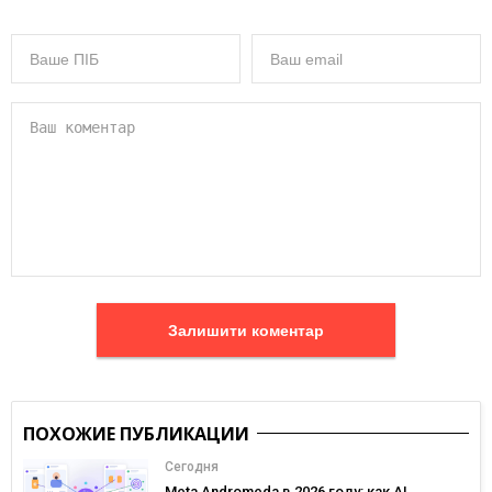
Залишити коментар
ПОХОЖИЕ ПУБЛИКАЦИИ
Сегодня
Meta Andromeda в 2026 году: как AI