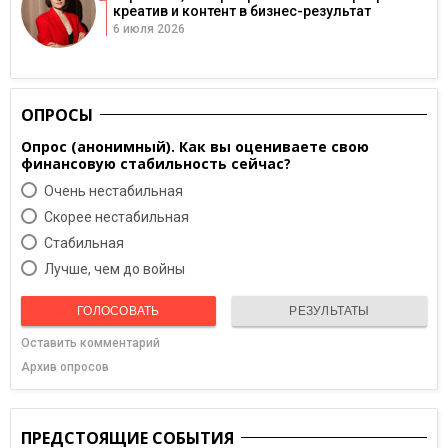
креатив и контент в бизнес-результат
6 июля 2026
ОПРОСЫ
Опрос (анонимный). Как вы оцениваете свою
финансовую стабильность сейчас?
Очень нестабильная
Скорее нестабильная
Cтабильная
Лучше, чем до войны
ГОЛОСОВАТЬ
РЕЗУЛЬТАТЫ
Оставить комментарий
Архив опросов
ПРЕДСТОЯЩИЕ СОБЫТИЯ