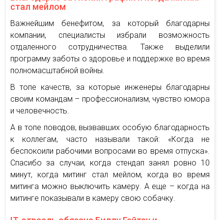
стал мейлом
Важнейшим бенефитом, за который благодарны
компании, специалисты избрали возможность
отдаленного сотрудничества. Также выделили
программу заботы о здоровье и поддержке во время
полномасштабной войны.
В топе качеств, за которые инженеры благодарны
своим командам – профессионализм, чувство юмора
и человечность.
А в топе поводов, вызвавших особую благодарность
к коллегам, часто называли такой: «Когда не
беспокоили рабочими вопросами во время отпуска».
Спасибо за случаи, когда стендап занял ровно 10
минут, когда митинг стал мейлом, когда во время
митинга можно выключить камеру. А еще – когда на
митинге показывали в камеру свою собачку.