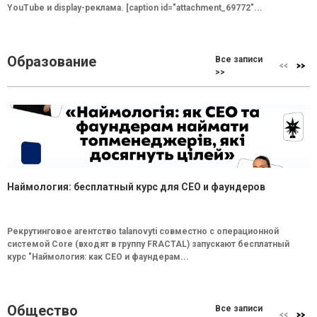
YouTube и display-реклама. [caption id="attachment_69772"...
Образование
Все записи
>>
Наймология: бесплатный курс для CEO и фаундеров
Рекрутинговое агентство talanovyti совместно с операционной
системой Core (входят в группу FRACTAL) запускают бесплатный
курс "Наймология: как СEO и фаундерам...
Общество
Все записи