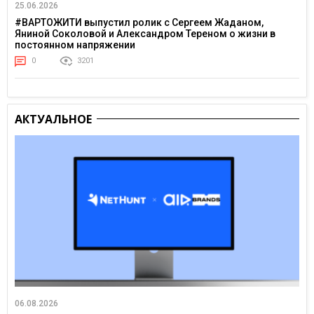
25.06.2026
#ВАРТОЖИТИ выпустил ролик с Сергеем Жаданом,
Яниной Соколовой и Александром Тереном о жизни в
постоянном напряжении
0
3201
АКТУАЛЬНОЕ
06.08.2026