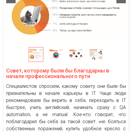
Совет, которому были бы благодарны в
начале профессионального пути
Специалистов спросили, какому совету они были бы
признательны в начале карьеры в IT. Чаще люди
рекомендовали бы верить в себя, переходить в IT
быстрее, учить английский, начинать сразу с QA
automation, а не manual. Кое-кто говорит, что
поблагодарил бы себя за такой совет: «не бояться
собственных поражений, купить удобное кресло с