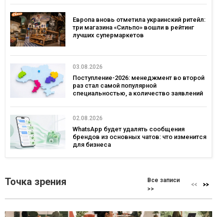
Европа вновь отметила украинский ритейл:
три магазина «Сильпо» вошли в рейтинг
лучших супермаркетов
03.08.2026
Поступление-2026: менеджмент во второй
раз стал самой популярной
специальностью, а количество заявлений
— рекордным за последние 5 лет
02.08.2026
WhatsApp будет удалять сообщения
брендов из основных чатов: что изменится
для бизнеса
Точка зрения
Все записи
>>