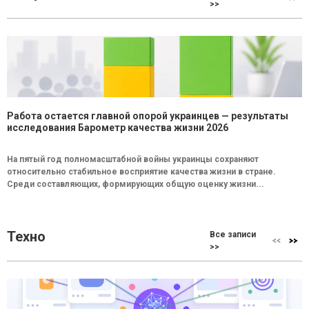
>>
Работа остается главной опорой украинцев — результаты
исследования Барометр качества жизни 2026
На пятый год полномасштабной войны украинцы сохраняют
относительно стабильное восприятие качества жизни в стране.
Среди составляющих, формирующих общую оценку жизни...
Техно
Все записи
>>