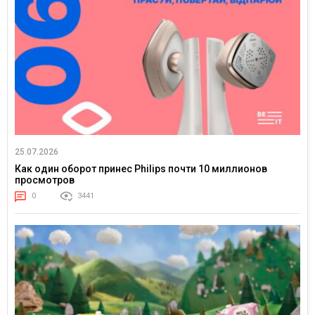
25.07.2026
Как один оборот принес Philips почти 10 миллионов
просмотров
0
3441