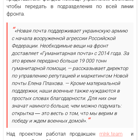
чтобы передать в подразделения по всей линии
фронта.
«Новая почта поддерживает украинскую армию
с начала вооруженной агрессии Российской
Федерации. Необходимые вещи на фронт
доставляет «Гуманитарная почта» с 2014 года. За
это время передано больше 19 000 тонн
гуманитарной помощи, — рассказывает директор
по управлению репутацией и маркетингом Новой
почты Елена Плахова. — Кроме материальной
поддержки, наши военные также нуждаются в
простых словах благодарности. Для них они
значат намного больше, чем можно подумать:
открытка ― это весть о том, что мы верим в
победу и ждем военных домой».
Над проектом работал продакшен
mlnk.team
и