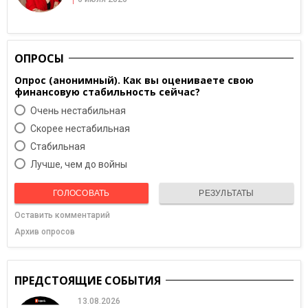
ОПРОСЫ
Опрос (анонимный). Как вы оцениваете свою
финансовую стабильность сейчас?
Очень нестабильная
Скорее нестабильная
Cтабильная
Лучше, чем до войны
ГОЛОСОВАТЬ
РЕЗУЛЬТАТЫ
Оставить комментарий
Архив опросов
ПРЕДСТОЯЩИЕ СОБЫТИЯ
13.08.2026