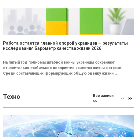
Работа остается главной опорой украинцев — результаты
исследования Барометр качества жизни 2026
На пятый год полномасштабной войны украинцы сохраняют
относительно стабильное восприятие качества жизни в стране.
Среди составляющих, формирующих общую оценку жизни...
Техно
Все записи
>>