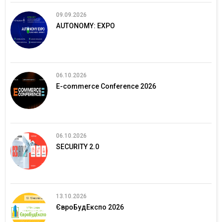
09.09.2026
AUTONOMY: EXPO
06.10.2026
E-commerce Conference 2026
06.10.2026
SECURITY 2.0
13.10.2026
ЄвроБудЕкспо 2026