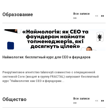
Образование
Все записи
>>
Наймология: бесплатный курс для CEO и фаундеров
Рекрутинговое агентство talanovyti совместно с операционной
системой Core (входят в группу FRACTAL) запускают бесплатный
курс "Наймология: как СEO и фаундерам...
Общество
Все записи
>>