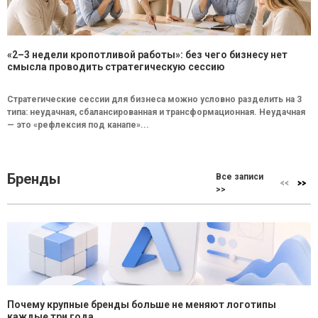
«2–3 недели кропотливой работы»: без чего бизнесу нет
смысла проводить стратегическую сессию
Стратегические сессии для бизнеса можно условно разделить на 3
типа: неудачная, сбалансированная и трансформационная. Неудачная
— это «рефлексия под канапе»...
Бренды
Все записи
>>
Почему крупные бренды больше не меняют логотипы
каждые три года