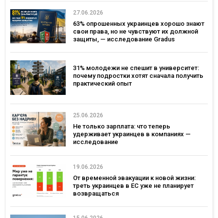
27.06.2026
63% опрошенных украинцев хорошо знают
свои права, но не чувствуют их должной
защиты, — исследование Gradus
31% молодежи не спешит в университет:
почему подростки хотят сначала получить
практический опыт
25.06.2026
Не только зарплата: что теперь
удерживает украинцев в компаниях —
исследование
19.06.2026
От временной эвакуации к новой жизни:
треть украинцев в ЕС уже не планирует
возвращаться