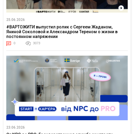
25.06.2026
#ВАРТОЖИТИ выпустил ролик с Сергеем Жаданом,
Яниной Соколовой и Александром Тереном о жизни в
постоянном напряжении
0
3073
23.06.2026