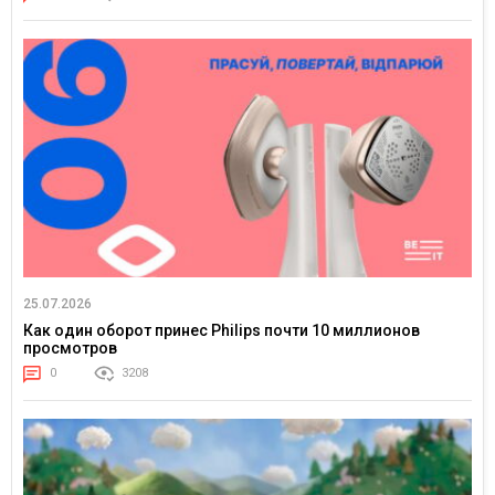
25.07.2026
Как один оборот принес Philips почти 10 миллионов
просмотров
0
3208