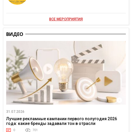
ВСЕ МЕРОПРИЯТИЯ
ВИДЕО
31.07.2026
Лучшие рекламные кампании первого полугодия 2026
года: какие бренды задавали тон в отрасли
0
701