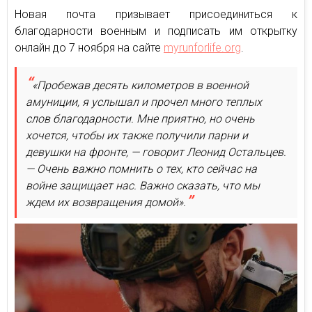
Новая почта призывает присоединиться к
благодарности военным и подписать им открытку
онлайн до 7 ноября на сайте
myrunforlife.org
.
«Пробежав десять километров в военной
амуниции, я услышал и прочел много теплых
слов благодарности. Мне приятно, но очень
хочется, чтобы их также получили парни и
девушки на фронте, — говорит Леонид Остальцев.
— Очень важно помнить о тех, кто сейчас на
войне защищает нас. Важно сказать, что мы
ждем их возвращения домой».