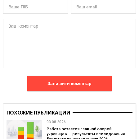
Залишити коментар
ПОХОЖИЕ ПУБЛИКАЦИИ
03.08.2026
Работа остается главной опорой
украинцев — результаты исследования
Барометр качества жизни 2026