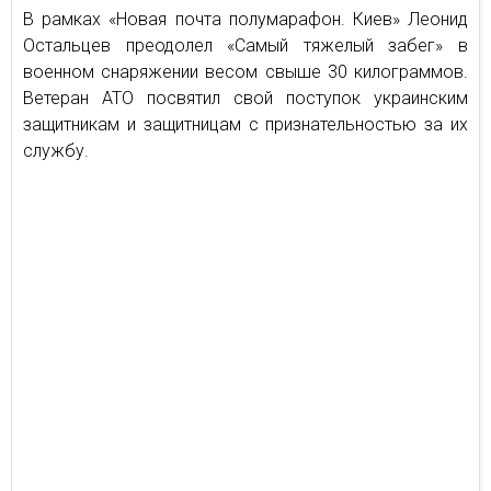
В рамках «Новая почта полумарафон. Киев» Леонид
Остальцев преодолел «Самый тяжелый забег» в
военном снаряжении весом свыше 30 килограммов.
Ветеран АТО посвятил свой поступок украинским
защитникам и защитницам с признательностью за их
службу.