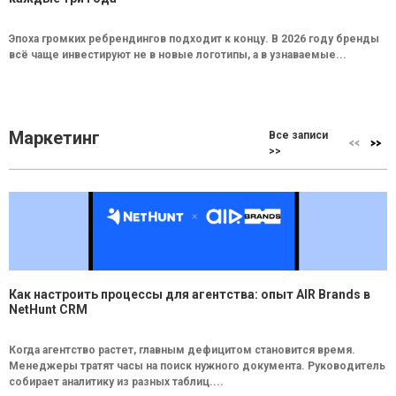
Эпоха громких ребрендингов подходит к концу. В 2026 году бренды
всё чаще инвестируют не в новые логотипы, а в узнаваемые...
Маркетинг
Все записи
>>
Как настроить процессы для агентства: опыт AIR Brands в
NetHunt CRM
Когда агентство растет, главным дефицитом становится время.
Менеджеры тратят часы на поиск нужного документа. Руководитель
собирает аналитику из разных таблиц....