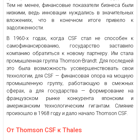
Тем не менее, финансовые показатели бизнеса были
низкими, ведь инновации нуждались в значительных
вложениях, что в конечном итоге привело к
задолженности.
В 1960-х годах, когда CSF стал не способен к
самофинансированию, государство заставило
компанию обратиться к новому партнеру. Им стала
промышленная группа Thomson-Brandt. Для последней
это была возможность усовершенствовать свои
технологии, для CSF — финансовая опора на мощную
промышленную группу, работающую в смежных
сферах, а для государства — формирование на
французском рынке конкурента японским и
американским технологическим гигантам. Слияние
произошло в 1968 году и дало начало Thomson CSF.
От Thomson CSF к Thales