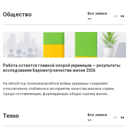
Общество
Все записи
>>
Работа остается главной опорой украинцев — результаты
исследования Барометр качества жизни 2026
На пятый год полномасштабной войны украинцы сохраняют
относительно стабильное восприятие качества жизни в стране.
Среди составляющих, формирующих общую оценку жизни...
Техно
Все записи
>>