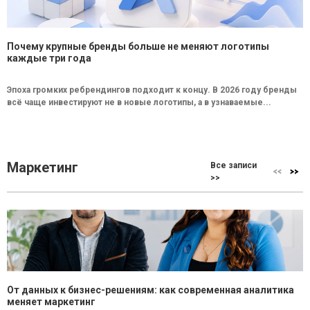
Почему крупные бренды больше не меняют логотипы
каждые три года
Эпоха громких ребрендингов подходит к концу. В 2026 году бренды
всё чаще инвестируют не в новые логотипы, а в узнаваемые...
Маркетинг
Все записи
>>
От данных к бизнес-решениям: как современная аналитика
меняет маркетинг