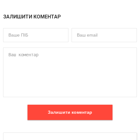
ЗАЛИШИТИ КОМЕНТАР
Залишити коментар