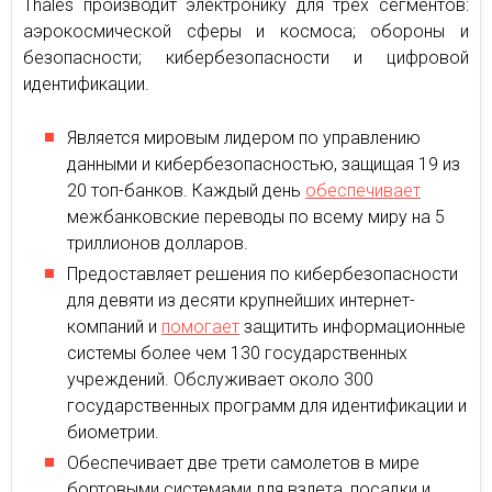
Thales производит электронику для трех сегментов:
аэрокосмической сферы и космоса; обороны и
безопасности; кибербезопасности и цифровой
идентификации.
Является мировым лидером по управлению
данными и кибербезопасностью, защищая 19 из
20 топ-банков. Каждый день
обеспечивает
межбанковские переводы по всему миру на 5
триллионов долларов.
Предоставляет решения по кибербезопасности
для девяти из десяти крупнейших интернет-
компаний и
помогает
защитить информационные
системы более чем 130 государственных
учреждений. Обслуживает около 300
государственных программ для идентификации и
биометрии.
Обеспечивает две трети самолетов в мире
бортовыми системами для взлета, посадки и