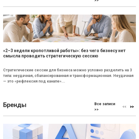
>>
«2–3 недели кропотливой работы»: без чего бизнесу нет
смысла проводить стратегическую сессию
Стратегические сессии для бизнеса можно условно разделить на 3
типа: неудачная, сбалансированная и трансформационная. Неудачная
— это «рефлексия под канапе»...
Бренды
Все записи
>>