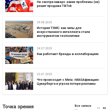
Не смотри наверх: какие проблемы (не)
решит продажа TikTok
29.08.2025
История TSMC: как чипы для
искусственного интеллекта стали
инструментом геополитики
24.07.2025
Как работают бренды в коллаборациях
22.01.2025
Что происходит с Meta: «MAGAфикация»
Цукерберга и угроза потери рекламы
Точка зрения
Все записи