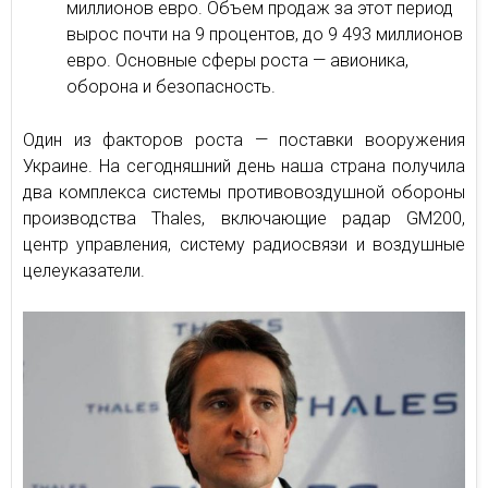
миллионов евро. Объем продаж за этот период
вырос почти на 9 процентов, до 9 493 миллионов
евро. Основные сферы роста — авионика,
оборона и безопасность.
Один из факторов роста — поставки вооружения
Украине. На сегодняшний день наша страна получила
два комплекса системы противовоздушной обороны
производства Thales, включающие радар GM200,
центр управления, систему радиосвязи и воздушные
целеуказатели.