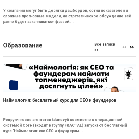
У компании могут быть десятки дашбордов, сотни показателей и
сложные прогнозные модели, но стратегическое обсуждение всё
равно будет заканчиваться фразой:...
Образование
Все записи
>>
Наймология: бесплатный курс для CEO и фаундеров
Рекрутинговое агентство talanovyti совместно с операционной
системой Core (входят в группу FRACTAL) запускают бесплатный
курс "Наймология: как СEO и фаундерам...