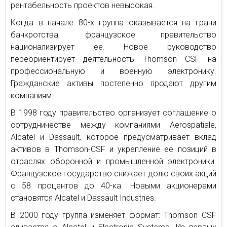
рентабельность проектов невысокая.
Когда в начале 80-х группа оказывается на грани
банкротства, французское правительство
национализирует ее. Новое руководство
переориентирует деятельность Thomson CSF на
профессиональную и военную электронику.
Гражданские активы постепенно продают другим
компаниям.
В 1998 году правительство организует соглашение о
сотрудничестве между компаниями Aerospatiale,
Alcatel и Dassault, которое предусматривает вклад
активов в Thomson-CSF и укрепление ее позиций в
отраслях оборонной и промышленной электроники.
Французское государство снижает долю своих акций
с 58 процентов до 40-ка. Новыми акционерами
становятся Alcatel и Dassault Industries.
В 2000 году группа изменяет формат: Thomson CSF