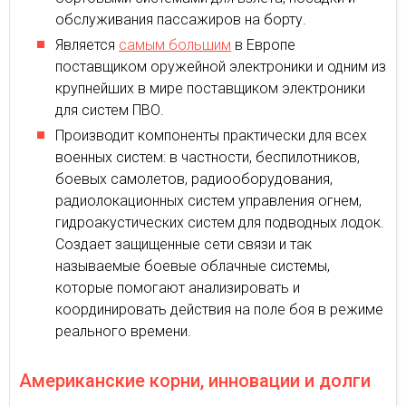
обслуживания пассажиров на борту.
Является
самым большим
в Европе
поставщиком оружейной электроники и одним из
крупнейших в мире поставщиком электроники
для систем ПВО.
Производит компоненты практически для всех
военных систем: в частности, беспилотников,
боевых самолетов, радиооборудования,
радиолокационных систем управления огнем,
гидроакустических систем для подводных лодок.
Создает защищенные сети связи и так
называемые боевые облачные системы,
которые помогают анализировать и
координировать действия на поле боя в режиме
реального времени.
Американские корни, инновации и долги