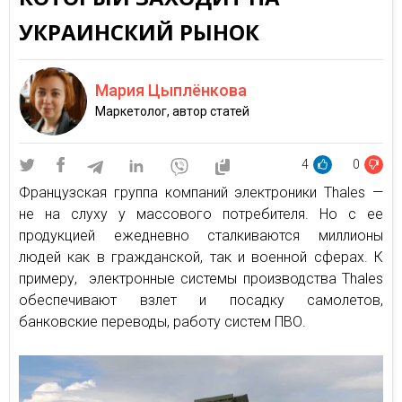
УКРАИНСКИЙ РЫНОК
Мария Цыплёнкова
Маркетолог, автор статей
4
0
Французская группа компаний электроники Thales —
не на слуху у массового потребителя. Но с ее
продукцией ежедневно сталкиваются миллионы
людей как в гражданской, так и военной сферах. К
примеру, электронные системы производства Thales
обеспечивают взлет и посадку самолетов,
банковские переводы, работу систем ПВО.