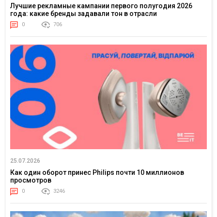
Лучшие рекламные кампании первого полугодия 2026
года: какие бренды задавали тон в отрасли
0
706
25.07.2026
Как один оборот принес Philips почти 10 миллионов
просмотров
0
3246