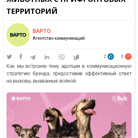
ТЕРРИТОРИЙ
ВАРТО
Агентство коммуникаций
2
0
Как мы встроили тему адопции в коммуникационную
стратегию бренда, предоставив эффективный ответ
на вызовы, вызванные войной.