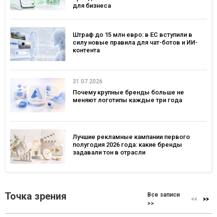
для бизнеса
Штраф до 15 млн евро: в ЕС вступили в
силу новые правила для чат-ботов и ИИ-
контента
31.07.2026
Почему крупные бренды больше не
меняют логотипы каждые три года
Лучшие рекламные кампании первого
полугодия 2026 года: какие бренды
задавали тон в отрасли
Точка зрения
Все записи
>>