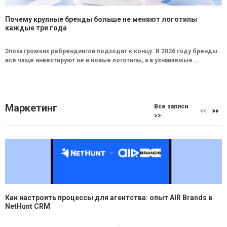
Почему крупные бренды больше не меняют логотипы
каждые три года
Эпоха громких ребрендингов подходит к концу. В 2026 году бренды
всё чаще инвестируют не в новые логотипы, а в узнаваемые...
Маркетинг
Все записи
>>
Как настроить процессы для агентства: опыт AIR Brands в
NetHunt CRM