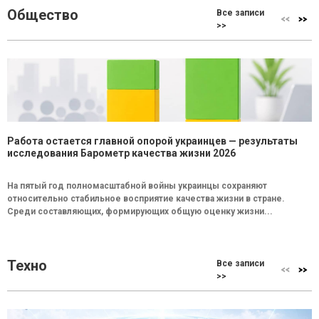
Общество
Все записи
>>
Работа остается главной опорой украинцев — результаты
исследования Барометр качества жизни 2026
На пятый год полномасштабной войны украинцы сохраняют
относительно стабильное восприятие качества жизни в стране.
Среди составляющих, формирующих общую оценку жизни...
Техно
Все записи
>>