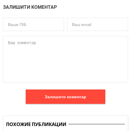
ЗАЛИШИТИ КОМЕНТАР
Залишити коментар
ПОХОЖИЕ ПУБЛИКАЦИИ