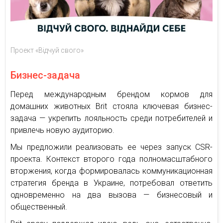
Проект «Відчуй свого»
Бизнес-задача
Перед международным брендом кормов для
домашних животных Brit стояла ключевая бизнес-
задача — укрепить лояльность среди потребителей и
привлечь новую аудиторию.
Мы предложили реализовать ее через запуск CSR-
проекта. Контекст второго года полномасштабного
вторжения, когда формировалась коммуникационная
стратегия бренда в Украине, потребовал ответить
одновременно на два вызова — бизнесовый и
общественный.