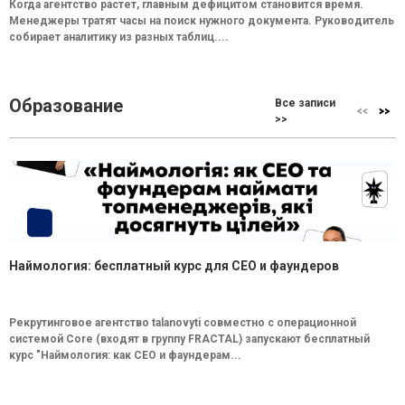
Когда агентство растет, главным дефицитом становится время.
Менеджеры тратят часы на поиск нужного документа. Руководитель
собирает аналитику из разных таблиц....
Образование
Все записи
>>
Наймология: бесплатный курс для CEO и фаундеров
Рекрутинговое агентство talanovyti совместно с операционной
системой Core (входят в группу FRACTAL) запускают бесплатный
курс "Наймология: как СEO и фаундерам...