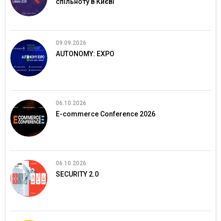
спільноту в Києві
09.09.2026
AUTONOMY: EXPO
06.10.2026
E-commerce Conference 2026
06.10.2026
SECURITY 2.0