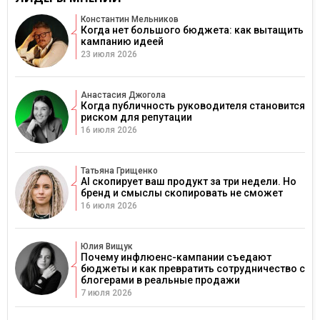
Константин Мельников
Когда нет большого бюджета: как вытащить
кампанию идеей
23 июля 2026
Анастасия Джогола
Когда публичность руководителя становится
риском для репутации
16 июля 2026
Татьяна Грищенко
AI скопирует ваш продукт за три недели. Но
бренд и смыслы скопировать не сможет
16 июля 2026
Юлия Вищук
Почему инфлюенс-кампании съедают
бюджеты и как превратить сотрудничество с
блогерами в реальные продажи
7 июля 2026