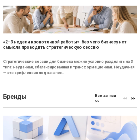
«2–3 недели кропотливой работы»: без чего бизнесу нет
смысла проводить стратегическую сессию
Стратегические сессии для бизнеса можно условно разделить на 3
типа: неудачная, сбалансированная и трансформационная. Неудачная
— это «рефлексия под канапе»...
Бренды
Все записи
>>