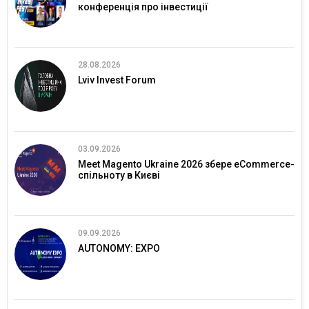
конференція про інвестиції
28.08.2026
Lviv Invest Forum
03.09.2026
Meet Magento Ukraine 2026 збере eCommerce-
спільноту в Києві
09.09.2026
AUTONOMY: EXPO