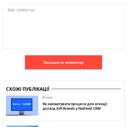
Залишити коментар
СХОЖІ ПУБЛІКАЦІЇ
Вчора
Як налаштувати процеси для агенції:
досвід AIR Brands у NetHunt CRM