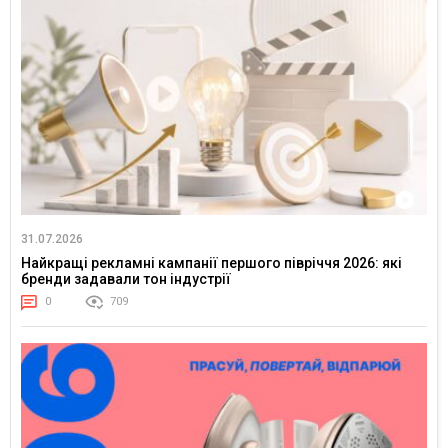
31.07.2026
Найкращі рекламні кампанії першого півріччя 2026: які
бренди задавали тон індустрії
0
709