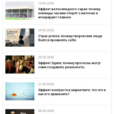
13.06.2026
Эффект велосипедного сарая: почему
команды часами спорят о мелочах и
игнорируют главное
29.05.2026
Страх успеха: почему творческие люди
боятся проявлять себя
25.04.2026
Эффект Эдипа: почему прогнозы могут
сами создавать реальность
21.04.2026
Эффект контраста в маркетинге: что это и
как его применять?
06.04.2026