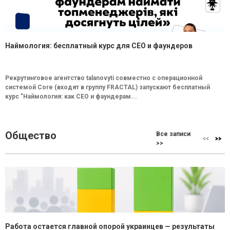
Наймология: бесплатный курс для CEO и фаундеров
Рекрутинговое агентство talanovyti совместно с операционной
системой Core (входят в группу FRACTAL) запускают бесплатный
курс "Наймология: как СEO и фаундерам...
Общество
Все записи
>>
Работа остается главной опорой украинцев — результаты