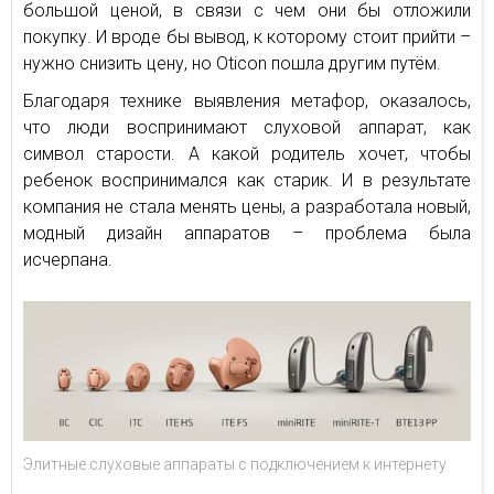
большой ценой, в связи с чем они бы отложили
покупку. И вроде бы вывод, к которому стоит прийти –
нужно снизить цену, но Oticon пошла другим путём.
Благодаря технике выявления метафор, оказалось,
что люди воспринимают слуховой аппарат, как
символ старости. А какой родитель хочет, чтобы
ребенок воспринимался как старик. И в результате
компания не стала менять цены, а разработала новый,
модный дизайн аппаратов – проблема была
исчерпана.
Элитные слуховые аппараты с подключением к интернету