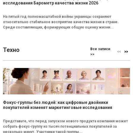
исследования Барометр качества жизни 2026
На пятый год полномасштабной войны украинцы сохраняют
относительно стабильное восприятие качества жизни в стране.
Среди составляющих, формирующих общую оценку жизни...
Техно
Все записи
>>
Фокус-группы без людей: как цифровые двойники
покупателей изменят маркетинговые исследования
Представьте, что перед запуском нового продукта компания может
собрать фокус-группу из тысяч потенциальных покупателей за
несколько минут. Участники такой группы...