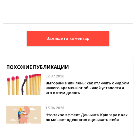
Залишити коментар
ПОХОЖИЕ ПУБЛИКАЦИИ
02.07.2026
Выгорание или лень: как отличить синдром
нашего времени от обычной усталости и
что с этим делать
15.06.2026
Что такое эффект Даннинга-Крюгера и как
он мешает адекватно оценивать себя