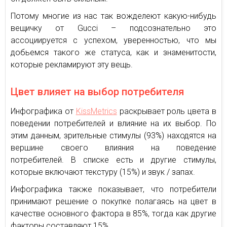
Потому многие из нас так вожделеют какую-нибудь
вещичку от Gucci – подсознательно это
ассоциируется с успехом, уверенностью, что мы
добьемся такого же статуса, как и знаменитости,
которые рекламируют эту вещь.
Цвет влияет на выбор потребителя
Инфографика от
KissMetrics
раскрывает роль цвета в
поведении потребителей и влияние на их выбор. По
этим данным, зрительные стимулы (93%) находятся на
вершине своего влияния на поведение
потребителей. В списке есть и другие стимулы,
которые включают текстуру (15%) и звук / запах.
Инфографика также показывает, что потребители
принимают решение о покупке полагаясь на цвет в
качестве основного фактора в 85%, тогда как другие
факторы составляют 15%.