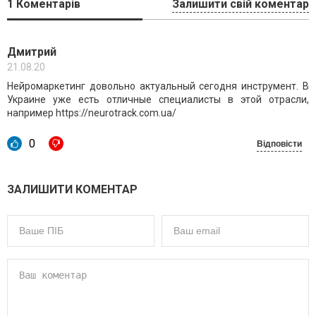
1
Коментарів
Залишити свій коментар
Дмитрий
21.08.20
Нейромаркетинг довольно актуальный сегодня инструмент. В
Украине уже есть отличные специалисты в этой отрасли,
например https://neurotrack.com.ua/
0
Відповісти
ЗАЛИШИТИ КОМЕНТАР