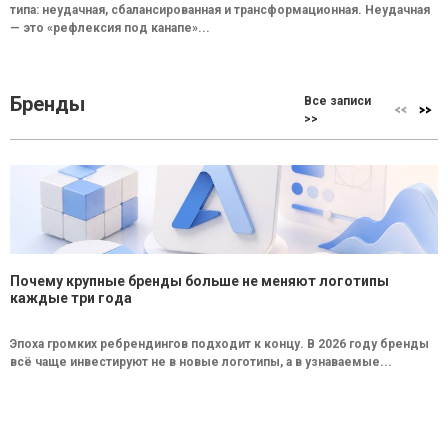
типа: неудачная, сбалансированная и трансформационная. Неудачная
— это «рефлексия под канапе»...
Бренды
Все записи
>>
Почему крупные бренды больше не меняют логотипы
каждые три года
Эпоха громких ребрендингов подходит к концу. В 2026 году бренды
всё чаще инвестируют не в новые логотипы, а в узнаваемые...