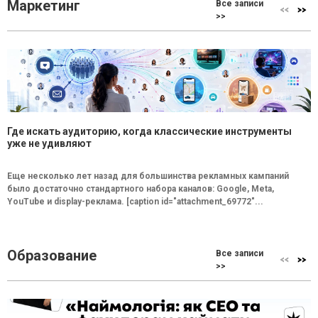
Маркетинг
Все записи
>>
Где искать аудиторию, когда классические инструменты
уже не удивляют
Еще несколько лет назад для большинства рекламных кампаний
было достаточно стандартного набора каналов: Google, Meta,
YouTube и display-реклама. [caption id="attachment_69772"...
Образование
Все записи
>>