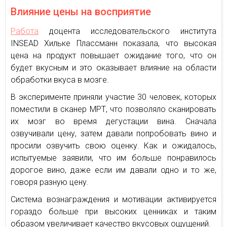
Влияние цены на восприятие
Работа
доцента исследовательского института
INSEAD Хильке Плассманн показала, что высокая
цена на продукт повышает ожидание того, что он
будет вкусным и это оказывает влияние на области
обработки вкуса в мозге.
В эксперименте приняли участие 30 человек, которых
поместили в сканер МРТ, что позволяло сканировать
их мозг во время дегустации вина. Сначала
озвучивали цену, затем давали попробовать вино и
просили озвучить свою оценку. Как и ожидалось,
испытуемые заявили, что им больше понравилось
дорогое вино, даже если им давали одно и то же,
говоря разную цену.
Система вознаграждения и мотивации активируется
гораздо больше при высоких ценниках и таким
образом увеличивает качество вкусовых ощущений.