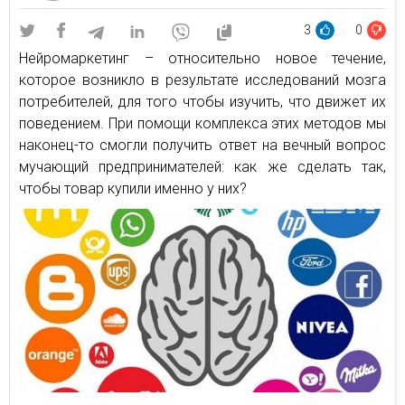
3
0
Нейромаркетинг – относительно новое течение,
которое возникло в результате исследований мозга
потребителей, для того чтобы изучить, что движет их
поведением. При помощи комплекса этих методов мы
наконец-то смогли получить ответ на вечный вопрос
мучающий предпринимателей: как же сделать так,
чтобы товар купили именно у них?