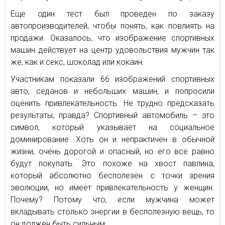
Еще один тест был проведен по заказу
автопроизводителей, чтобы понять, как повлиять на
продажи. Оказалось, что изображение спортивных
машин действует на центр удовольствия мужчин так
же, как и секс, шоколад или кокаин.
Участникам показали 66 изображений спортивных
авто, седанов и небольших машин, и попросили
оценить привлекательность. Не трудно предсказать
результаты, правда? Спортивный автомобиль – это
символ, который указывает на социальное
доминирование. Хоть он и непрактичен в обычной
жизни, очень дорогой и опасный, но его все равно
будут покупать. Это похоже на хвост павлина,
который абсолютно бесполезен с точки зрения
эволюции, но имеет привлекательность у женщин.
Почему? Потому что, если мужчина может
вкладывать столько энергии в бесполезную вещь, то
он должен быть сильным.