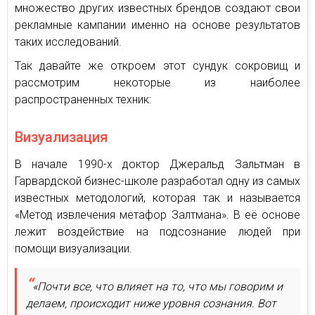
множество других известных брендов создают свои
рекламные кампании именно на основе результатов
таких исследований.
Так давайте же откроем этот сундук сокровищ и
рассмотрим некоторые из наиболее
распространенных техник:
Визуализация
В начале 1990-х доктор Джеральд Зальтман в
Гарвардской бизнес-школе разработал одну из самых
известных методологий, которая так и называется
«Метод извлечения метафор Залтмана». В её основе
лежит воздействие на подсознание людей при
помощи визуализации.
«Почти все, что влияет на то, что мы говорим и
делаем, происходит ниже уровня сознания. Вот