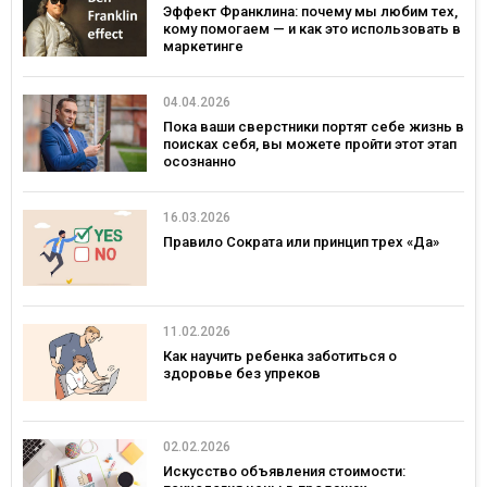
Эффект Франклина: почему мы любим тех,
кому помогаем — и как это использовать в
маркетинге
04.04.2026
Пока ваши сверстники портят себе жизнь в
поисках себя, вы можете пройти этот этап
осознанно
16.03.2026
Правило Сократа или принцип трех «Да»
11.02.2026
Как научить ребенка заботиться о
здоровье без упреков
02.02.2026
Искусство объявления стоимости: