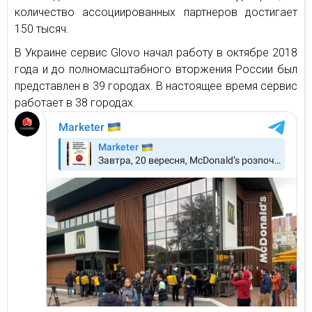
количество ассоциированных партнеров достигает
150 тысяч.
В Украине сервис Glovo начал работу в октябре 2018
года и до полномасштабного вторжения России был
представлен в 39 городах. В настоящее время сервис
работает в 38 городах.