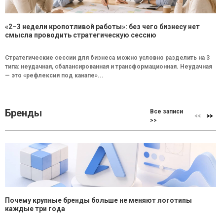
«2–3 недели кропотливой работы»: без чего бизнесу нет
смысла проводить стратегическую сессию
Стратегические сессии для бизнеса можно условно разделить на 3
типа: неудачная, сбалансированная и трансформационная. Неудачная
— это «рефлексия под канапе»...
Бренды
Все записи
>>
Почему крупные бренды больше не меняют логотипы
каждые три года