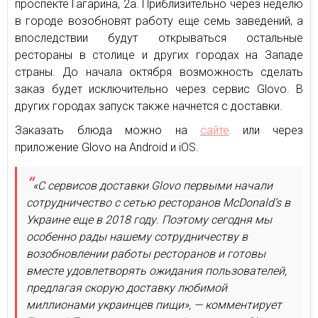
проспекте Гагарина, 2а. Приблизительно через неделю
в городе возобновят работу еще семь заведений, а
впоследствии будут открываться остальные
рестораны в столице и других городах на Западе
страны. До начала октября возможность сделать
заказ будет исключительно через сервис Glovo. В
других городах запуск также начнется с доставки.
Заказать блюда можно на
сайте
или через
приложение Glovo на Android и iOS.
«С сервисов доставки Glovo первыми начали
сотрудничество с сетью ресторанов McDonald’s в
Украине еще в 2018 году. Поэтому сегодня мы
особенно рады нашему сотрудничеству в
возобновлении работы ресторанов и готовы
вместе удовлетворять ожидания пользователей,
предлагая скорую доставку любимой
миллионами украинцев пищи», — комментирует