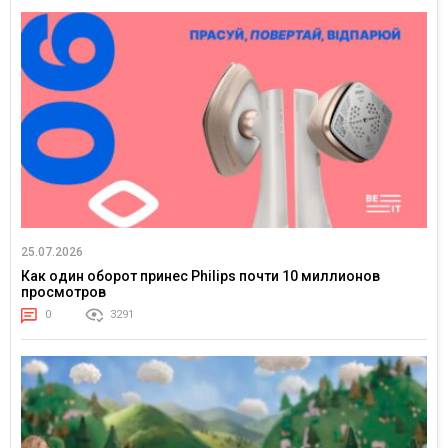
25.07.2026
Как один оборот принес Philips почти 10 миллионов
просмотров
0
3291