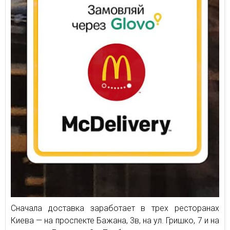
Сначала доставка заработает в трех ресторанах
Киева — на проспекте Бажана, 3в, на ул. Гришко, 7 и на