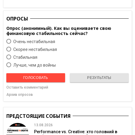
ОПРОСЫ
Опрос (анонимный). Как вы оцениваете свою
финансовую стабильность сейчас?
Очень нестабильная
Скорее нестабильная
Cтабильная
Лучше, чем до войны
ГОЛОСОВАТЬ
РЕЗУЛЬТАТЫ
Оставить комментарий
Архив опросов
ПРЕДСТОЯЩИЕ СОБЫТИЯ
13.08.2026
Performance vs. Creative: хто головний в