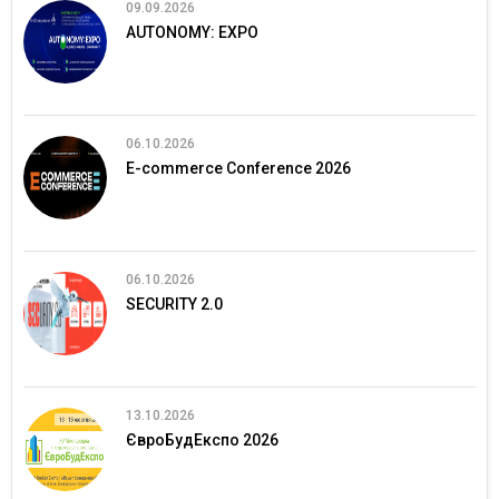
09.09.2026
AUTONOMY: EXPO
06.10.2026
E-commerce Conference 2026
06.10.2026
SECURITY 2.0
13.10.2026
ЄвроБудЕкспо 2026