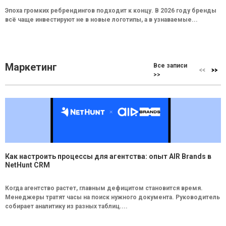
Эпоха громких ребрендингов подходит к концу. В 2026 году бренды
всё чаще инвестируют не в новые логотипы, а в узнаваемые...
Маркетинг
Все записи
>>
Как настроить процессы для агентства: опыт AIR Brands в
NetHunt CRM
Когда агентство растет, главным дефицитом становится время.
Менеджеры тратят часы на поиск нужного документа. Руководитель
собирает аналитику из разных таблиц....