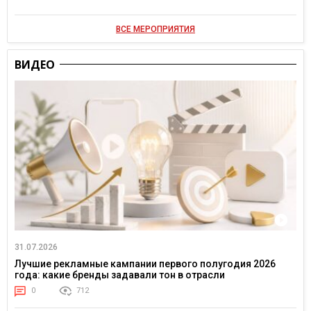
ВСЕ МЕРОПРИЯТИЯ
ВИДЕО
31.07.2026
Лучшие рекламные кампании первого полугодия 2026
года: какие бренды задавали тон в отрасли
0
712