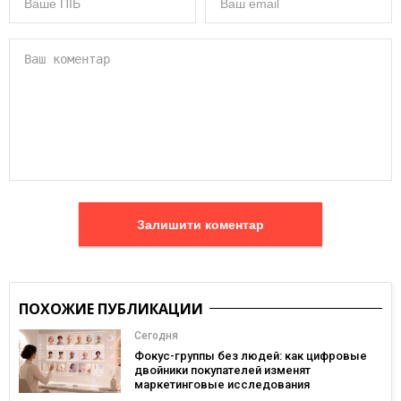
Залишити коментар
ПОХОЖИЕ ПУБЛИКАЦИИ
Сегодня
Фокус-группы без людей: как цифровые
двойники покупателей изменят
маркетинговые исследования