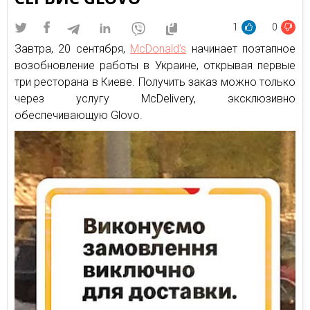
1
0
Завтра, 20 сентября,
McDonald’s
начинает поэтапное
возобновление работы в Украине, открывая первые
три ресторана в Киеве. Получить заказ можно только
через услугу McDelivery, эксклюзивно
обеспечивающую Glovo.