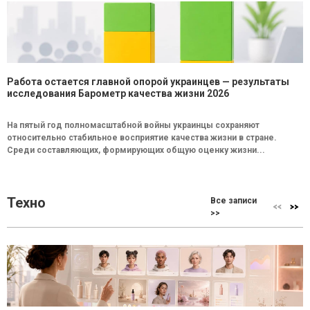
Работа остается главной опорой украинцев — результаты
исследования Барометр качества жизни 2026
На пятый год полномасштабной войны украинцы сохраняют
относительно стабильное восприятие качества жизни в стране.
Среди составляющих, формирующих общую оценку жизни...
Техно
Все записи
>>