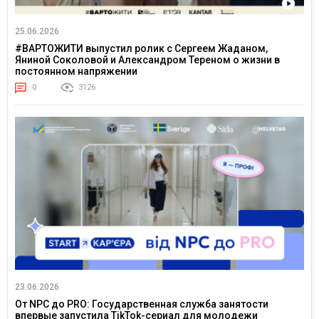
25.06.2026
#ВАРТОЖИТИ выпустил ролик с Сергеем Жаданом,
Яниной Соколовой и Александром Тереном о жизни в
постоянном напряжении
0
3126
23.06.2026
От NPC до PRO: Государственная служба занятости
впервые запустила TikTok-сериал для молодежи