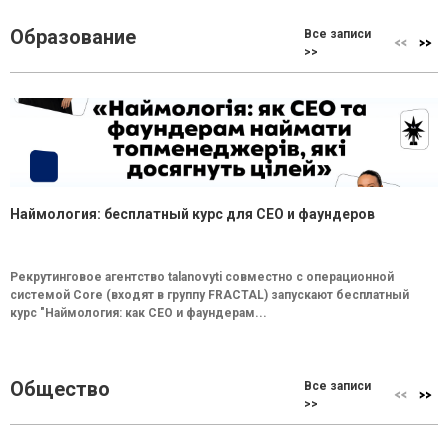
Образование
Все записи
>>
Наймология: бесплатный курс для CEO и фаундеров
Рекрутинговое агентство talanovyti совместно с операционной
системой Core (входят в группу FRACTAL) запускают бесплатный
курс "Наймология: как СEO и фаундерам...
Общество
Все записи
>>