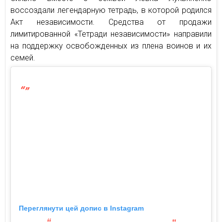
воссоздали легендарную тетрадь, в которой родился
Акт независимости. Средства от продажи
лимитированной «Тетради независимости» направили
на поддержку освобожденных из плена воинов и их
семей.
Переглянути цей допис в Instagram