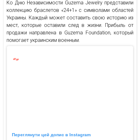
Ко Дню Независимости Guzema Jewelry представили
коллекцию браслетов «24+1» с символами областей
Украины. Каждый может составить свою историю из
мест, которые оставили след в жизни. Прибыль от
продажи направлена в Guzema Foundation, который
помогает украинским военным.
Переглянути цей допис в Instagram