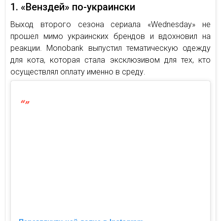
1. «Венздей» по-украински
Выход второго сезона сериала «Wednesday» не
прошел мимо украинских брендов и вдохновил на
реакции. Monobank выпустил тематическую одежду
для кота, которая стала эксклюзивом для тех, кто
осуществлял оплату именно в среду.