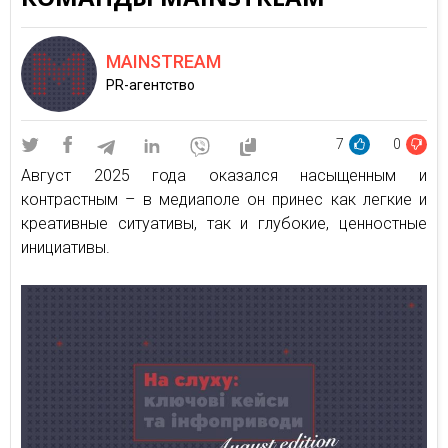
MAINSTREAM
PR-агентство
7
0
Август 2025 года оказался насыщенным и
контрастным – в медиаполе он принес как легкие и
креативные ситуативы, так и глубокие, ценностные
инициативы.