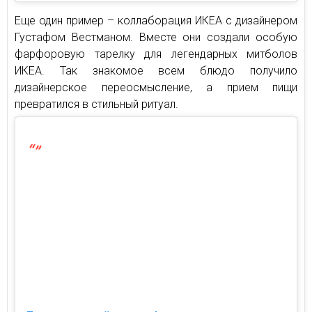
Еще один пример – коллаборация ИКЕА с дизайнером
Густафом Вестманом. Вместе они создали особую
фарфоровую тарелку для легендарных митболов
ИКЕА. Так знакомое всем блюдо получило
дизайнерское переосмысление, а прием пищи
превратился в стильный ритуал.