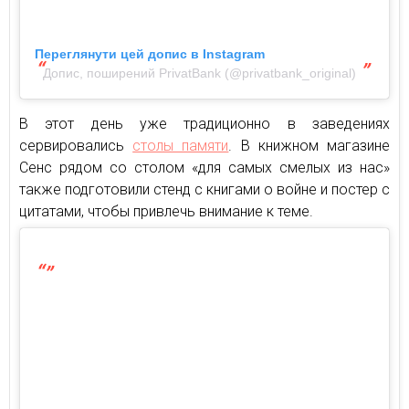
Переглянути цей допис в Instagram
Допис, поширений PrivatBank (@privatbank_original)
В этот день уже традиционно в заведениях
сервировались
столы памяти
. В книжном магазине
Сенс рядом со столом «для самых смелых из нас»
также подготовили стенд с книгами о войне и постер с
цитатами, чтобы привлечь внимание к теме.