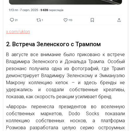
x.com/uklon
2. Встреча Зеленского с Трампом
В августе все внимание было приковано к встрече
Владимира Зеленского и Дональда Трампа. Особый
резонанс получила одна из фотографий, где Трамп
демонстрирует Владимиру Зеленскому и Эммануэлю
Макрону коллекцию кепок – и здесь бренды не
удержались и создали собственные креативы,
показав, как скорость реакции усиливает бренд.
«Аврора» перенесла президентов во вселенную
собственных маркетов, Dodo Socks показали
коллекцию собственных носков, а платформа
Розмова разработала целую серию остроумных