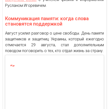
Русланом Игоревичем.
Коммуникация памяти: когда слова
становятся поддержкой
Август усилил разговор о цене свободы. День памяти
защитников и защитниц Украины, который ежегодно
отмечается 29 августа, стал дополнительным
поводом поговорить о тех, кто отдал жизнь за страну.