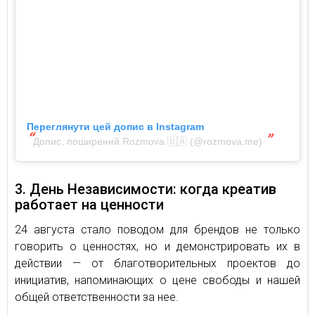
Переглянути цей допис в Instagram
Допис, поширений Rozmova 🇺🇦 (@rozmova.me)
3. День Независимости: когда креатив
работает на ценности
24 августа стало поводом для брендов не только
говорить о ценностях, но и демонстрировать их в
действии — от благотворительных проектов до
инициатив, напоминающих о цене свободы и нашей
общей ответственности за нее.