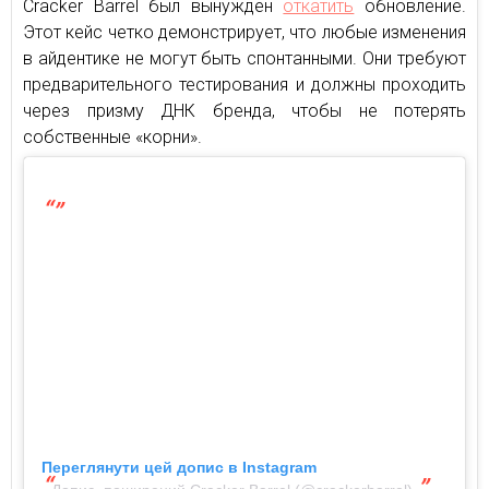
Cracker Barrel был вынужден
откатить
обновление.
Этот кейс четко демонстрирует, что любые изменения
в айдентике не могут быть спонтанными. Они требуют
предварительного тестирования и должны проходить
через призму ДНК бренда, чтобы не потерять
собственные «корни».
Переглянути цей допис в Instagram