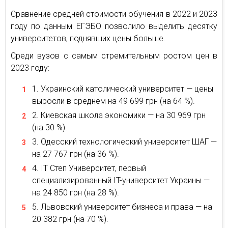
Сравнение средней стоимости обучения в 2022 и 2023
году по данным ЕГЭБО позволило выделить десятку
университетов, поднявших цены больше.
Среди вузов с самым стремительным ростом цен в
2023 году:
Украинский католический университет — цены
выросли в среднем на 49 699 грн (на 64 %).
Киевская школа экономики — на 30 969 грн
(на 30 %).
Одесский технологический университет ШАГ —
на 27 767 грн (на 36 %).
IT Степ Университет, первый
специализированный IT-университет Украины —
на 24 850 грн (на 28 %).
Львовский университет бизнеса и права — на
20 382 грн (на 70 %).