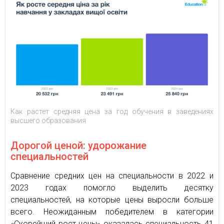
Как растет средняя цена за год обучения в заведениях
высшего образования
Дорогой ценой: удорожание
специальностей
Сравнение средних цен на специальности в 2022 и
2023 годах помогло выделить десятку
специальностей, на которые цены выросли больше
всего. Неожиданным победителем в категории
«Скорейший рост цены» оказалась специальность 41