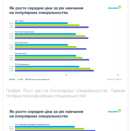
График: Рост цен на популярных специальностях. Первая
пятерка популярнейших специальностей