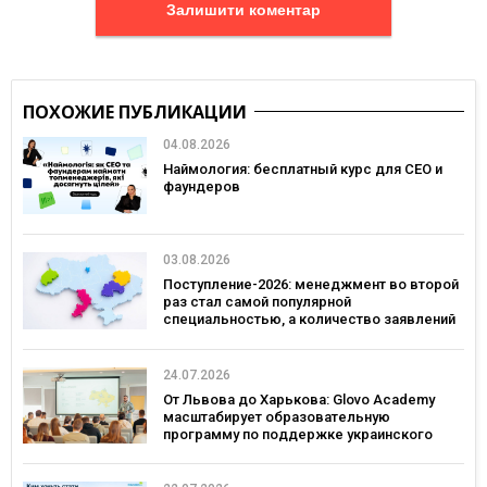
Залишити коментар
ПОХОЖИЕ ПУБЛИКАЦИИ
04.08.2026
Наймология: бесплатный курс для CEO и
фаундеров
03.08.2026
Поступление-2026: менеджмент во второй
раз стал самой популярной
специальностью, а количество заявлений
— рекордным за последние 5 лет
24.07.2026
От Львова до Харькова: Glovo Academy
масштабирует образовательную
программу по поддержке украинского
бизнеса