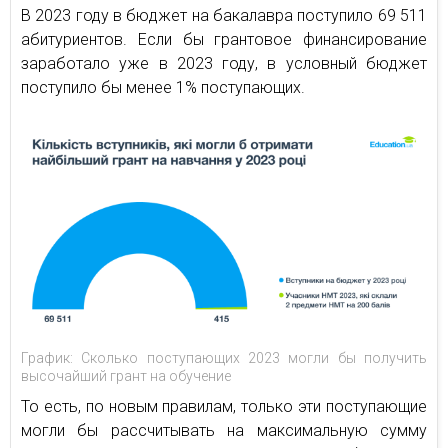
В 2023 году в бюджет на бакалавра поступило 69 511
абитуриентов. Если бы грантовое финансирование
заработало уже в 2023 году, в условный бюджет
поступило бы менее 1% поступающих.
График: Сколько поступающих 2023 могли бы получить
высочайший грант на обучение
То есть, по новым правилам, только эти поступающие
могли бы рассчитывать на максимальную сумму