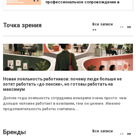
профессиональное сопровождение в
Польше и Германии
Точка зрения
Все записи
>>
Новая лояльность работников: почему люди больше не
хотят работать «до пенсии», но готовы работать на
максимум
Долгие годы лояльность сотрудника измеряли очень просто: чем
дольше человек работает в компании, тем он ценнее. Именно
продолжительность работы считалась...
Бренды
Все записи