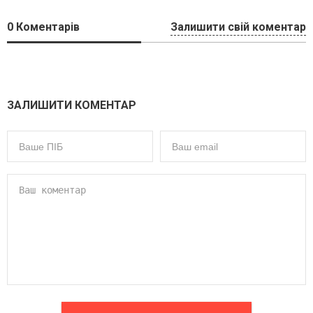
0
Коментарів
Залишити свій коментар
ЗАЛИШИТИ КОМЕНТАР