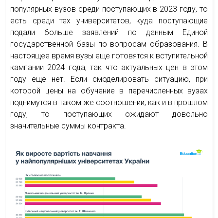
популярных вузов среди поступающих в 2023 году, то
есть среди тех университетов, куда поступающие
подали больше заявлений по данным Единой
государственной базы по вопросам образования. В
настоящее время вузы еще готовятся к вступительной
кампании 2024 года, так что актуальных цен в этом
году еще нет. Если смоделировать ситуацию, при
которой цены на обучение в перечисленных вузах
поднимутся в таком же соотношении, как и в прошлом
году, то поступающих ожидают довольно
значительные суммы контракта.