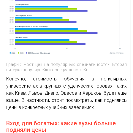
График: Рост цен на популярных специальностях. Вторая
пятерка популярнейших специальностей
Конечно, стоимость обучения в популярных
университетах в крупных студенческих городах, таких
как Киев, Львов, Днепр, Одесса и Харьков, будет еще
выше. В частности, стоит посмотреть, как поднялись
цены в конкретных учебных заведениях.
Вход для богатых: какие вузы больше
подняли цены