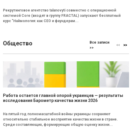
Рекрутинговое агентство talanovyti совместно с операционной
системой Core (входят в группу FRACTAL) запускают бесплатный
курс "Наймология: как СEO и фаундерам...
Общество
Все записи
>>
Работа остается главной опорой украинцев — результаты
исследования Барометр качества жизни 2026
На пятый год полномасштабной войны украинцы сохраняют
относительно стабильное восприятие качества жизни в стране.
Среди составляющих, формирующих общую оценку жизни...