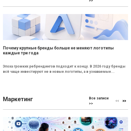
>>
Почему крупные бренды больше не меняют логотипы
каждые три года
Эпоха громких ребрендингов подходит к концу. В 2026 году бренды
всё чаще инвестируют не в новые логотипы, а в узнаваемые...
Маркетинг
Все записи
>>