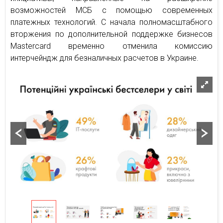
возможностей МСБ с помощью современных
платежных технологий. С начала полномасштабного
вторжения по дополнительной поддержке бизнесов
Mastercard временно отменила комиссию
интерчейндж для безналичных расчетов в Украине.