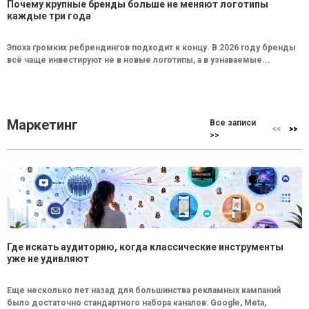
Почему крупные бренды больше не меняют логотипы
каждые три года
Эпоха громких ребрендингов подходит к концу. В 2026 году бренды
всё чаще инвестируют не в новые логотипы, а в узнаваемые...
Маркетинг
Все записи
>>
Где искать аудиторию, когда классические инструменты
уже не удивляют
Еще несколько лет назад для большинства рекламных кампаний
было достаточно стандартного набора каналов: Google, Meta,