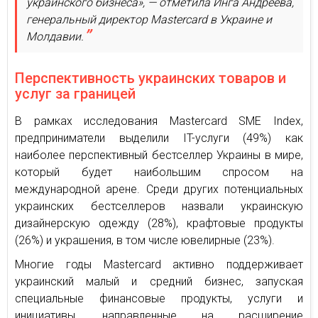
украинского бизнеса», — отметила Инга Андреева,
генеральный директор Mastercard в Украине и
Молдавии.
Перспективность украинских товаров и
услуг за границей
В рамках исследования Mastercard SME Index,
предприниматели выделили IT-услуги (49%) как
наиболее перспективный бестселлер Украины в мире,
который будет наибольшим спросом на
международной арене. Среди других потенциальных
украинских бестселлеров назвали украинскую
дизайнерскую одежду (28%), крафтовые продукты
(26%) и украшения, в том числе ювелирные (23%).
Многие годы Mastercard активно поддерживает
украинский малый и средний бизнес, запуская
специальные финансовые продукты, услуги и
инициативы, направленные на расширение