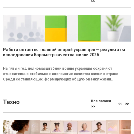
>>
Работа остается главной опорой украинцев — результаты
исследования Барометр качества жизни 2026
На пятый год полномасштабной войны украинцы сохраняют
относительно стабильное восприятие качества жизни в стране.
Среди составляющих, формирующих общую оценку жизни...
Техно
Все записи
>>