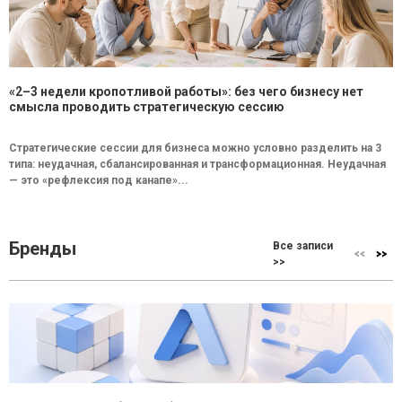
«2–3 недели кропотливой работы»: без чего бизнесу нет
смысла проводить стратегическую сессию
Стратегические сессии для бизнеса можно условно разделить на 3
типа: неудачная, сбалансированная и трансформационная. Неудачная
— это «рефлексия под канапе»...
Бренды
Все записи
>>