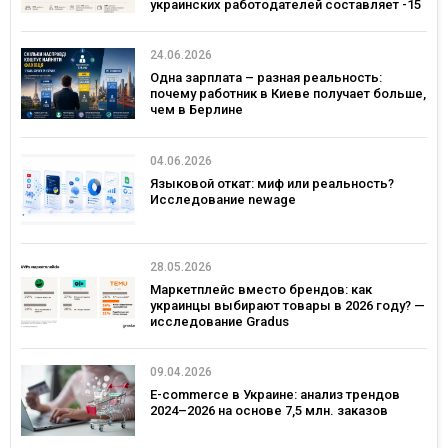
украинских работодателей составляет -15
24.06.2026
Одна зарплата – разная реальность:
почему работник в Киеве получает больше,
чем в Берлине
04.06.2026
Языковой откат: миф или реальность?
Исследование newage
28.05.2026
Маркетплейс вместо брендов: как
украинцы выбирают товары в 2026 году? —
исследование Gradus
09.04.2026
E-commerce в Украине: анализ трендов
2024–2026 на основе 7,5 млн. заказов