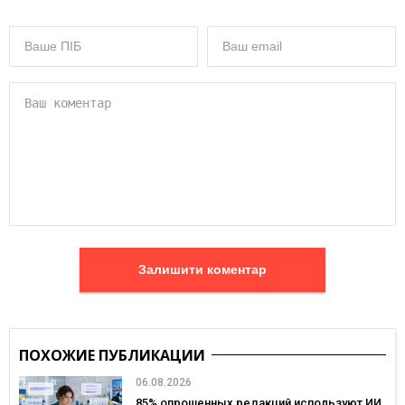
Залишити коментар
ПОХОЖИЕ ПУБЛИКАЦИИ
06.08.2026
85% опрошенных редакций используют ИИ