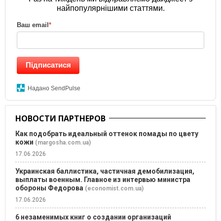
найпопулярнішими статтями.
Ваш email
*
Підписатися
Надано SendPulse
НОВОСТИ ПАРТНЕРОВ
Как подобрать идеальный оттенок помады по цвету
кожи
(margosha.com.ua)
17.06.2026
Украинская баллистика, частичная демобилизация,
выплаты военным. Главное из интервью министра
обороны Федорова
(economist.com.ua)
17.06.2026
6 незаменимых книг о создании организаций