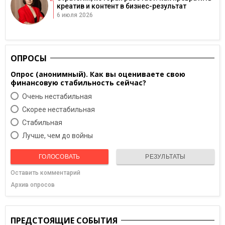
креатив и контент в бизнес-результат
6 июля 2026
ОПРОСЫ
Опрос (анонимный). Как вы оцениваете свою
финансовую стабильность сейчас?
Очень нестабильная
Скорее нестабильная
Cтабильная
Лучше, чем до войны
ГОЛОСОВАТЬ
РЕЗУЛЬТАТЫ
Оставить комментарий
Архив опросов
ПРЕДСТОЯЩИЕ СОБЫТИЯ