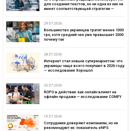
для создания текстов, но ни одна из них не
имеет соответствующей стратегии —
исследование MDF Research Lab
29.07.2026
Большинство украинцев тратит менее 1000
грн, хотя средний чек уже превышает 2000:
почему так
28.07.2026
Интернет стал новым супермаркетом: что
украинцы чаще всего покупают в 2026 году
— исследование Хорошоп
25.07.2026
ROPO в действии: как онлайн влияет на
офлайн-продажи — исследование COMFY
10.07.2026
Сотрудники доверяют компаниям, но не
рекомендуют их: показатель eNPS