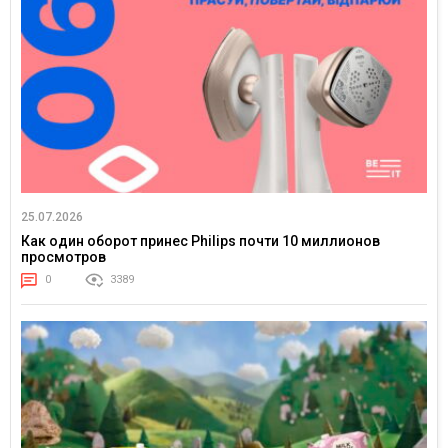
25.07.2026
Как один оборот принес Philips почти 10 миллионов
просмотров
0
3389