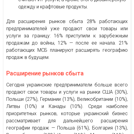
одежду и крафтовые продукты.
Для расширения рынков сбыта 28% работающих
предпринимателей уже продают свои товары или
услуги за границу: 16% приступили к зарубежным
продажам до войны, 12% — после ее начала. 21%
работающих МСБ планируют расширять географию
продаж в будущем.
Расширение рынков сбыта
Сегодня украинские предприниматели больше всего
продают свои товары и услуги на рынки США (30%),
Польши (27%), Германии (13%), Великобритании (10%),
Литвы (10%) и Канады (10%). Среди наиболее
приоритетных рынков, которые украинский бизнес
рассматривает для дальнейшего расширения
географии продаж — Польша (61%), Болгария (13%),