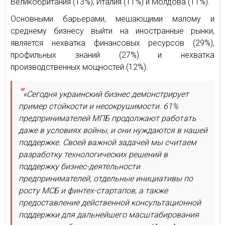
Великобритания (13%), Италия (11%) и Молдова (11%).
Основными барьерами, мешающими малому и
среднему бизнесу выйти на иностранные рынки,
является нехватка финансовых ресурсов (29%),
профильных знаний (27%) и нехватка
производственных мощностей (12%).
«Сегодня украинский бизнес демонстрирует
пример стойкости и несокрушимости. 61%
предпринимателей МПБ продолжают работать
даже в условиях войны, и они нуждаются в нашей
поддержке. Своей важной задачей мы считаем
разработку технологических решений в
поддержку бизнес-деятельности
предпринимателей, отдельные инициативы по
росту МСБ и финтех-стартапов, а также
предоставление действенной консультационной
поддержки для дальнейшего масштабирования