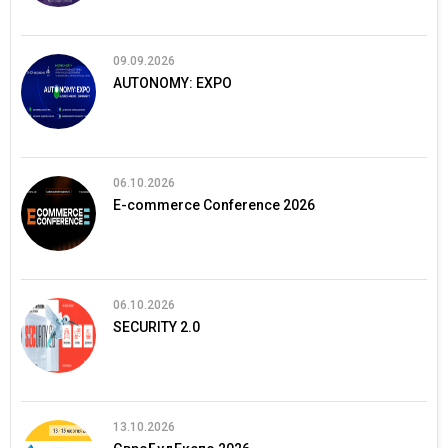
09.09.2026
AUTONOMY: EXPO
06.10.2026
E-commerce Conference 2026
06.10.2026
SECURITY 2.0
13.10.2026