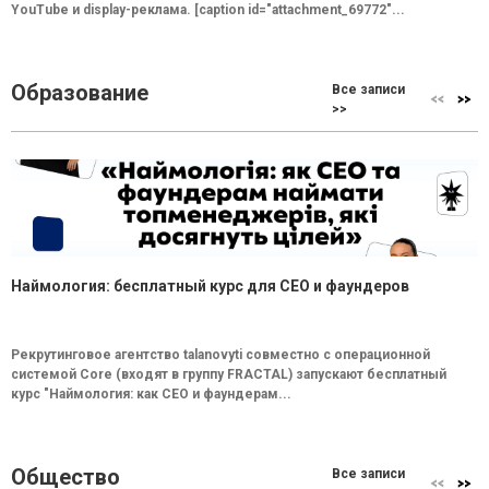
YouTube и display-реклама. [caption id="attachment_69772"...
Образование
Все записи
>>
Наймология: бесплатный курс для CEO и фаундеров
Рекрутинговое агентство talanovyti совместно с операционной
системой Core (входят в группу FRACTAL) запускают бесплатный
курс "Наймология: как СEO и фаундерам...
Общество
Все записи