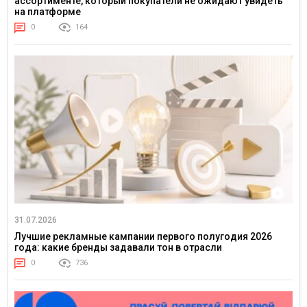
ассортименте, который покупатели не ожидают увидеть
на платформе
0
164
31.07.2026
Лучшие рекламные кампании первого полугодия 2026
года: какие бренды задавали тон в отрасли
0
736