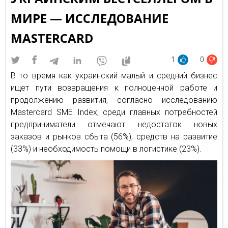
МИРЕ — ИССЛЕДОВАНИЕ
MASTERCARD
1
0
В то время как украинский малый и средний бизнес
ищет пути возвращения к полноценной работе и
продолжению развития, согласно исследованию
Mastercard SME Index, среди главных потребностей
предприниматели отмечают недостаток новых
заказов и рынков сбыта (56%), средств на развитие
(33%) и необходимость помощи в логистике (23%).