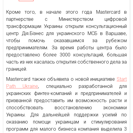
Кроме того, в начале этого года Mastercard в
партнерстве с Министерством цифровой
трансформации Украины открыли консультационный
центр Дія.Бізнес для украинского МСБ в Варшаве,
чтобы помочь оказавшимся за рубежом
предпринимателям. За время работы центра было
предоставлено более 3000 консультаций, большая
часть из них касалась открытия собственного дела за
границей.
Mastercard также объявила о новой инициативе
Start
Path Ukraine
, специально разработанной для
украинских финтех-компаний и предпринимателей и
призванной предоставить им возможность расти и
способствовать восстановлению экономики
Украины. Для дальнейшей поддержки усилий по
оказанию помощи украинцам и стимулирования
программ для малого бизнеса компания выделила 3