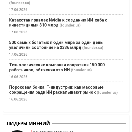
(founder.ua)
17.06.2026
Казахстан привлек Nvidia к созданию ИИ-хаба с
инвестициями $10 млрд
(founder.ua)
17.06.2026
500 самых богатых людей мира за один день
увеличили состояние на $336 млрд
(founder.ua)
17.06.2026
Технологические компании сократили 150 000
работников, объясняя это ИИ
(founder.ua)
16.06.2026
Пороховая бочка IT-индустрии: как массовые
сокращения ради ИИ раскалывают рынок
(founder.ua)
16.06.2026
ЛИДЕРЫ МНЕНИЙ