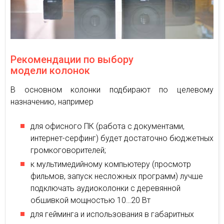
Рекомендации по выбору
модели колонок
В основном колонки подбирают по целевому
назначению, например
для офисного ПК (работа с документами,
интернет-серфинг) будет достаточно бюджетных
громкоговорителей;
к мультимедийному компьютеру (просмотр
фильмов, запуск несложных программ) лучше
подключать аудиоколонки с деревянной
обшивкой мощностью 10…20 Вт
для гейминга и использования в габаритных