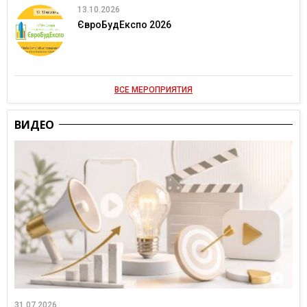
13.10.2026
ЄвроБудЕкспо 2026
ВСЕ МЕРОПРИЯТИЯ
ВИДЕО
31.07.2026