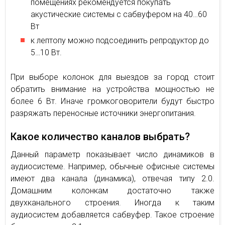
помещениях рекомендуется покупать
акустические системы с сабвуфером на 40…60
Вт
к лептопу можно подсоединить репродуктор до
5…10 Вт.
При выборе колонок для выездов за город стоит
обратить внимание на устройства мощностью не
более 6 Вт. Иначе громкоговорители будут быстро
разряжать переносные источники энергопитания.
Какое количество каналов выбрать?
Данный параметр показывает число динамиков в
аудиосистеме. Например, обычные офисные системы
имеют два канала (динамика), отвечая типу 2.0.
Домашним колонкам достаточно также
двухканального строения. Иногда к таким
аудиосистем добавляется сабвуфер. Такое строение