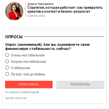
Дарья Черкашина
Стратегия, которая работает: как превратить
креатив и контент в бизнес-результат
6 июля 2026
ОПРОСЫ
Опрос (анонимный). Как вы оцениваете свою
финансовую стабильность сейчас?
Очень нестабильная
Скорее нестабильная
Cтабильная
Лучше, чем до войны
ГОЛОСОВАТЬ
РЕЗУЛЬТАТЫ
Оставить комментарий
Архив опросов