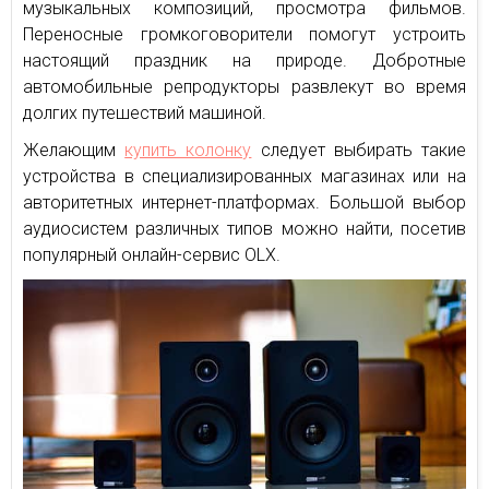
музыкальных композиций, просмотра фильмов.
Переносные громкоговорители помогут устроить
настоящий праздник на природе. Добротные
автомобильные репродукторы развлекут во время
долгих путешествий машиной.
Желающим
купить колонку
следует выбирать такие
устройства в специализированных магазинах или на
авторитетных интернет-платформах. Большой выбор
аудиосистем различных типов можно найти, посетив
популярный онлайн-сервис OLX.