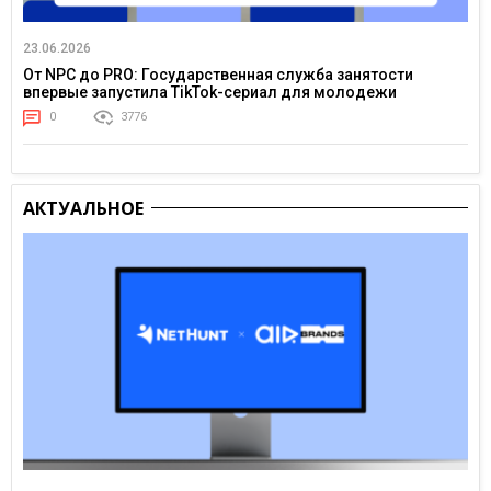
23.06.2026
От NPC до PRO: Государственная служба занятости
впервые запустила TikTok-сериал для молодежи
0
3776
АКТУАЛЬНОЕ