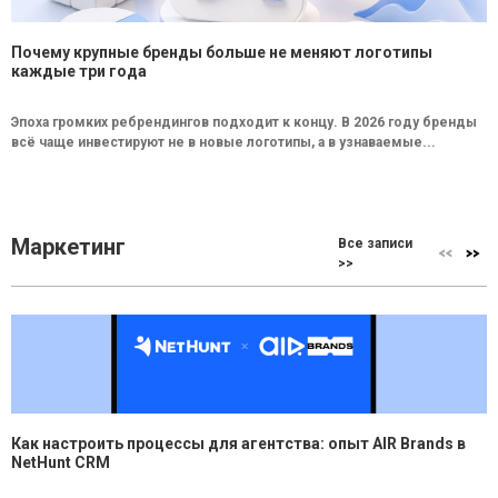
Почему крупные бренды больше не меняют логотипы
каждые три года
Эпоха громких ребрендингов подходит к концу. В 2026 году бренды
всё чаще инвестируют не в новые логотипы, а в узнаваемые...
Маркетинг
Все записи
>>
Как настроить процессы для агентства: опыт AIR Brands в
NetHunt CRM