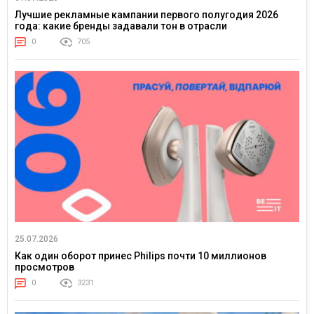
Лучшие рекламные кампании первого полугодия 2026
года: какие бренды задавали тон в отрасли
0
705
25.07.2026
Как один оборот принес Philips почти 10 миллионов
просмотров
0
3231