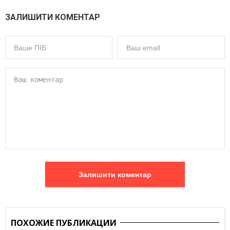
ЗАЛИШИТИ КОМЕНТАР
Залишити коментар
ПОХОЖИЕ ПУБЛИКАЦИИ