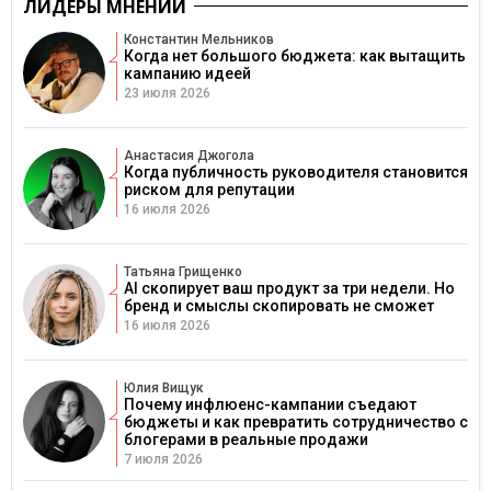
ЛИДЕРЫ МНЕНИЙ
Константин Мельников
Когда нет большого бюджета: как вытащить
кампанию идеей
23 июля 2026
Анастасия Джогола
Когда публичность руководителя становится
риском для репутации
16 июля 2026
Татьяна Грищенко
AI скопирует ваш продукт за три недели. Но
бренд и смыслы скопировать не сможет
16 июля 2026
Юлия Вищук
Почему инфлюенс-кампании съедают
бюджеты и как превратить сотрудничество с
блогерами в реальные продажи
7 июля 2026