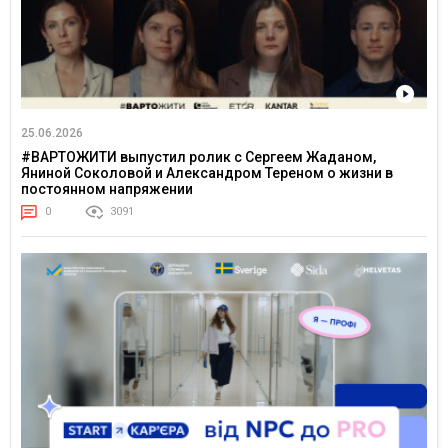
25.06.2026
#ВАРТОЖИТИ выпустил ролик с Сергеем Жаданом,
Яниной Соколовой и Александром Тереном о жизни в
постоянном напряжении
0
3091