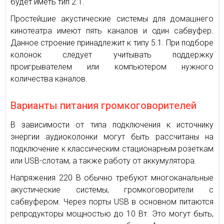
будет иметь тип 2.1.
Простейшие акустические системы для домашнего
кинотеатра имеют пять каналов и один сабвуфер.
Данное строение принадлежит к типу 5.1. При подборе
колонок следует учитывать поддержку
проигрывателем или компьютером нужного
количества каналов.
Варианты питания громкоговорителей
В зависимости от типа подключения к источнику
энергии аудиоколонки могут быть рассчитаны на
подключение к классическим стационарным розеткам
или USB-слотам, а также работу от аккумулятора.
Напряжения 220 В обычно требуют многоканальные
акустические системы, громкоговорители с
сабвуфером. Через порты USB в основном питаются
репродукторы мощностью до 10 Вт. Это могут быть,