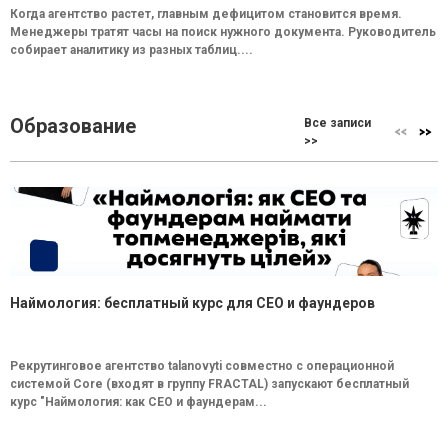
Когда агентство растет, главным дефицитом становится время.
Менеджеры тратят часы на поиск нужного документа. Руководитель
собирает аналитику из разных таблиц....
Образование
Все записи
>>
Наймология: бесплатный курс для CEO и фаундеров
Рекрутинговое агентство talanovyti совместно с операционной
системой Core (входят в группу FRACTAL) запускают бесплатный
курс "Наймология: как СEO и фаундерам...