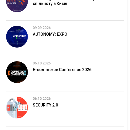
спільноту в Києві
09.09.2026
AUTONOMY: EXPO
06.10.2026
E-commerce Conference 2026
06.10.2026
SECURITY 2.0