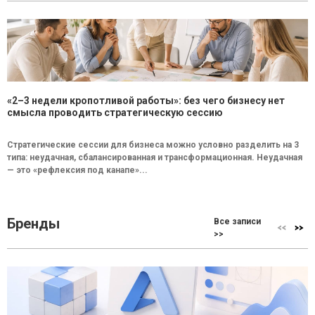
«2–3 недели кропотливой работы»: без чего бизнесу нет
смысла проводить стратегическую сессию
Стратегические сессии для бизнеса можно условно разделить на 3
типа: неудачная, сбалансированная и трансформационная. Неудачная
— это «рефлексия под канапе»...
Бренды
Все записи
>>