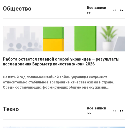
Общество
Все записи
>>
Работа остается главной опорой украинцев — результаты
исследования Барометр качества жизни 2026
На пятый год полномасштабной войны украинцы сохраняют
относительно стабильное восприятие качества жизни в стране.
Среди составляющих, формирующих общую оценку жизни...
Техно
Все записи
>>