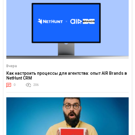
Вчера
Как настроить процессы для агентства: опыт AIR Brands в
NetHunt CRM
0
206