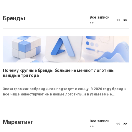
Бренды
Все записи
>>
Почему крупные бренды больше не меняют логотипы
каждые три года
Эпоха громких ребрендингов подходит к концу. В 2026 году бренды
всё чаще инвестируют не в новые логотипы, а в узнаваемые...
Маркетинг
Все записи
>>