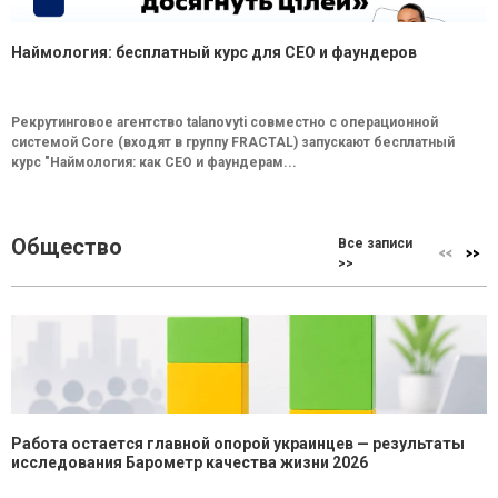
Наймология: бесплатный курс для CEO и фаундеров
Рекрутинговое агентство talanovyti совместно с операционной
системой Core (входят в группу FRACTAL) запускают бесплатный
курс "Наймология: как СEO и фаундерам...
Общество
Все записи
>>
Работа остается главной опорой украинцев — результаты
исследования Барометр качества жизни 2026