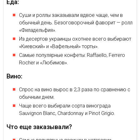
Еда:
Суши и роллы заказывали вдвое чаще, чем в
обычный день. Безоговорочный фаворит — ролл
«Филадельфия».
Из десертов украинцы охотнее всего выбирают
«Киевский» и «Вафельный» торты».
Самые популярные конфеты: Raffaello, Ferrero
Rocher и «Любимов».
Вино:
Спрос на вино вырос в 2,3 раза по сравнению с
обычным днем.
Чаще всего выбирали сорта винограда
Sauvignon Blanc, Chardonnay и Pinot Grigio.
Что еще заказывали?