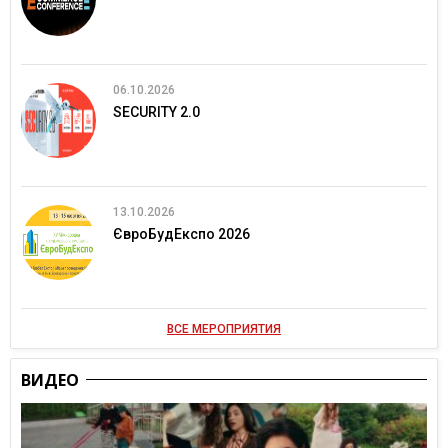
06.10.2026
SECURITY 2.0
13.10.2026
ЄвроБудЕкспо 2026
ВСЕ МЕРОПРИЯТИЯ
ВИДЕО