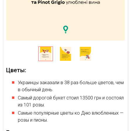
Цветы:
Украинцы заказали в 38 раз больше цветов, чем
в обычный день.
Самый дорогой букет стоил 13500 грн и состоял
из 101 розы.
Самые популярные цветы ко Дню влюбленных —
розы и пионы.