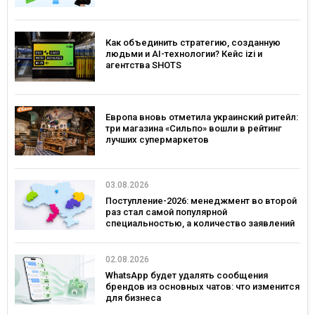
Как объединить стратегию, созданную
людьми и AI-технологии? Кейс izi и
агентства SHOTS
Европа вновь отметила украинский ритейл:
три магазина «Сильпо» вошли в рейтинг
лучших супермаркетов
03.08.2026
Поступление-2026: менеджмент во второй
раз стал самой популярной
специальностью, а количество заявлений
— рекордным за последние 5 лет
02.08.2026
WhatsApp будет удалять сообщения
брендов из основных чатов: что изменится
для бизнеса