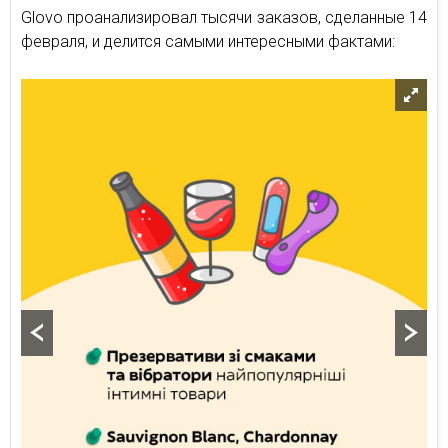
Glovo проанализировал тысячи заказов, сделанные 14
февраля, и делится самыми интересными фактами: