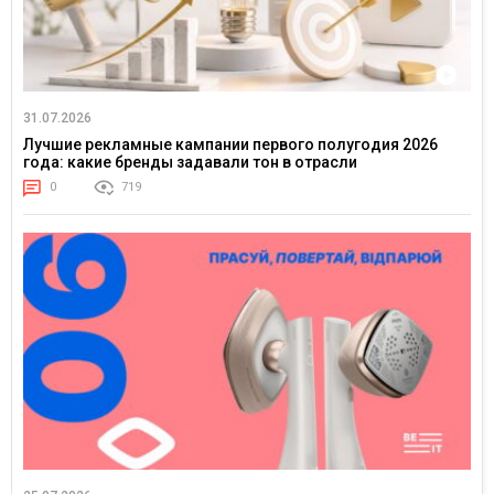
31.07.2026
Лучшие рекламные кампании первого полугодия 2026
года: какие бренды задавали тон в отрасли
0
719