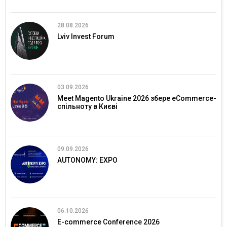
28.08.2026
Lviv Invest Forum
03.09.2026
Meet Magento Ukraine 2026 збере eCommerce-
спільноту в Києві
09.09.2026
AUTONOMY: EXPO
06.10.2026
E-commerce Conference 2026