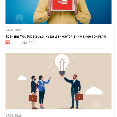
24.02.2026
Тренды YouTube 2026: куда движется внимание зрителя
0
18181
17.02.2026