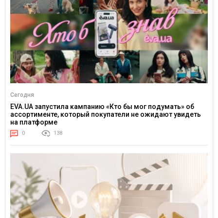
Сегодня
EVA.UA запустила кампанию «Кто бы мог подумать» об
ассортименте, который покупатели не ожидают увидеть
на платформе
0
138