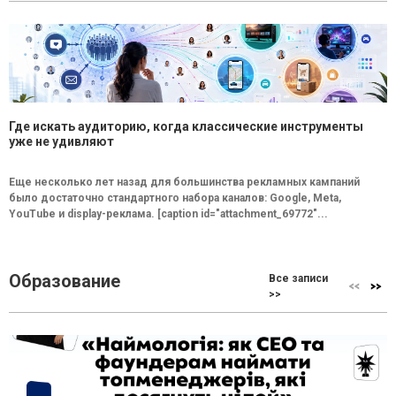
Где искать аудиторию, когда классические инструменты
уже не удивляют
Еще несколько лет назад для большинства рекламных кампаний
было достаточно стандартного набора каналов: Google, Meta,
YouTube и display-реклама. [caption id="attachment_69772"...
Образование
Все записи
>>