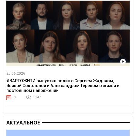
25.06.2026
#ВАРТОЖИТИ выпустил ролик с Сергеем Жаданом,
Яниной Соколовой и Александром Тереном о жизни в
постоянном напряжении
0
3147
АКТУАЛЬНОЕ