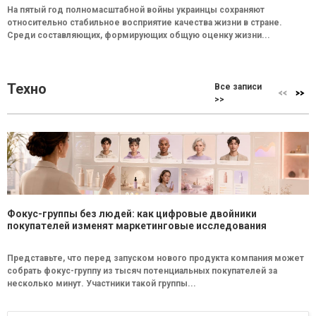
На пятый год полномасштабной войны украинцы сохраняют
относительно стабильное восприятие качества жизни в стране.
Среди составляющих, формирующих общую оценку жизни...
Техно
Все записи
>>
Фокус-группы без людей: как цифровые двойники
покупателей изменят маркетинговые исследования
Представьте, что перед запуском нового продукта компания может
собрать фокус-группу из тысяч потенциальных покупателей за
несколько минут. Участники такой группы...