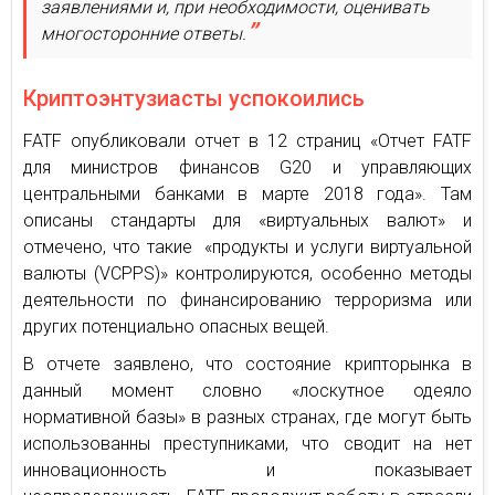
заявлениями и, при необходимости, оценивать
многосторонние ответы.
Криптоэнтузиасты успокоились
FATF опубликовали отчет в 12 страниц «Отчет FATF
для министров финансов G20 и управляющих
центральными банками в марте 2018 года». Там
описаны стандарты для «виртуальных валют» и
отмечено, что такие «продукты и услуги виртуальной
валюты (VCPPS)» контролируются, особенно методы
деятельности по финансированию терроризма или
других потенциально опасных вещей.
В отчете заявлено, что состояние крипторынка в
данный момент словно «лоскутное одеяло
нормативной базы» в разных странах, где могут быть
использованны преступниками, что сводит на нет
инновационность и показывает