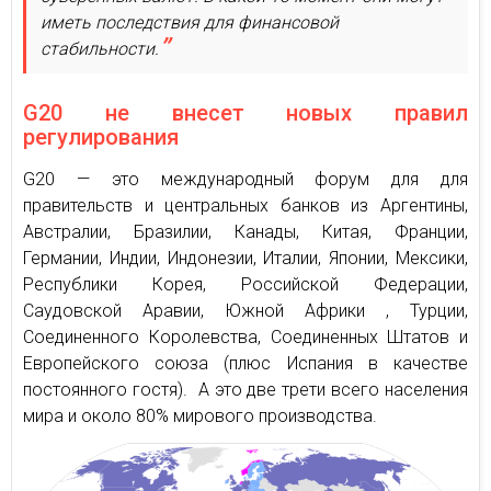
иметь последствия для финансовой
стабильности.
G20 не внесет новых правил
регулирования
G20 — это международный форум для для
правительств и центральных банков из Аргентины,
Австралии, Бразилии, Канады, Китая, Франции,
Германии, Индии, Индонезии, Италии, Японии, Мексики,
Республики Корея, Российской Федерации,
Саудовской Аравии, Южной Африки , Турции,
Соединенного Королевства, Соединенных Штатов и
Европейского союза (плюс Испания в качестве
постоянного гостя). А это две трети всего населения
мира и около 80% мирового производства.