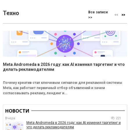
Техно
Все записи
>>
Meta Andromeda в 2026 году: как AI изменил таргетинг и что
делать рекламодателям
Почему креатив стал ключевым сигналом для рекламной системы
Meta, как работает первичный отбор объявлений и зачем
согласовывать рекламу, лендинг и...
НОВОСТИ
Вчера
221
Meta Andromeda в 2026 году: как AI изменил таргетинг и
что делать рекламодателям