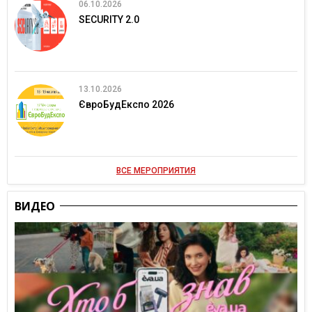
06.10.2026
SECURITY 2.0
13.10.2026
ЄвроБудЕкспо 2026
ВСЕ МЕРОПРИЯТИЯ
ВИДЕО