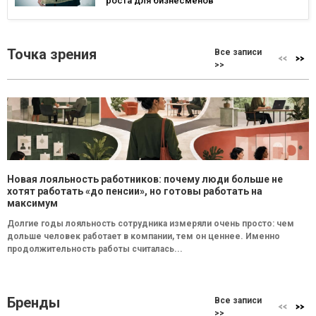
роста для бизнесменов
Точка зрения
Все записи
>>
Новая лояльность работников: почему люди больше не
хотят работать «до пенсии», но готовы работать на
максимум
Долгие годы лояльность сотрудника измеряли очень просто: чем
дольше человек работает в компании, тем он ценнее. Именно
продолжительность работы считалась...
Бренды
Все записи
>>