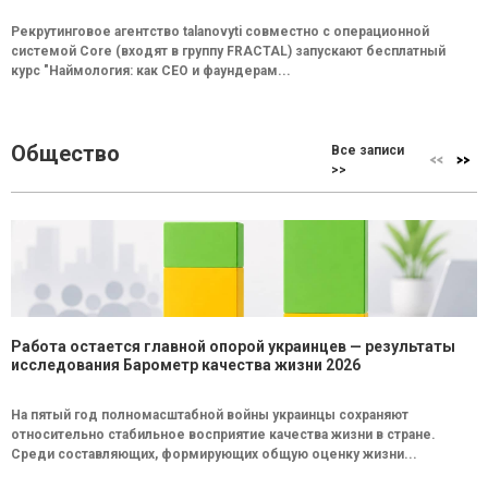
Рекрутинговое агентство talanovyti совместно с операционной
системой Core (входят в группу FRACTAL) запускают бесплатный
курс "Наймология: как СEO и фаундерам...
Общество
Все записи
>>
Работа остается главной опорой украинцев — результаты
исследования Барометр качества жизни 2026
На пятый год полномасштабной войны украинцы сохраняют
относительно стабильное восприятие качества жизни в стране.
Среди составляющих, формирующих общую оценку жизни...