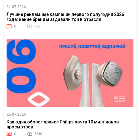
31.07.2026
Лучшие рекламные кампании первого полугодия 2026
года: какие бренды задавали тон в отрасли
0
753
25.07.2026
Как один оборот принес Philips почти 10 миллионов
просмотров
0
3540