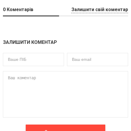
0
Коментарів
Залишити свій коментар
ЗАЛИШИТИ КОМЕНТАР