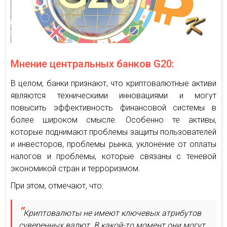
Мнение центральных банков G20:
В целом, банки признают, что криптовалютные активи
являются техническими инновациями и могут
повысить эффективность финансовой системы в
более широком смысле. Особенно те активы,
которые поднимают проблемы защиты пользователей
и инвесторов, проблемы рынка, уклонение от оплаты
налогов и проблемы, которые связаны с теневой
экономикой стран и терроризмом.
При этом, отмечают, что:
Криптовалюты не имеют ключевых атрибутов
суверенных валют. В какой-то момент они могут