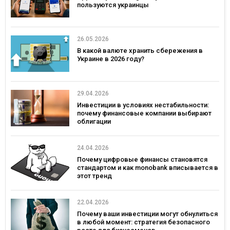
пользуются украинцы
26.05.2026
В какой валюте хранить сбережения в
Украине в 2026 году?
29.04.2026
Инвестиции в условиях нестабильности:
почему финансовые компании выбирают
облигации
24.04.2026
Почему цифровые финансы становятся
стандартом и как monobank вписывается в
этот тренд
22.04.2026
Почему ваши инвестиции могут обнулиться
в любой момент: стратегия безопасного