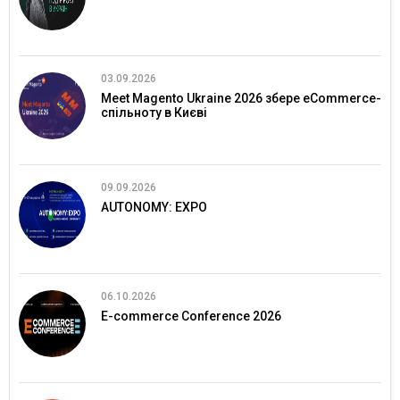
03.09.2026
Meet Magento Ukraine 2026 збере eCommerce-
спільноту в Києві
09.09.2026
AUTONOMY: EXPO
06.10.2026
E-commerce Conference 2026