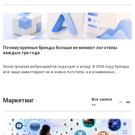
Почему крупные бренды больше не меняют логотипы
каждые три года
Эпоха громких ребрендингов подходит к концу. В 2026 году бренды
всё чаще инвестируют не в новые логотипы, а в узнаваемые...
Маркетинг
Все записи
>>