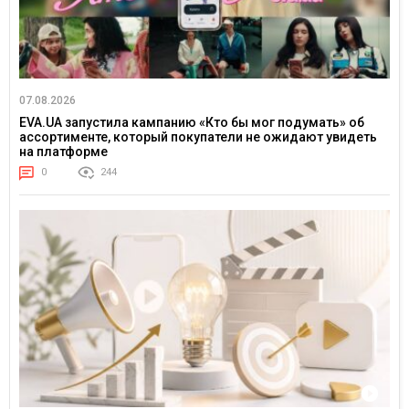
07.08.2026
EVA.UA запустила кампанию «Кто бы мог подумать» об
ассортименте, который покупатели не ожидают увидеть
на платформе
0
244