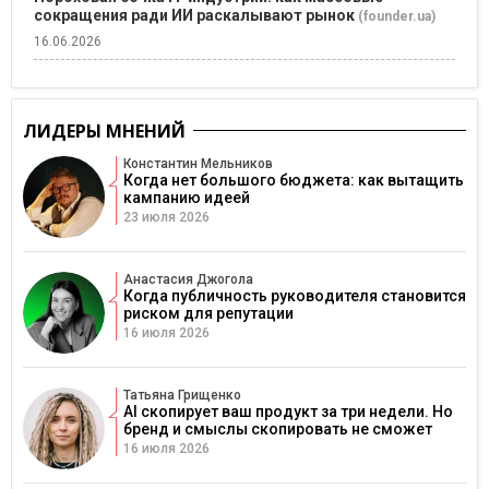
сокращения ради ИИ раскалывают рынок
(founder.ua)
16.06.2026
ЛИДЕРЫ МНЕНИЙ
Константин Мельников
Когда нет большого бюджета: как вытащить
кампанию идеей
23 июля 2026
Анастасия Джогола
Когда публичность руководителя становится
риском для репутации
16 июля 2026
Татьяна Грищенко
AI скопирует ваш продукт за три недели. Но
бренд и смыслы скопировать не сможет
16 июля 2026