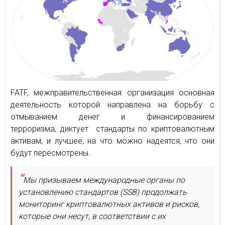
FATF, межправительственная организация основная
деятельность которой направлена на борьбу с
отмыванием денег и финансированием
терроризма, диктует стандарты по криптовалютным
активам, и лучшее, на что можно надеятся, что они
будут пересмотрены.
Мы призываем международные органы по
установлению стандартов (SSB) продолжать
мониторинг криптовалютных активов и рисков,
которые они несут, в соответствии с их