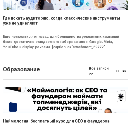
Где искать аудиторию, когда классические инструменты
уже не удивляют
Еще несколько лет назад для большинства рекламных кампаний
было достаточно стандартного набора каналов: Google, Meta,
YouTube и display-реклама. [caption id="attachment_69772"...
Образование
Все записи
>>
Наймология: бесплатный курс для CEO и фаундеров