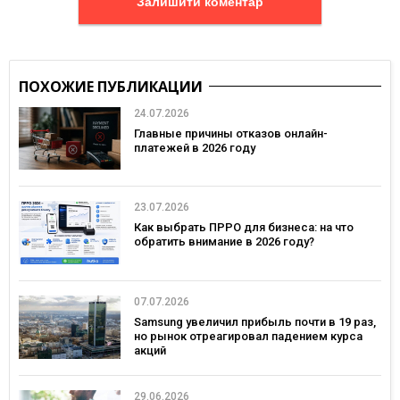
Залишити коментар
ПОХОЖИЕ ПУБЛИКАЦИИ
24.07.2026
Главные причины отказов онлайн-
платежей в 2026 году
23.07.2026
Как выбрать ПРРО для бизнеса: на что
обратить внимание в 2026 году?
07.07.2026
Samsung увеличил прибыль почти в 19 раз,
но рынок отреагировал падением курса
акций
29.06.2026