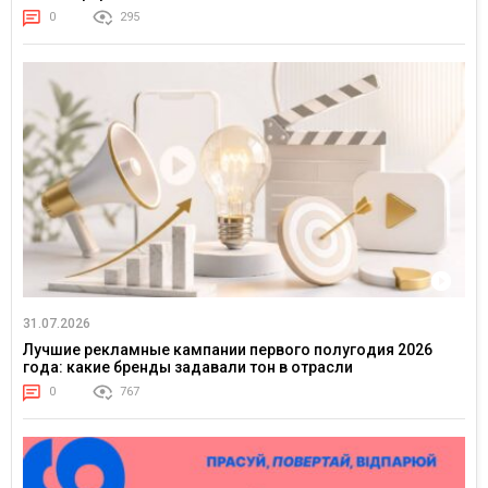
0
295
31.07.2026
Лучшие рекламные кампании первого полугодия 2026
года: какие бренды задавали тон в отрасли
0
767