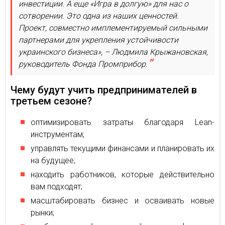
инвестиции. А еще «Игра в долгую» для нас о
сотворении. Это одна из наших ценностей.
Проект, совместно имплементируемый сильными
партнерами для укрепления устойчивости
украинского бизнеса», – Людмила Крыжановская,
руководитель Фонда Промприбор.
Чему будут учить предпринимателей в
третьем сезоне?
оптимизировать затраты благодаря Lean-
инструментам;
управлять текущими финансами и планировать их
на будущее;
находить работников, которые действительно
вам подходят;
масштабировать бизнес и осваивать новые
рынки;