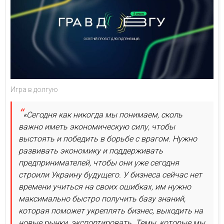
Игра в долгую
«Сегодня как никогда мы понимаем, сколь
важно иметь экономическую силу, чтобы
выстоять и победить в борьбе с врагом. Нужно
развивать экономику и поддерживать
предпринимателей, чтобы они уже сегодня
строили Украину будущего. У бизнеса сейчас нет
времени учиться на своих ошибках, им нужно
максимально быстро получить базу знаний,
которая поможет укреплять бизнес, выходить на
новые рынки, экспортировать. Темы, которые мы