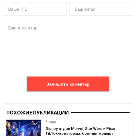
Залишити коментар
ПОХОЖИЕ ПУБЛИКАЦИИ
Вчера
Disney отдал Marvel, Star Wars и Pixar
TikTok-креаторам: бренды меняют