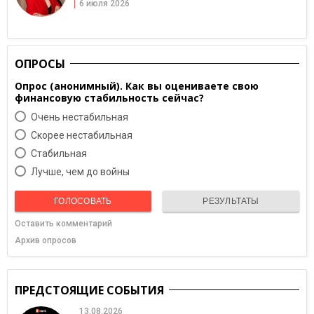
6 июля 2026
ОПРОСЫ
Опрос (анонимный). Как вы оцениваете свою
финансовую стабильность сейчас?
Очень нестабильная
Скорее нестабильная
Cтабильная
Лучше, чем до войны
ГОЛОСОВАТЬ
РЕЗУЛЬТАТЫ
Оставить комментарий
Архив опросов
ПРЕДСТОЯЩИЕ СОБЫТИЯ
13.08.2026