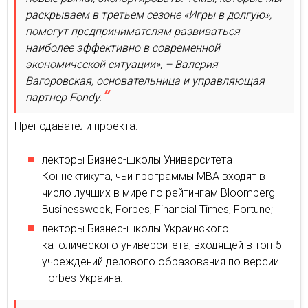
раскрываем в третьем сезоне «Игры в долгую»,
помогут предпринимателям развиваться
наиболее эффективно в современной
экономической ситуации», – Валерия
Вагоровская, основательница и управляющая
партнер Fondy.
Преподаватели проекта:
лекторы Бизнес-школы Университета
Коннектикута, чьи программы MBA входят в
число лучших в мире по рейтингам Bloomberg
Businessweek, Forbes, Financial Times, Fortune;
лекторы Бизнес-школы Украинского
католического университета, входящей в топ-5
учреждений делового образования по версии
Forbes Украина.