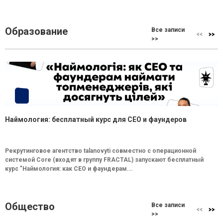
Образование
Все записи
>>
Наймология: бесплатный курс для CEO и фаундеров
Рекрутинговое агентство talanovyti совместно с операционной
системой Core (входят в группу FRACTAL) запускают бесплатный
курс "Наймология: как СEO и фаундерам...
Общество
Все записи
>>