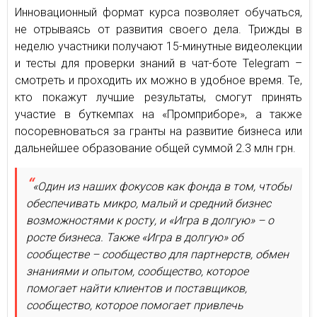
Инновационный формат курса позволяет обучаться,
не отрываясь от развития своего дела. Трижды в
неделю участники получают 15-минутные видеолекции
и тесты для проверки знаний в чат-боте Telegram –
смотреть и проходить их можно в удобное время. Те,
кто покажут лучшие результаты, смогут принять
участие в буткемпах на «Промприборе», а также
посоревноваться за гранты на развитие бизнеса или
дальнейшее образование общей суммой 2.3 млн грн.
«Один из наших фокусов как фонда в том, чтобы
обеспечивать микро, малый и средний бизнес
возможностями к росту, и «Игра в долгую» – о
росте бизнеса. Также «Игра в долгую» об
сообществе – сообщество для партнерств, обмен
знаниями и опытом, сообщество, которое
помогает найти клиентов и поставщиков,
сообщество, которое помогает привлечь