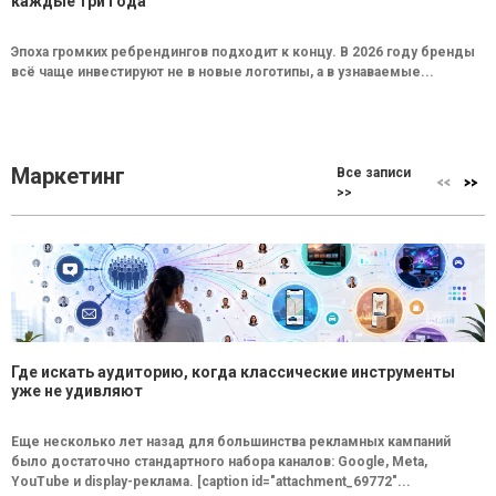
каждые три года
Эпоха громких ребрендингов подходит к концу. В 2026 году бренды
всё чаще инвестируют не в новые логотипы, а в узнаваемые...
Маркетинг
Все записи
>>
Где искать аудиторию, когда классические инструменты
уже не удивляют
Еще несколько лет назад для большинства рекламных кампаний
было достаточно стандартного набора каналов: Google, Meta,
YouTube и display-реклама. [caption id="attachment_69772"...