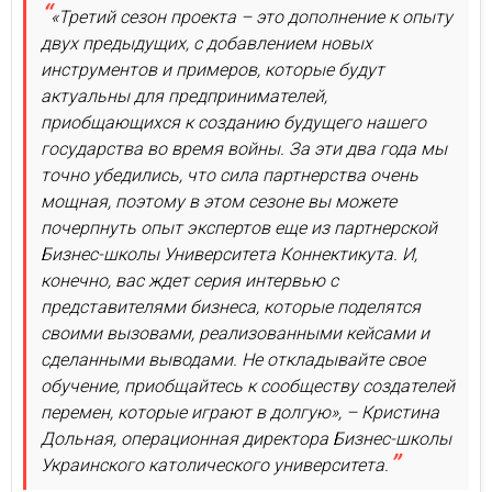
«Третий сезон проекта – это дополнение к опыту
двух предыдущих, с добавлением новых
инструментов и примеров, которые будут
актуальны для предпринимателей,
приобщающихся к созданию будущего нашего
государства во время войны. За эти два года мы
точно убедились, что сила партнерства очень
мощная, поэтому в этом сезоне вы можете
почерпнуть опыт экспертов еще из партнерской
Бизнес-школы Университета Коннектикута. И,
конечно, вас ждет серия интервью с
представителями бизнеса, которые поделятся
своими вызовами, реализованными кейсами и
сделанными выводами. Не откладывайте свое
обучение, приобщайтесь к сообществу создателей
перемен, которые играют в долгую», – Кристина
Дольная, операционная директора Бизнес-школы
Украинского католического университета.