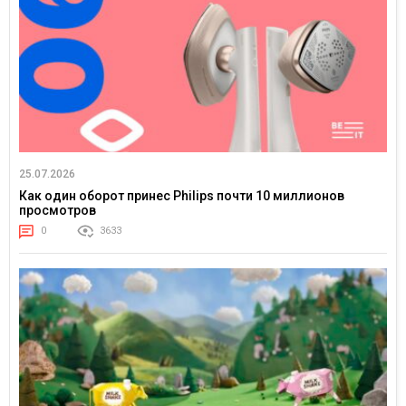
25.07.2026
Как один оборот принес Philips почти 10 миллионов
просмотров
0
3633