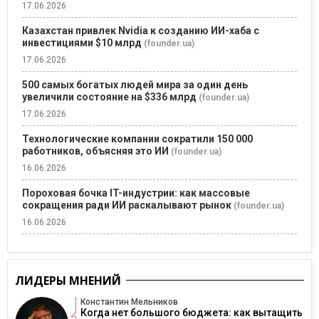
17.06.2026
Казахстан привлек Nvidia к созданию ИИ-хаба с
инвестициями $10 млрд
(founder.ua)
17.06.2026
500 самых богатых людей мира за один день
увеличили состояние на $336 млрд
(founder.ua)
17.06.2026
Технологические компании сократили 150 000
работников, объясняя это ИИ
(founder.ua)
16.06.2026
Пороховая бочка IT-индустрии: как массовые
сокращения ради ИИ раскалывают рынок
(founder.ua)
16.06.2026
ЛИДЕРЫ МНЕНИЙ
Константин Мельников
Когда нет большого бюджета: как вытащить