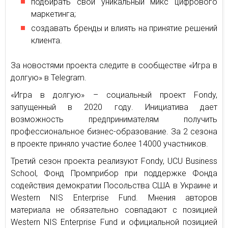
подбирать свой уникальный микс цифрового
маркетинга;
создавать бренды и влиять на принятие решений
клиента.
За новостями проекта следите в сообществе «Игра в
долгую» в Telegram.
«Игра в долгую» – социальный проект Fondy,
запущенный в 2020 году. Инициатива дает
возможность предпринимателям получить
профессиональное бизнес-образование. За 2 сезона
в проекте приняло участие более 14000 участников.
Третий сезон проекта реализуют Fondy, UCU Business
School, Фонд Промприбор при поддержке Фонда
содействия демократии Посольства США в Украине и
Western NIS Enterprise Fund. Мнения авторов
материала не обязательно совпадают с позицией
Western NIS Enterprise Fund и официальной позицией