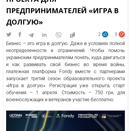
ПРЕДПРИНИМАТЕЛЕЙ «ИГРА В
ДОЛГУЮ»
2
0
Бизнес – это игра в долгую. Даже в условиях полной
неопределенности и ограничений. Чтобы помочь
украинским предпринимателям понять, куда двигаться
и как развивать свой бизнес во время войны,
платежная платформа Fondy вместе с партнерами
запускает третий сезон образовательного проекта
«Игра в долгую». Регистрация уже открыта, старт
обучения – 1 апреля. Стоимость – 750 грн, для
военнослужащих и ветеранов участие бесплатно.