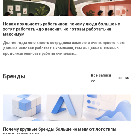
Новая лояльность работников: почему люди больше не
хотят работать «до пенсии», но готовы работать на
максимум
Долгие годы лояльность сотрудника измеряли очень просто: чем
дольше человек работает в компании, тем он ценнее. Именно
продолжительность работы считалась...
Бренды
Все записи
>>
Почему крупные бренды больше не меняют логотипы