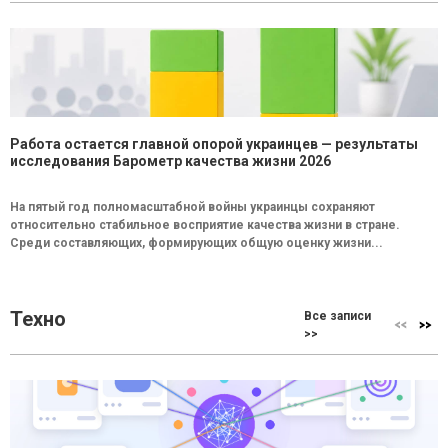
Работа остается главной опорой украинцев — результаты
исследования Барометр качества жизни 2026
На пятый год полномасштабной войны украинцы сохраняют
относительно стабильное восприятие качества жизни в стране.
Среди составляющих, формирующих общую оценку жизни...
Техно
Все записи
>>