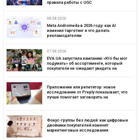
правила работы с UGC
08.08.2026
Meta Andromeda в 2026 году: как AI
изменил таргетинг и что делать
рекламодателям
07.08.2026
EVA.UA запустила кампанию «Кто бы мог
подумать» об ассортименте, который
покупатели не ожидают увидеть на
платформе
Приложение или репетитор: новое
исследование от Preply показывает, что
лучше помогает заговорить на
иностранном языке
Фокус-группы без людей: как цифровые
двойники покупателей изменят
маркетинговые исследования