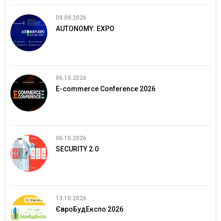
09.09.2026
AUTONOMY: EXPO
06.10.2026
E-commerce Conference 2026
06.10.2026
SECURITY 2.0
13.10.2026
ЄвроБудЕкспо 2026