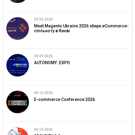
03.09.2026
Meet Magento Ukraine 2026 збере eCommerce-
спільноту в Києві
09.09.2026
AUTONOMY: EXPO
06.10.2026
E-commerce Conference 2026
06.10.2026