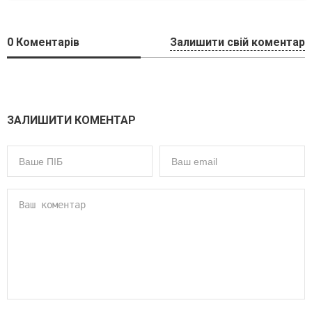
0
Коментарів
Залишити свій коментар
ЗАЛИШИТИ КОМЕНТАР