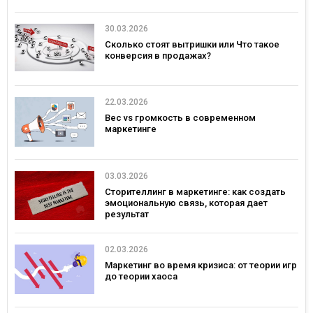
30.03.2026
Сколько стоят вытришки или Что такое
конверсия в продажах?
22.03.2026
Вес vs громкость в современном
маркетинге
03.03.2026
Сторителлинг в маркетинге: как создать
эмоциональную связь, которая дает
результат
02.03.2026
Маркетинг во время кризиса: от теории игр
до теории хаоса