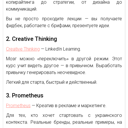
копирайтинга до стратегии, от дизайна до
коммуникаций.
Вы не просто проходите лекции — вы получаете
фидбек, работаете с брифами, презентуете идеи.
2. Creative Thinking
Creative Thinking
— LinkedIn Learning.
Мозг можно «переключить» в другой режим. Этот
курс учит видеть другое — в привычном. Выработать
привычку генерировать неочевидное.
Легкий для старта, быстрый и действенный.
3. Prometheus
Prometheus
— Креатив в рекламе и маркетинге.
Для тех, кто хочет стартовать с украинского
контекста. Реальные бренды, реальные примеры, на