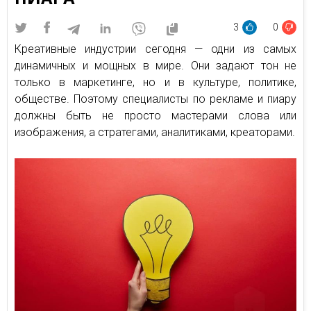
3
0
Креативные индустрии сегодня — одни из самых
динамичных и мощных в мире. Они задают тон не
только в маркетинге, но и в культуре, политике,
обществе. Поэтому специалисты по рекламе и пиару
должны быть не просто мастерами слова или
изображения, а стратегами, аналитиками, креаторами.