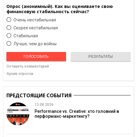
Опрос (анонимный). Как вы оцениваете свою
финансовую стабильность сейчас?
Очень нестабильная
Скорее нестабильная
Cтабильная
Лучше, чем до войны
ГОЛОСОВАТЬ
РЕЗУЛЬТАТЫ
Оставить комментарий
Архив опросов
ПРЕДСТОЯЩИЕ СОБЫТИЯ
13.08.2026
Performance vs. Creative: хто головний в
перформанс-маркетингу?