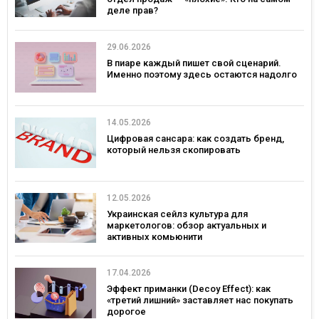
деле прав?
29.06.2026
В пиаре каждый пишет свой сценарий.
Именно поэтому здесь остаются надолго
14.05.2026
Цифровая сансара: как создать бренд,
который нельзя скопировать
12.05.2026
Украинская сейлз культура для
маркетологов: обзор актуальных и
активных комьюнити
17.04.2026
Эффект приманки (Decoy Effect): как
«третий лишний» заставляет нас покупать
дорогое