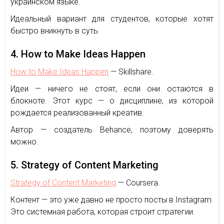
украинском языке.
Идеальный вариант для студентов, которые хотят
быстро вникнуть в суть.
4. How to Make Ideas Happen
How to Make Ideas Happen
— Skillshare.
Идеи — ничего не стоят, если они остаются в
блокноте. Этот курс — о дисциплине, из которой
рождается реализованный креатив.
Автор — создатель Behance, поэтому доверять
можно.
5. Strategy of Content Marketing
Strategy of Content Marketing
— Coursera.
Контент — это уже давно не просто посты в Instagram.
Это системная работа, которая строит стратегии.