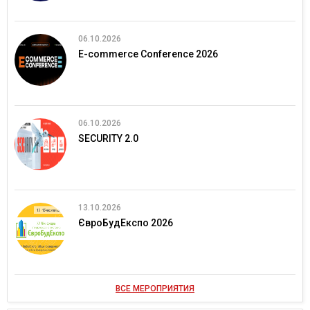
06.10.2026
E-commerce Conference 2026
06.10.2026
SECURITY 2.0
13.10.2026
ЄвроБудЕкспо 2026
ВСЕ МЕРОПРИЯТИЯ