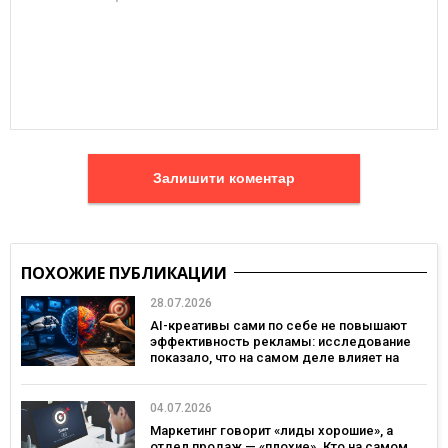
Залишити коментар
ПОХОЖИЕ ПУБЛИКАЦИИ
28.07.2026
AI-креативы сами по себе не повышают
эффективность рекламы: исследование
показало, что на самом деле влияет на
эффективность кампаний
04.07.2026
Маркетинг говорит «лиды хорошие», а
отдел продаж — «плохие». Кто на самом