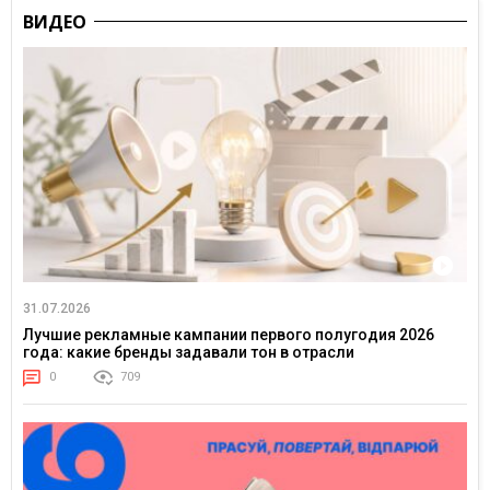
ВИДЕО
31.07.2026
Лучшие рекламные кампании первого полугодия 2026
года: какие бренды задавали тон в отрасли
0
709