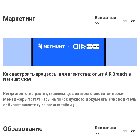
Маркетинг
Все записи
>>
Как настроить процессы для агентства: опыт AIR Brands в
NetHunt CRM
Когда агентство растет, главным дефицитом становится время.
Менеджеры тратят часы на поиск нужного документа. Руководитель
собирает аналитику из разных таблиц....
Образование
Все записи
>>