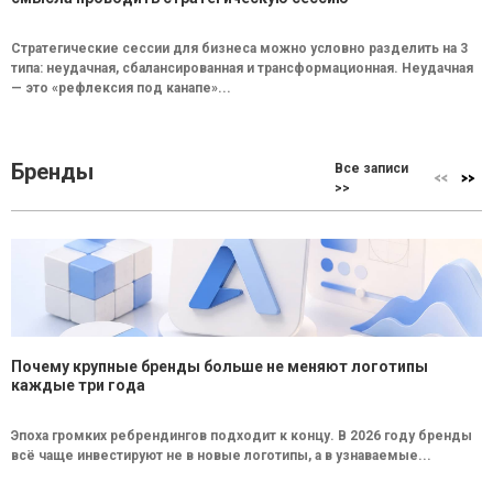
Стратегические сессии для бизнеса можно условно разделить на 3
типа: неудачная, сбалансированная и трансформационная. Неудачная
— это «рефлексия под канапе»...
Бренды
Все записи
>>
Почему крупные бренды больше не меняют логотипы
каждые три года
Эпоха громких ребрендингов подходит к концу. В 2026 году бренды
всё чаще инвестируют не в новые логотипы, а в узнаваемые...