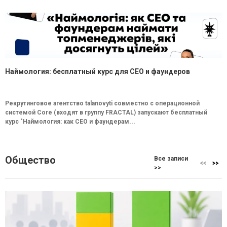
Наймология: бесплатный курс для CEO и фаундеров
Рекрутинговое агентство talanovyti совместно с операционной
системой Core (входят в группу FRACTAL) запускают бесплатный
курс "Наймология: как СEO и фаундерам...
Общество
Все записи
>>