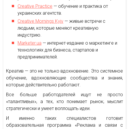
Creative Practice
— обучение и практика от
украинских агентств.
Creative Mornings Kyiv
— живые встречи с
людьми, которые меняют креативную
индустрию.
Marketer.
ua
— интернет-издание о маркетинге и
технологиях для бизнеса, стартапов и
предпринимателей.
Креатив — это не только вдохновение. Это системное
обучение, вдохновляющие сообщества и знания,
которые действительно работают.
Все больше работодателей ищут не просто
«талантливых», а тех, кто понимает рынок, мыслит
стратегически и умеет воплощать идеи.
И именно таких специалистов готовит
образовательная программа «Реклама и связи с