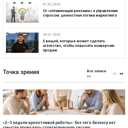
01.02.2026
От «оптимизации рекламы» к управлению
спросом: ценностная логика маркетинга
29.01.2026
5 вещей, которые может сделать
агентство, чтобы повысить конверсию
продаж
Точка зрения
Все записи
>>
«2–3 недели кропотливой работы»: без чего бизнесу нет
смысла проводить стратегическую сессию