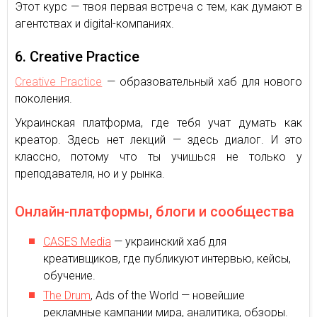
Этот курс — твоя первая встреча с тем, как думают в
агентствах и digital-компаниях.
6. Creative Practice
Creative Practice
— образовательный хаб для нового
поколения.
Украинская платформа, где тебя учат думать как
креатор. Здесь нет лекций — здесь диалог. И это
классно, потому что ты учишься не только у
преподавателя, но и у рынка.
Онлайн-платформы, блоги и сообщества
CASES Media
— украинский хаб для
креативщиков, где публикуют интервью, кейсы,
обучение.
The Drum
, Ads of the World — новейшие
рекламные кампании мира, аналитика, обзоры.