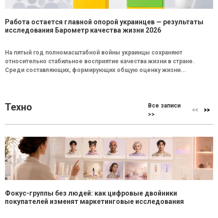
Работа остается главной опорой украинцев — результаты
исследования Барометр качества жизни 2026
На пятый год полномасштабной войны украинцы сохраняют
относительно стабильное восприятие качества жизни в стране.
Среди составляющих, формирующих общую оценку жизни...
Техно
Все записи
>>
Фокус-группы без людей: как цифровые двойники
покупателей изменят маркетинговые исследования