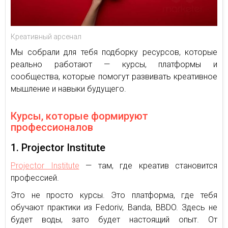
Креативный арсенал
Мы собрали для тебя подборку ресурсов, которые
реально работают — курсы, платформы и
сообщества, которые помогут развивать креативное
мышление и навыки будущего.
Курсы, которые формируют
профессионалов
1. Projector Institute
Projector Institute
— там, где креатив становится
профессией.
Это не просто курсы. Это платформа, где тебя
обучают практики из Fedoriv, Banda, BBDO. Здесь не
будет воды, зато будет настоящий опыт. От