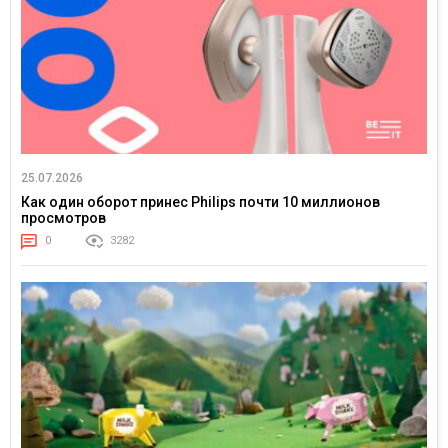
25.07.2026
Как один оборот принес Philips почти 10 миллионов
просмотров
0
3282