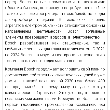
перед Bosch новые возможности в нескольких
областях бизнеса, поскольку она требует решений не
только для электропривода автомобилей, но и для
электрообогрева зданий. В технологии силовых
агрегатов електромобильнисть становится основным
направлением деятельности Bosch. Топливные
элементы превращают водород в электричество —
Bosch разрабатывает как стационарные, так и
мобильные решения для топливных элементов. С 2021
по 2024 Bosch планирует инвестировать в технологию
топливных элементов один миллиард евро.
Компания Bosch продолжает воплощать свой план по
достижению собственных климатических целей и уже
достигла важной вехи: весной 2020 года более 400
ее предприятий по всему миру получили статус
климатически нейтральных. Это уже подтверждено
независимыми испытаниями. В результате Bosch стала
первой глобальной промышленной компанией, чьи