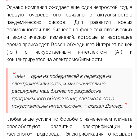
Однако компания ожидает еще один непростой год, в
первую очередь это связано с актуальностью
пандемических рисков. Для развития новых
возможностей для бизнеса на фоне технологических
и экологических изменений, которые в настоящее
время происходят, Bosch объединяет Интернет вещей
(IoT) с искусственным интеллектом (AI) и
концентрируется на электромобильности.
«Мы — одни из победителей в переходе на
електромобильность, и мы значительно
расширяем наш бизнес по разработке
программного обеспечения, связывая его с
искусственным интеллектом», — сказал Дэннер.
Глобальные усилия по борьбе с изменением климата
способствуют развитию электрификации и
«зеленого» водорода. Электрификация открывает