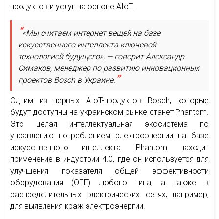
продуктов и услуг на основе AIoT.
«Мы считаем интернет вещей на базе
искусственного интеллекта ключевой
технологией будущего», — говорит Александр
Симаков, менеджер по развитию инновационных
проектов Bosch в Украине.
Одним из первых AIoT-продуктов Bosch, которые
будут доступны на украинском рынке станет Phantom.
Это целая интеллектуальная экосистема по
управлению потреблением электроэнергии на базе
искусственного интеллекта. Phantom находит
применение в индустрии 4.0, где он используется для
улучшения показателя общей эффективности
оборудования (OEE) любого типа, а также в
распределительных электрических сетях, например,
для выявления краж электроэнергии.