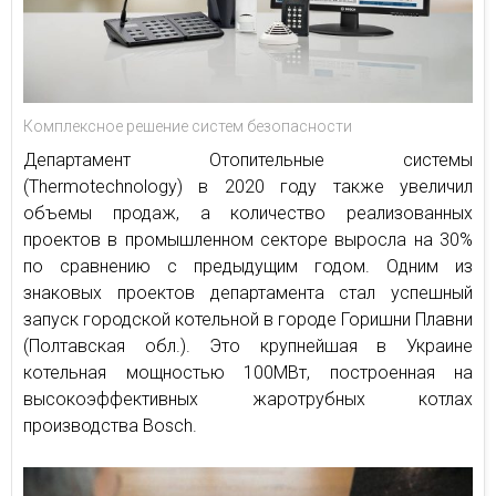
Комплексное решение систем безопасности
Департамент Отопительные системы
(Thermotechnology) в 2020 году также увеличил
объемы продаж, а количество реализованных
проектов в промышленном секторе выросла на 30%
по сравнению с предыдущим годом. Одним из
знаковых проектов департамента стал успешный
запуск городской котельной в городе Горишни Плавни
(Полтавская обл.). Это крупнейшая в Украине
котельная мощностью 100МВт, построенная на
высокоэффективных жаротрубных котлах
производства Bosch.