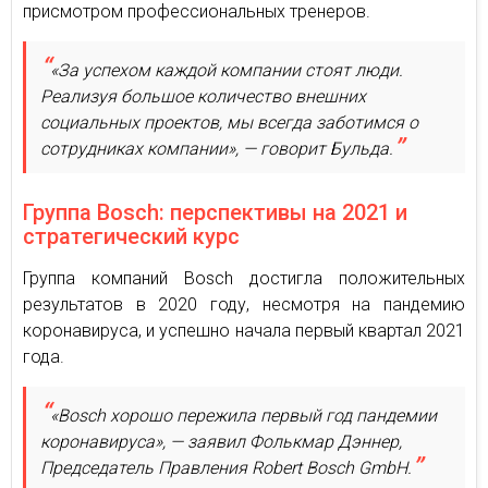
присмотром профессиональных тренеров.
«За успехом каждой компании стоят люди.
Реализуя большое количество внешних
социальных проектов, мы всегда заботимся о
сотрудниках компании», — говорит Бульда.
Группа Bosch: перспективы на 2021 и
стратегический курс
Группа компаний Bosch достигла положительных
результатов в 2020 году, несмотря на пандемию
коронавируса, и успешно начала первый квартал 2021
года.
«Bosch хорошо пережила первый год пандемии
коронавируса», — заявил Фолькмар Дэннер,
Председатель Правления Robert Bosch GmbH.