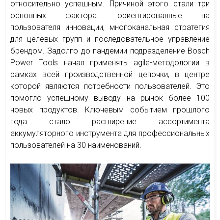
относительно успешным. Причиной этого стали три
основных фактора: ориентированные на
пользователя инновации, многоканальная стратегия
для целевых групп и последовательное управление
брендом. Задолго до пандемии подразделение Bosch
Power Tools начал применять agile-методологии в
рамках всей производственной цепочки, в центре
которой являются потребности пользователей. Это
помогло успешному выводу на рынок более 100
новых продуктов. Ключевым событием прошлого
года стало расширение ассортимента
аккумуляторного инструмента для профессиональных
пользователей на 30 наименований.