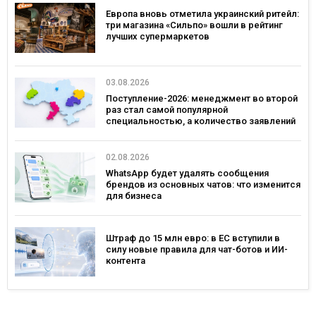
Европа вновь отметила украинский ритейл:
три магазина «Сильпо» вошли в рейтинг
лучших супермаркетов
03.08.2026
Поступление-2026: менеджмент во второй
раз стал самой популярной
специальностью, а количество заявлений
— рекордным за последние 5 лет
02.08.2026
WhatsApp будет удалять сообщения
брендов из основных чатов: что изменится
для бизнеса
Штраф до 15 млн евро: в ЕС вступили в
силу новые правила для чат-ботов и ИИ-
контента