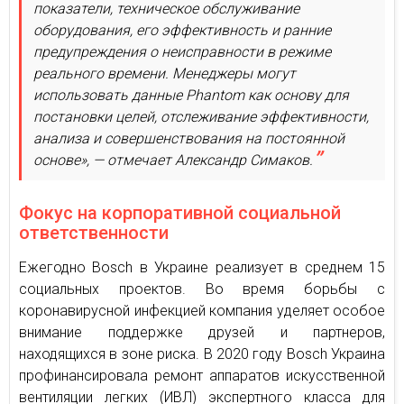
показатели, техническое обслуживание
оборудования, его эффективность и ранние
предупреждения о неисправности в режиме
реального времени. Менеджеры могут
использовать данные Phantom как основу для
постановки целей, отслеживание эффективности,
анализа и совершенствования на постоянной
основе», — отмечает Александр Симаков.
Фокус на корпоративной социальной
ответственности
Ежегодно Bosch в Украине реализует в среднем 15
социальных проектов. Во время борьбы с
коронавирусной инфекцией компания уделяет особое
внимание поддержке друзей и партнеров,
находящихся в зоне риска. В 2020 году Bosch Украина
профинансировала ремонт аппаратов искусственной
вентиляции легких (ИВЛ) экспертного класса для