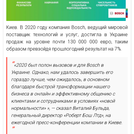
Киев. В 2020 году компания Bosch, ведущий мировой
поставщик технологий и услуг, достигла в Украине
продаж на уровне почти 130 000 000 евро, таким
образом превзойдя прошлогодний результат на 7%.
«2020 был полон вызовов и для Bosch в
Украине. Однако, нам удалось завершить его
гораздо лучше, чем ожидалось, в основном
благодаря быстрой трансформации нашего
бизнеса в онлайн и эффективному общению с
клиентами и сотрудниками в условиях «новой
нормальности» », — сказал Виталий Бульда,
генеральный директор «Роберт Бош Лтд», на
ежегодной пресс-конференции компании в Киеве.