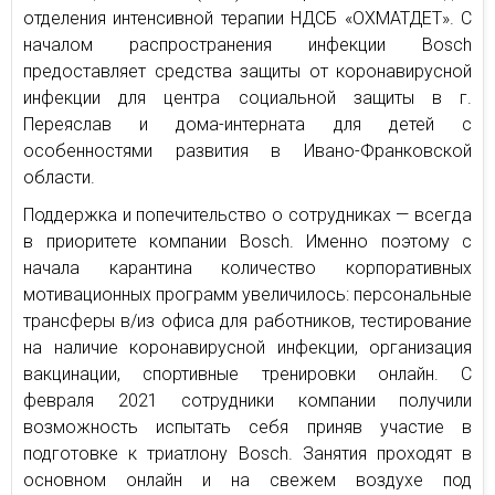
отделения интенсивной терапии НДСБ «ОХМАТДЕТ». С
началом распространения инфекции Bosch
предоставляет средства защиты от коронавирусной
инфекции для центра социальной защиты в г.
Переяслав и дома-интерната для детей с
особенностями развития в Ивано-Франковской
области.
Поддержка и попечительство о сотрудниках — всегда
в приоритете компании Bosch. Именно поэтому с
начала карантина количество корпоративных
мотивационных программ увеличилось: персональные
трансферы в/из офиса для работников, тестирование
на наличие коронавирусной инфекции, организация
вакцинации, спортивные тренировки онлайн. С
февраля 2021 сотрудники компании получили
возможность испытать себя приняв участие в
подготовке к триатлону Bosch. Занятия проходят в
основном онлайн и на свежем воздухе под