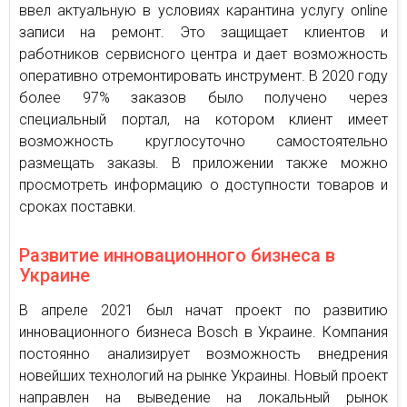
ввел актуальную в условиях карантина услугу online
записи на ремонт. Это защищает клиентов и
работников сервисного центра и дает возможность
оперативно отремонтировать инструмент. В 2020 году
более 97% заказов было получено через
специальный портал, на котором клиент имеет
возможность круглосуточно самостоятельно
размещать заказы. В приложении также можно
просмотреть информацию о доступности товаров и
сроках поставки.
Развитие инновационного бизнеса в
Украине
В апреле 2021 был начат проект по развитию
инновационного бизнеса Bosch в Украине. Компания
постоянно анализирует возможность внедрения
новейших технологий на рынке Украины. Новый проект
направлен на выведение на локальный рынок