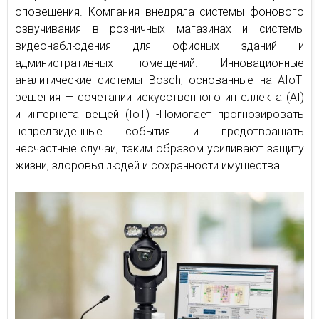
оповещения. Компания внедряла системы фонового
озвучивания в розничных магазинах и системы
видеонаблюдения для офисных зданий и
административных помещений. Инновационные
аналитические системы Bosch, основанные на AIoT-
решения — сочетании искусственного интеллекта (AI)
и интернета вещей (IoT) -Помогает прогнозировать
непредвиденные события и предотвращать
несчастные случаи, таким образом усиливают защиту
жизни, здоровья людей и сохранности имущества.