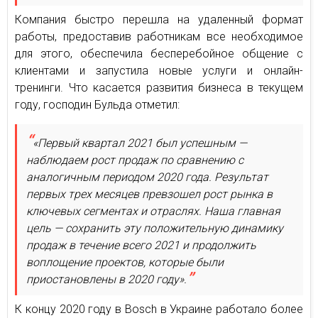
Компания быстро перешла на удаленный формат
работы, предоставив работникам все необходимое
для этого, обеспечила бесперебойное общение с
клиентами и запустила новые услуги и онлайн-
тренинги. Что касается развития бизнеса в текущем
году, господин Бульда отметил:
«Первый квартал 2021 был успешным —
наблюдаем рост продаж по сравнению с
аналогичным периодом 2020 года. Результат
первых трех месяцев превзошел рост рынка в
ключевых сегментах и отраслях. Наша главная
цель — сохранить эту положительную динамику
продаж в течение всего 2021 и продолжить
воплощение проектов, которые были
приостановлены в 2020 году».
К концу 2020 году в Bosch в Украине работало более