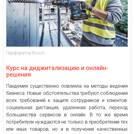
Перфоратор Bosch
Курс на диджитализацию и онлайн-
решения
Пандемия существенно повлияла на методы ведения
бизнеса. Новые обстоятельства требуют соблюдения
всех требований к защите сотрудников и клиентов:
социальная дистанция, удаленная работа, переход
большинства сервисов в онлайн. В то же время
потребители нуждаются не только в приобретении тех
или иных товаров, но и в получении качественных