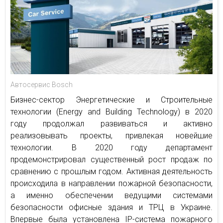
Автосервис Bosch
Бизнес-сектор Энергетические и Строительные
технологии (Energy and Building Technology) в 2020
году продолжал развиваться и активно
реализовывать проекты, привлекая новейшие
технологии. В 2020 году департамент
продемонстрировал существенный рост продаж по
сравнению с прошлым годом. Активная деятельность
происходила в направлении пожарной безопасности,
а именно обеспечении ведущими системами
безопасности офисные здания и ТРЦ в Украине.
Впервые была установлена IP-система пожарного