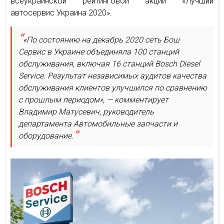
всеукраинской рейтинговой акции «Лучший
автосервис Украина 2020».
«По состоянию на декабрь 2020 сеть Бош
Сервис в Украине объединяла 100 станций
обслуживания, включая 16 станций Bosch Diesel
Service. Результат независимых аудитов качества
обслуживания клиентов улучшился по сравнению
с прошлым периодом», — комментирует
Владимир Матусевич, руководитель
департамента Автомобильные запчасти и
оборудование.