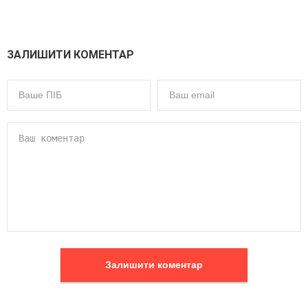
ЗАЛИШИТИ КОМЕНТАР
Залишити коментар