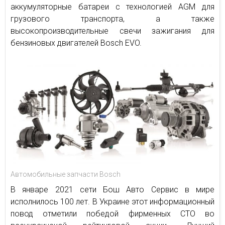
аккумуляторные батареи с технологией AGM для
грузового транспорта, а также
высокопроизводительные свечи зажигания для
бензиновых двигателей Bosch EVO.
Автомобильные запчасти Bosch
В январе 2021 сети Бош Авто Сервис в мире
исполнилось 100 лет. В Украине этот информационный
повод отметили победой фирменных СТО во