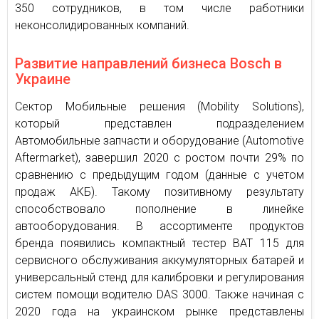
350 сотрудников, в том числе работники
неконсолидированных компаний.
Развитие направлений бизнеса Bosch в
Украине
Сектор Мобильные решения (Mobility Solutions),
который представлен подразделением
Автомобильные запчасти и оборудование (Automotive
Aftermarket), завершил 2020 с ростом почти 29% по
сравнению с предыдущим годом (данные с учетом
продаж АКБ). Такому позитивному результату
способствовало пополнение в линейке
автооборудования. В ассортименте продуктов
бренда появились компактный тестер BAT 115 для
сервисного обслуживания аккумуляторных батарей и
универсальный стенд для калибровки и регулирования
систем помощи водителю DAS 3000. Также начиная с
2020 года на украинском рынке представлены