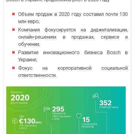
Объем продаж в 2020 году составил почти 130
млн евро;
Компания фокусируется на диджитализации,
онлайн-решениях в продажах, сервисе и
обучении;
Развитие инновационного бизнеса Bosch в
Украине;
Фокус на корпоративной социальной
ответственности.