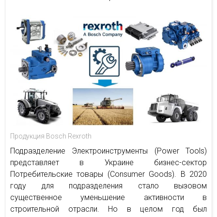
Продукция Bosch Rexroth
Подразделение Электроинструменты (Power Tools)
представляет в Украине бизнес-сектор
Потребительские товары (Consumer Goods). В 2020
году для подразделения стало вызовом
существенное уменьшение активности в
строительной отрасли. Но в целом год был