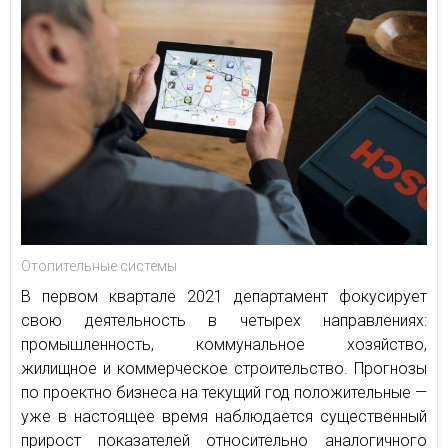
Отопительные системы
В первом квартале 2021 департамент фокусирует
свою деятельность в четырех направлениях:
промышленность, коммунальное хозяйство,
жилищное и коммерческое строительство. Прогнозы
по проектно бизнеса на текущий год положительные —
уже в настоящее время наблюдается существенный
прирост показателей относительно аналогичного