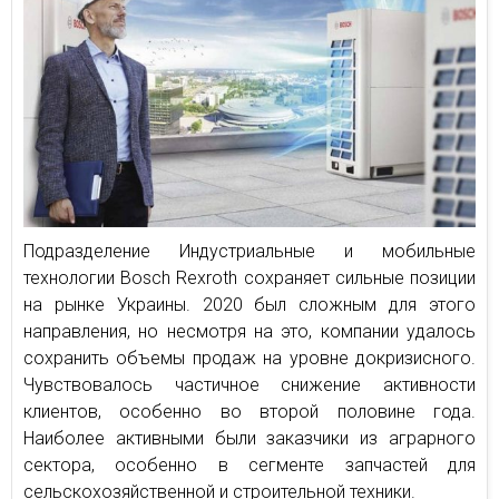
Подразделение Индустриальные и мобильные
технологии Bosch Rexroth сохраняет сильные позиции
на рынке Украины. 2020 был сложным для этого
направления, но несмотря на это, компании удалось
сохранить объемы продаж на уровне докризисного.
Чувствовалось частичное снижение активности
клиентов, особенно во второй половине года.
Наиболее активными были заказчики из аграрного
сектора, особенно в сегменте запчастей для
сельскохозяйственной и строительной техники.