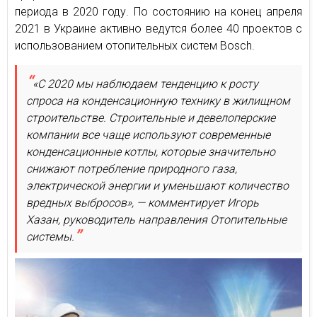
периода в 2020 году. По состоянию на конец апреля
2021 в Украине активно ведутся более 40 проектов с
использованием отопительных систем Bosch.
«С 2020 мы наблюдаем тенденцию к росту
спроса на конденсационную технику в жилищном
строительстве. Строительные и девелоперские
компании все чаще используют современные
конденсационные котлы, которые значительно
снижают потребление природного газа,
электрической энергии и уменьшают количество
вредных выбросов», — комментирует Игорь
Хазан, руководитель направления Отопительные
системы.