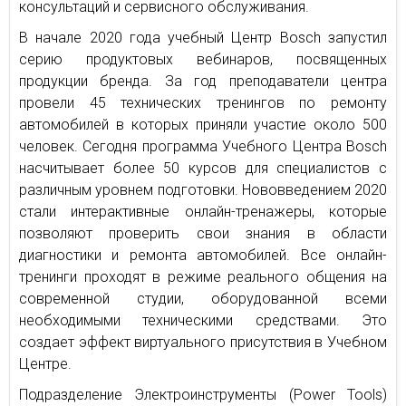
консультаций и сервисного обслуживания.
В начале 2020 года учебный Центр Bosch запустил
серию продуктовых вебинаров, посвященных
продукции бренда. За год преподаватели центра
провели 45 технических тренингов по ремонту
автомобилей в которых приняли участие около 500
человек. Сегодня программа Учебного Центра Bosch
насчитывает более 50 курсов для специалистов с
различным уровнем подготовки. Нововведением 2020
стали интерактивные онлайн-тренажеры, которые
позволяют проверить свои знания в области
диагностики и ремонта автомобилей. Все онлайн-
тренинги проходят в режиме реального общения на
современной студии, оборудованной всеми
необходимыми техническими средствами. Это
создает эффект виртуального присутствия в Учебном
Центре.
Подразделение Электроинструменты (Power Tools)