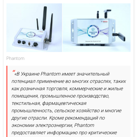
Phantom
«В Украине Phantom имеет значительный
потенциал применение во многих отраслях, таких
как розничная торговля, коммерческие и жилые
помещения, промышленное производство,
текстильная, фармацевтическая
промышленность, сельское хозяйство и многие
другие отрасли. Кроме рекомендаций по
экономии электроэнергии, Phantom
предоставляет информацию про критические