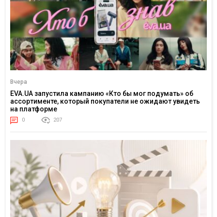
Вчера
EVA.UA запустила кампанию «Кто бы мог подумать» об
ассортименте, который покупатели не ожидают увидеть
на платформе
0
207