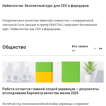
Наймология: бесплатный курс для CEO и фаундеров
Рекрутинговое агентство talanovyti совместно с операционной
системой Core (входят в группу FRACTAL) запускают бесплатный
курс "Наймология: как СEO и фаундерам...
Общество
Все записи
>>
Работа остается главной опорой украинцев — результаты
исследования Барометр качества жизни 2026
На пятый год полномасштабной войны украинцы сохраняют