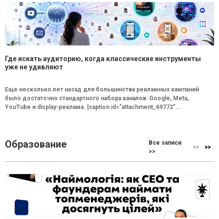
Где искать аудиторию, когда классические инструменты
уже не удивляют
Еще несколько лет назад для большинства рекламных кампаний
было достаточно стандартного набора каналов: Google, Meta,
YouTube и display-реклама. [caption id="attachment_69772"...
Образование
Все записи
>>