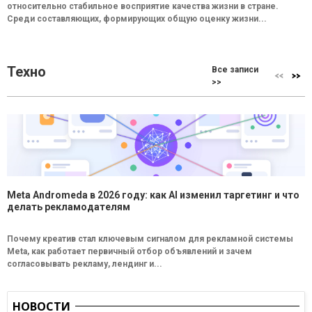
относительно стабильное восприятие качества жизни в стране.
Среди составляющих, формирующих общую оценку жизни...
Техно
Все записи
>>
Meta Andromeda в 2026 году: как AI изменил таргетинг и что
делать рекламодателям
Почему креатив стал ключевым сигналом для рекламной системы
Meta, как работает первичный отбор объявлений и зачем
согласовывать рекламу, лендинг и...
НОВОСТИ