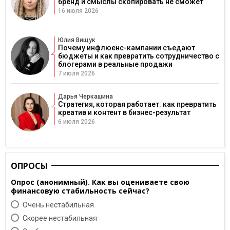
бренд и смыслы скопировать не сможет
16 июля 2026
Юлия Вищук
Почему инфлюенс-кампании съедают
бюджеты и как превратить сотрудничество с
блогерами в реальные продажи
7 июля 2026
Дарья Черкашина
Стратегия, которая работает: как превратить
креатив и контент в бизнес-результат
6 июля 2026
ОПРОСЫ
Опрос (анонимный). Как вы оцениваете свою
финансовую стабильность сейчас?
Очень нестабильная
Скорее нестабильная