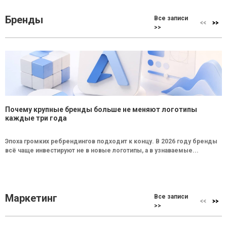
Бренды
Все записи
>>
Почему крупные бренды больше не меняют логотипы
каждые три года
Эпоха громких ребрендингов подходит к концу. В 2026 году бренды
всё чаще инвестируют не в новые логотипы, а в узнаваемые...
Маркетинг
Все записи
>>