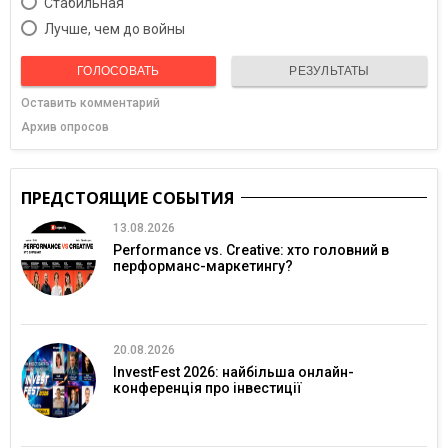
Cтабильная
Лучше, чем до войны
ГОЛОСОВАТЬ
РЕЗУЛЬТАТЫ
Оставить комментарий
Архив опросов
ПРЕДСТОЯЩИЕ СОБЫТИЯ
13.08.2026
Performance vs. Creative: хто головний в
перформанс-маркетингу?
20.08.2026
InvestFest 2026: найбільша онлайн-
конференція про інвестиції