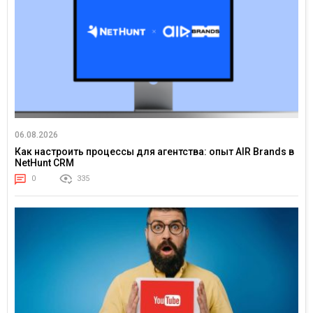
06.08.2026
Как настроить процессы для агентства: опыт AIR Brands в
NetHunt CRM
0
335