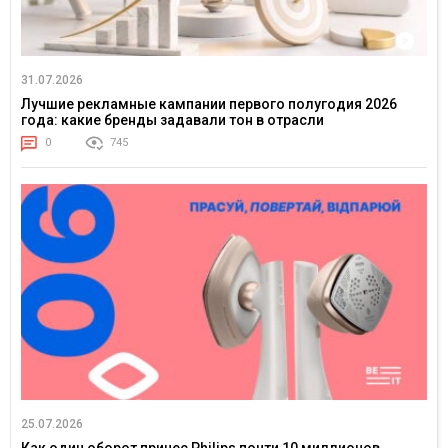
31.07.2026
Лучшие рекламные кампании первого полугодия 2026
года: какие бренды задавали тон в отрасли
0
745
25.07.2026