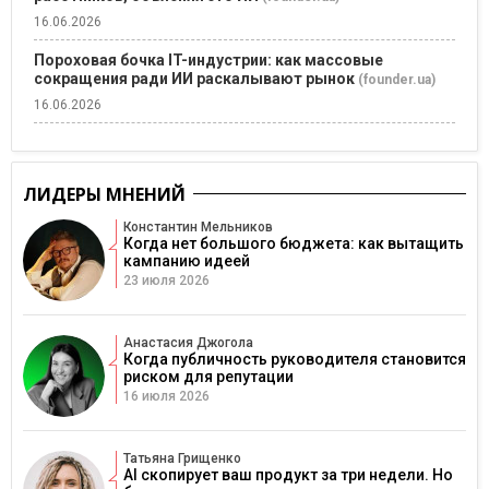
16.06.2026
Пороховая бочка IT-индустрии: как массовые
сокращения ради ИИ раскалывают рынок
(founder.ua)
16.06.2026
ЛИДЕРЫ МНЕНИЙ
Константин Мельников
Когда нет большого бюджета: как вытащить
кампанию идеей
23 июля 2026
Анастасия Джогола
Когда публичность руководителя становится
риском для репутации
16 июля 2026
Татьяна Грищенко
AI скопирует ваш продукт за три недели. Но