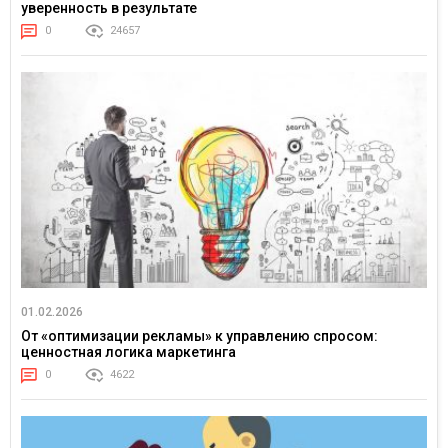
уверенность в результате
0
24657
01.02.2026
От «оптимизации рекламы» к управлению спросом:
ценностная логика маркетинга
0
4622