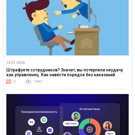
10.01.2026
Штрафуете сотрудников? Значит, вы потерпели неудачу
как управленец. Как навести порядок без наказаний
0
12842