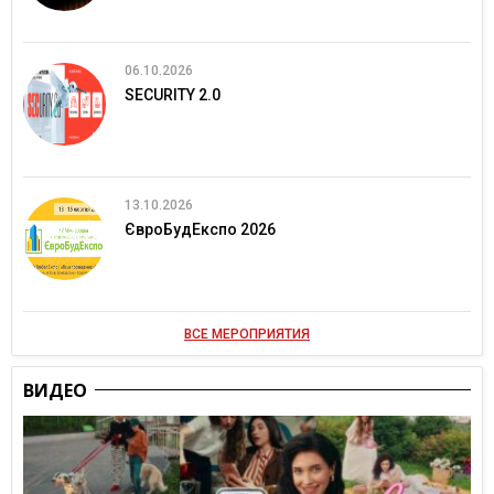
06.10.2026
SECURITY 2.0
13.10.2026
ЄвроБудЕкспо 2026
ВСЕ МЕРОПРИЯТИЯ
ВИДЕО