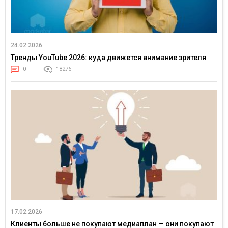
24.02.2026
Тренды YouTube 2026: куда движется внимание зрителя
0
18276
17.02.2026
Клиенты больше не покупают медиаплан — они покупают