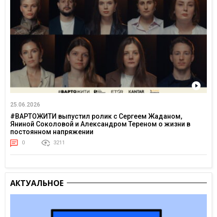
25.06.2026
#ВАРТОЖИТИ выпустил ролик с Сергеем Жаданом,
Яниной Соколовой и Александром Тереном о жизни в
постоянном напряжении
0
3211
АКТУАЛЬНОЕ