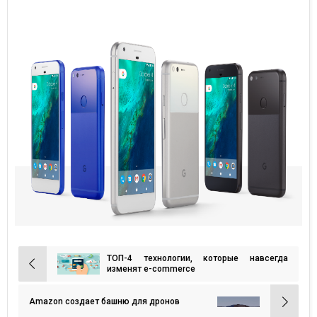
ТОП-4 технологии, которые навсегда
Навигация
изменят e-commerce
по
записям
Amazon создает башню для дронов