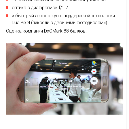
оптика с диафрагмой f/1.7
и быстрый автофокус с поддержкой технологии
DualPixel (пиксели с двойными фотодиодами).
Оценка компании DxOMark 88 баллов.