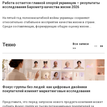
Работа остается главной опорой украинцев — результаты
исследования Барометр качества жизни 2026
На пятый год полномасштабной войны украинцы сохраняют
относительно стабильное восприятие качества жизни в стране.
Среди составляющих, формирующих общую оценку жизни...
Техно
Все записи
>>
Фокус-группы без людей: как цифровые двойники
покупателей изменят маркетинговые исследования
Представьте, что перед запуском нового продукта компания может
собрать фокус-группу из тысяч потенциальных покупателей за