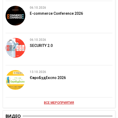
06.10.2026
E-commerce Conference 2026
06.10.2026
SECURITY 2.0
13.10.2026
ЄвроБудЕкспо 2026
ВСЕ МЕРОПРИЯТИЯ
ВИДЕО