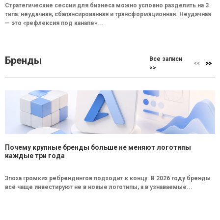
Стратегические сессии для бизнеса можно условно разделить на 3
типа: неудачная, сбалансированная и трансформационная. Неудачная
— это «рефлексия под канапе»...
Бренды
Все записи
>>
Почему крупные бренды больше не меняют логотипы
каждые три года
Эпоха громких ребрендингов подходит к концу. В 2026 году бренды
всё чаще инвестируют не в новые логотипы, а в узнаваемые...