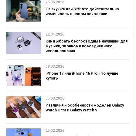
25.05.2026
Galaxy S26 или S25: что действительно
изменилось в новом поколении
22.04.2026
Как выбрать беспроводные наушники для
музыки, звонков и повседневного
использования
09.03.2026
iPhone 17 или iPhone 16 Pro: что лучше
купить
05.03.2026
Различия и особенности моделей Galaxy
Watch Ultra и Galaxy Watch 9
25.02.2026