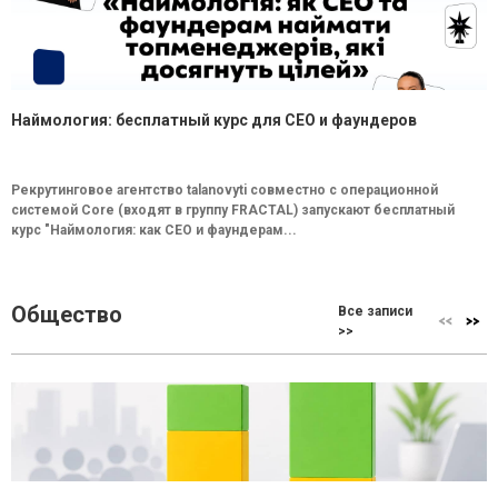
Наймология: бесплатный курс для CEO и фаундеров
Рекрутинговое агентство talanovyti совместно с операционной
системой Core (входят в группу FRACTAL) запускают бесплатный
курс "Наймология: как СEO и фаундерам...
Общество
Все записи
>>