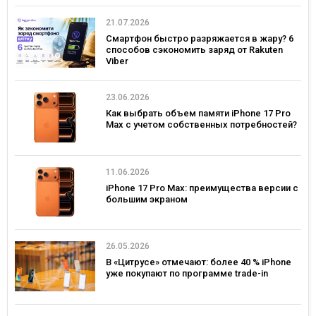
21.07.2026
Смартфон быстро разряжается в жару? 6
способов сэкономить заряд от Rakuten
Viber
23.06.2026
Как выбрать объем памяти iPhone 17 Pro
Max с учетом собственных потребностей?
11.06.2026
iPhone 17 Pro Max: преимущества версии с
большим экраном
26.05.2026
В «Цитрусе» отмечают: более 40 % iPhone
уже покупают по программе trade-in