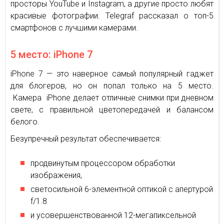
просторы YouTube и Instagram, а другие просто любят
красивые фотографии. Telegraf рассказал о топ-5
смартфонов с лучшими камерами.
5 место: iPhone 7
iPhone 7 — это наверное самый популярный гаджет
для блогеров, но он попал только на 5 место.
Камера iPhone делает отличные снимки при дневном
свете, с правильной цветопередачей и балансом
белого.
Безупречный результат обеспечивается:
продвинутым процессором обработки
изображения,
светосильной 6-элементной оптикой с апертурой
f/1.8
и усовершенствованной 12-мегапиксельной