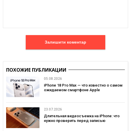
Залишити коментар
ПОХОЖИЕ ПУБЛИКАЦИИ
05.08.2026
iPhone 18 Pro Max — что известно о самом
ожидаемом смартфоне Apple
23.07.2026
Длительная видеосъемка на iPhone: что
нужно проверить перед записью