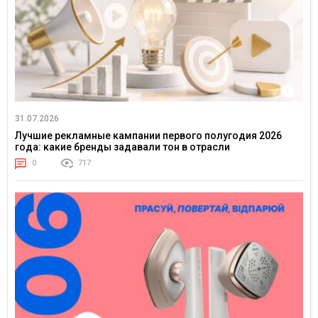
31.07.2026
Лучшие рекламные кампании первого полугодия 2026
года: какие бренды задавали тон в отрасли
0
717