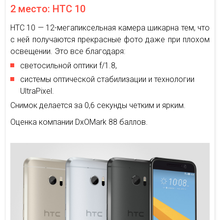
2 место: HTC 10
HTC 10 — 12-мегапиксельная камера шикарна тем, что
с ней получаются прекрасные фото даже при плохом
освещении. Это все благодаря:
светосильной оптики f/1.8,
системы оптической стабилизации и технологии
UltraPixel.
Снимок делается за 0,6 секунды четким и ярким.
Оценка компании DxOMark 88 баллов.