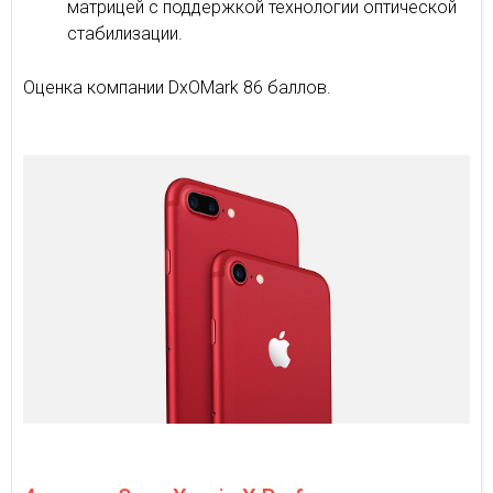
матрицей с поддержкой технологии оптической
стабилизации.
Оценка компании DxOMark 86 баллов.