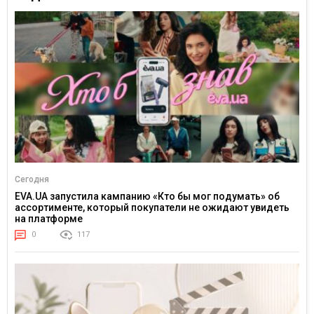
Сегодня
EVA.UA запустила кампанию «Кто бы мог подумать» об
ассортименте, который покупатели не ожидают увидеть
на платформе
0
117