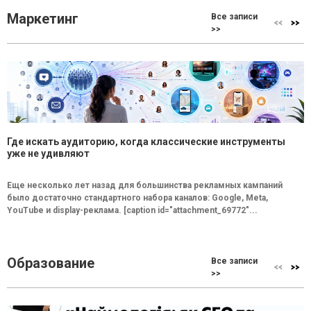
Маркетинг
Все записи
>>
Где искать аудиторию, когда классические инструменты
уже не удивляют
Еще несколько лет назад для большинства рекламных кампаний
было достаточно стандартного набора каналов: Google, Meta,
YouTube и display-реклама. [caption id="attachment_69772"...
Образование
Все записи
>>