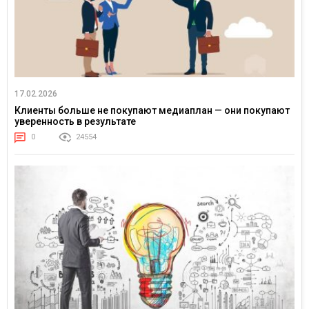
17.02.2026
Клиенты больше не покупают медиаплан — они покупают
уверенность в результате
0
24554