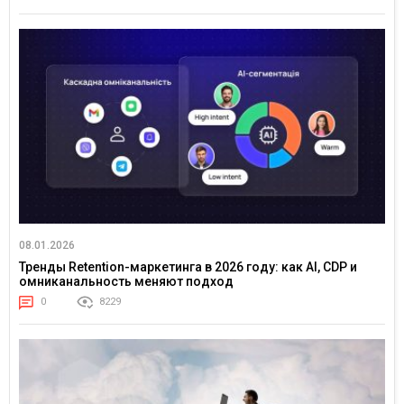
08.01.2026
Тренды Retention-маркетинга в 2026 году: как AI, CDP и
омниканальность меняют подход
0
8229