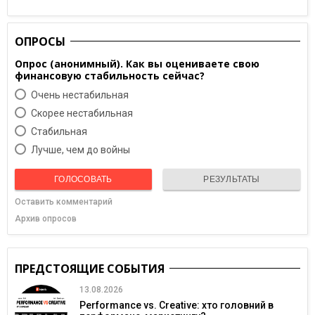
ОПРОСЫ
Опрос (анонимный). Как вы оцениваете свою
финансовую стабильность сейчас?
Очень нестабильная
Скорее нестабильная
Cтабильная
Лучше, чем до войны
ГОЛОСОВАТЬ
РЕЗУЛЬТАТЫ
Оставить комментарий
Архив опросов
ПРЕДСТОЯЩИЕ СОБЫТИЯ
13.08.2026
Performance vs. Creative: хто головний в