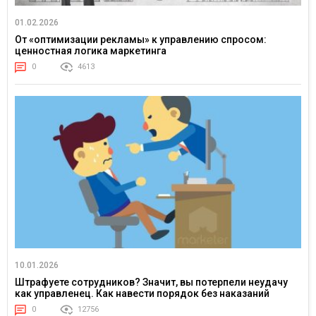
01.02.2026
От «оптимизации рекламы» к управлению спросом:
ценностная логика маркетинга
0
4613
10.01.2026
Штрафуете сотрудников? Значит, вы потерпели неудачу
как управленец. Как навести порядок без наказаний
0
12756