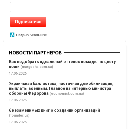
Підписатися
Надано SendPulse
НОВОСТИ ПАРТНЕРОВ
Как подобрать идеальный оттенок помады по цвету
кожи
(margosha.com.ua)
17.06.2026
Украинская баллистика, частичная демобилизация,
выплаты военным. Главное из интервью министра
обороны Федорова
(economist.com.ua)
17.06.2026
6 незаменимых книг о создании организаций
(founder.ua)
17.06.2026