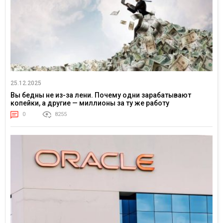
25.12.2025
Вы бедны не из-за лени. Почему одни зарабатывают
копейки, а другие — миллионы за ту же работу
0
8255