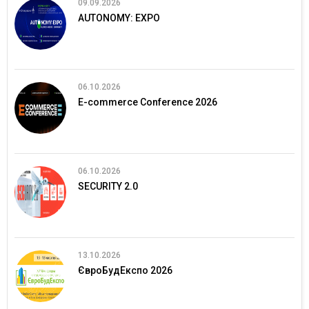
09.09.2026
AUTONOMY: EXPO
06.10.2026
E-commerce Conference 2026
06.10.2026
SECURITY 2.0
13.10.2026
ЄвроБудЕкспо 2026