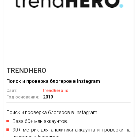
TRENDHERO
Поиск и проверка блогеров в Instagram
Сайт:
trendhero.io
Год основания:
2019
Поиск и проверка блогеров в Instagram
База 60+ млн аккаунтов.
90+ метрик для аналитики аккаунта и проверки на