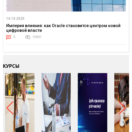
14.10.2025
Империя влияния: как Oracle становится центром новой
цифровой власти
0
10937
КУРСЫ