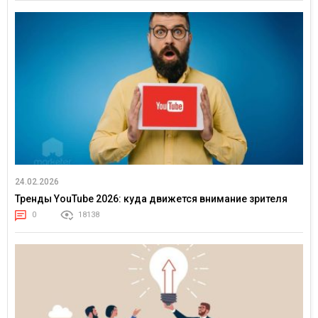
24.02.2026
Тренды YouTube 2026: куда движется внимание зрителя
0
18138