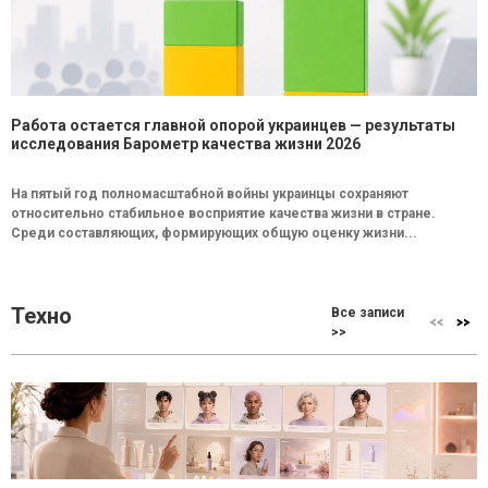
Работа остается главной опорой украинцев — результаты
исследования Барометр качества жизни 2026
На пятый год полномасштабной войны украинцы сохраняют
относительно стабильное восприятие качества жизни в стране.
Среди составляющих, формирующих общую оценку жизни...
Техно
Все записи
>>