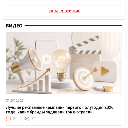
ВСЕ МЕРОПРИЯТИЯ
ВИДЕО
31.07.2026
Лучшие рекламные кампании первого полугодия 2026
года: какие бренды задавали тон в отрасли
0
711