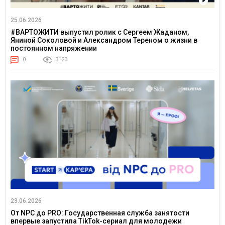
25.06.2026
#ВАРТОЖИТИ выпустил ролик с Сергеем Жаданом,
Яниной Соколовой и Александром Тереном о жизни в
постоянном напряжении
0
3123
23.06.2026
От NPC до PRO: Государственная служба занятости
впервые запустила TikTok-сериал для молодежи