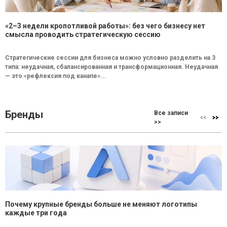
«2–3 недели кропотливой работы»: без чего бизнесу нет
смысла проводить стратегическую сессию
Стратегические сессии для бизнеса можно условно разделить на 3
типа: неудачная, сбалансированная и трансформационная. Неудачная
— это «рефлексия под канапе»...
Бренды
Все записи
>>
Почему крупные бренды больше не меняют логотипы
каждые три года