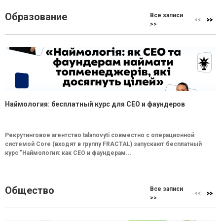
Образование
Все записи
>>
Наймология: бесплатный курс для CEO и фаундеров
Рекрутинговое агентство talanovyti совместно с операционной
системой Core (входят в группу FRACTAL) запускают бесплатный
курс "Наймология: как СEO и фаундерам...
Общество
Все записи
>>