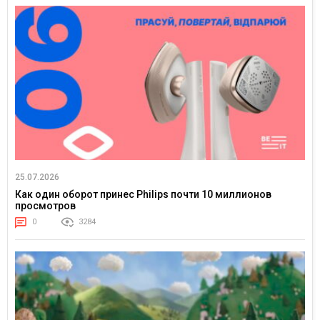
25.07.2026
Как один оборот принес Philips почти 10 миллионов
просмотров
0
3284