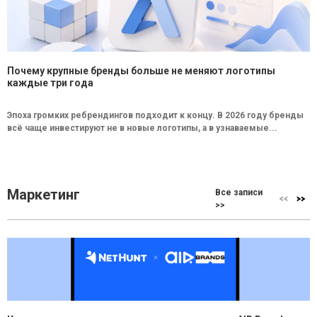
Почему крупные бренды больше не меняют логотипы
каждые три года
Эпоха громких ребрендингов подходит к концу. В 2026 году бренды
всё чаще инвестируют не в новые логотипы, а в узнаваемые...
Маркетинг
Все записи
>>