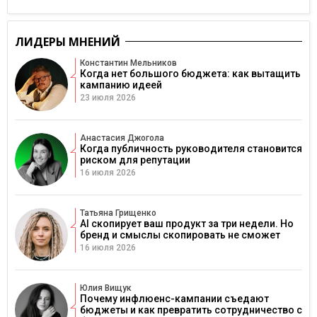
ЛИДЕРЫ МНЕНИЙ
Константин Мельников
Когда нет большого бюджета: как вытащить
кампанию идеей
23 июля 2026
Анастасия Джогола
Когда публичность руководителя становится
риском для репутации
16 июля 2026
Татьяна Грищенко
AI скопирует ваш продукт за три недели. Но
бренд и смыслы скопировать не сможет
16 июля 2026
Юлия Вищук
Почему инфлюенс-кампании съедают
бюджеты и как превратить сотрудничество с