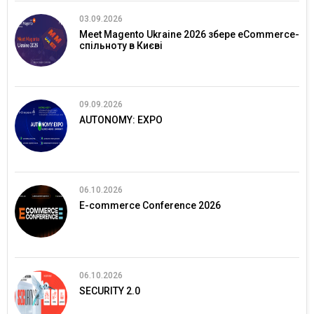
03.09.2026
Meet Magento Ukraine 2026 збере eCommerce-
спільноту в Києві
09.09.2026
AUTONOMY: EXPO
06.10.2026
E-commerce Conference 2026
06.10.2026
SECURITY 2.0