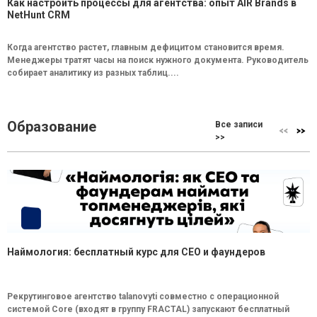
Как настроить процессы для агентства: опыт AIR Brands в
NetHunt CRM
Когда агентство растет, главным дефицитом становится время.
Менеджеры тратят часы на поиск нужного документа. Руководитель
собирает аналитику из разных таблиц....
Образование
Все записи
>>
Наймология: бесплатный курс для CEO и фаундеров
Рекрутинговое агентство talanovyti совместно с операционной
системой Core (входят в группу FRACTAL) запускают бесплатный