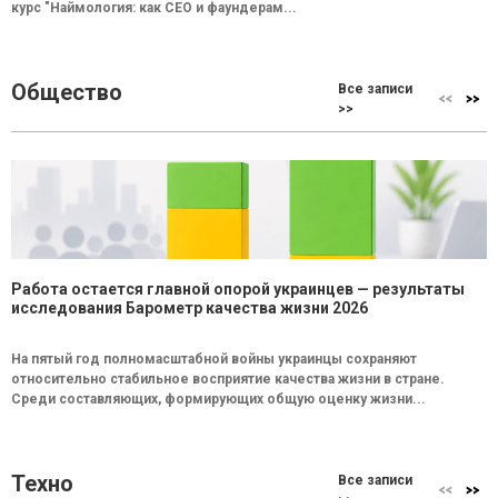
курс "Наймология: как СEO и фаундерам...
Общество
Все записи
>>
Работа остается главной опорой украинцев — результаты
исследования Барометр качества жизни 2026
На пятый год полномасштабной войны украинцы сохраняют
относительно стабильное восприятие качества жизни в стране.
Среди составляющих, формирующих общую оценку жизни...
Техно
Все записи