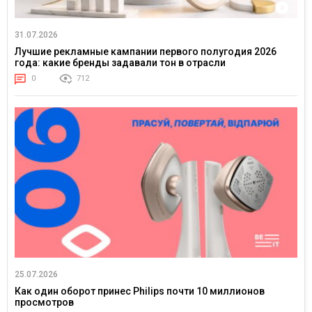
31.07.2026
Лучшие рекламные кампании первого полугодия 2026
года: какие бренды задавали тон в отрасли
0
712
25.07.2026
Как один оборот принес Philips почти 10 миллионов
просмотров