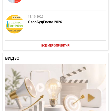
13.10.2026
ЄвроБудЕкспо 2026
ВСЕ МЕРОПРИЯТИЯ
ВИДЕО