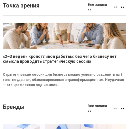
Точка зрения
Все записи
>>
«2–3 недели кропотливой работы»: без чего бизнесу нет
смысла проводить стратегическую сессию
Стратегические сессии для бизнеса можно условно разделить на 3
типа: неудачная, сбалансированная и трансформационная. Неудачная
— это «рефлексия под канапе»...
Бренды
Все записи
>>