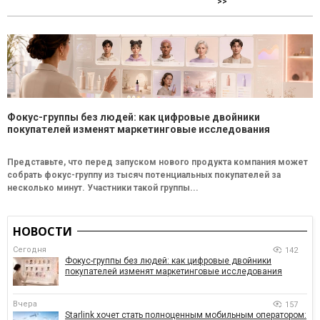
>>
Фокус-группы без людей: как цифровые двойники
покупателей изменят маркетинговые исследования
Представьте, что перед запуском нового продукта компания может
собрать фокус-группу из тысяч потенциальных покупателей за
несколько минут. Участники такой группы...
НОВОСТИ
Сегодня
142
Фокус-группы без людей: как цифровые двойники
покупателей изменят маркетинговые исследования
Вчера
157
Starlink хочет стать полноценным мобильным оператором: