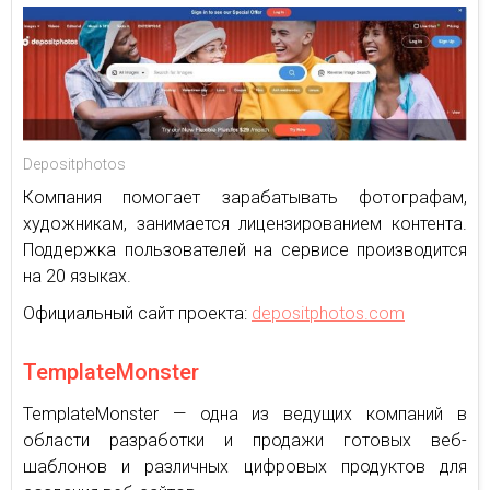
Depositphotos
Компания помогает зарабатывать фотографам,
художникам, занимается лицензированием контента.
Поддержка пользователей на сервисе производится
на 20 языках.
Официальный сайт проекта:
depositphotos.com
TemplateMonster
TemplateMonster — одна из ведущих компаний в
области разработки и продажи готовых веб-
шаблонов и различных цифровых продуктов для