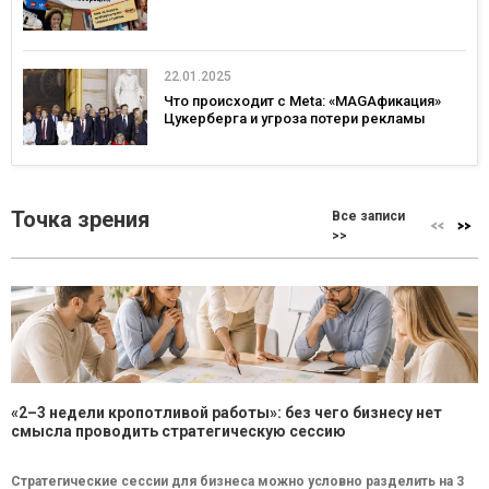
22.01.2025
Что происходит с Meta: «MAGAфикация»
Цукерберга и угроза потери рекламы
Точка зрения
Все записи
>>
«2–3 недели кропотливой работы»: без чего бизнесу нет
смысла проводить стратегическую сессию
Стратегические сессии для бизнеса можно условно разделить на 3