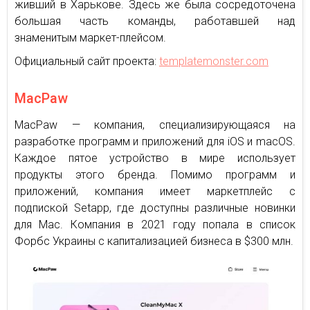
живший в Харькове. Здесь же была сосредоточена
большая часть команды, работавшей над
знаменитым маркет-плейсом.
Официальный сайт проекта:
templatemonster.com
MacPaw
MacPaw — компания, специализирующаяся на
разработке программ и приложений для iOS и macOS.
Каждое пятое устройство в мире использует
продукты этого бренда. Помимо программ и
приложений, компания имеет маркетплейс с
подпиской Setapp, где доступны различные новинки
для Mac. Компания в 2021 году попала в список
Форбс Украины с капитализацией бизнеса в $300 млн.