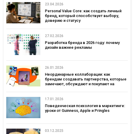
23.04.2026
Personal Value Core: как создать личный
бренд, который способствует выбору,
доверию и статусу
27.02.2026
Разработка бренда в 2026 году: почему
дизайн важнее рекламы
26.01.2026
Неординарные коллаборации: как
брендам создавать партнерства, которые
замечают, обсуждают и покупают на
примерах украинских брендов
17.01.2026
Поведенческая психология в маркетинге:
уроки от Guinness, Apple и Pringles
03.12.2025