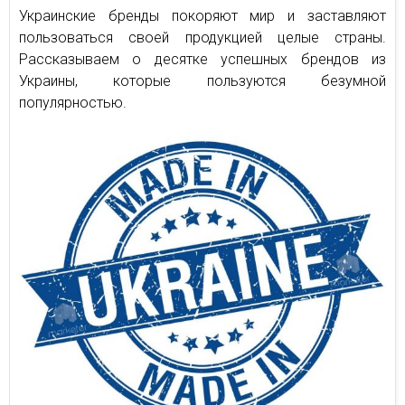
Украинские бренды покоряют мир и заставляют
пользоваться своей продукцией целые страны.
Рассказываем о десятке успешных брендов из
Украины, которые пользуются безумной
популярностью.