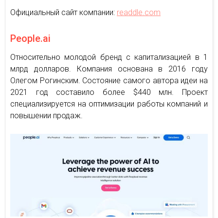
Официальный сайт компании:
readdle.com
People.ai
Относительно молодой бренд с капитализацией в 1
млрд долларов. Компания основана в 2016 году
Олегом Рогинским. Состояние самого автора идеи на
2021 год составило более $440 млн. Проект
специализируется на оптимизации работы компаний и
повышении продаж.