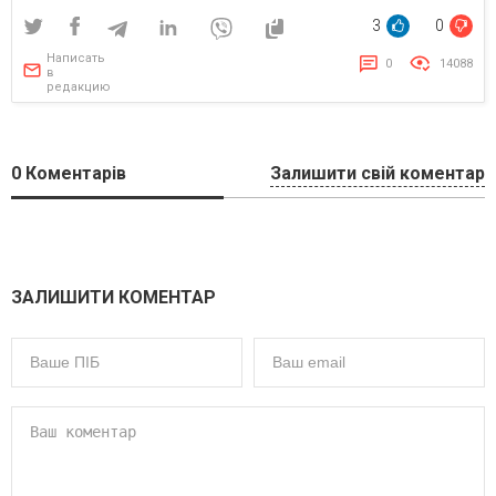
3
0
Написать
0
14088
в
редакцию
0
Коментарів
Залишити свій коментар
ЗАЛИШИТИ КОМЕНТАР