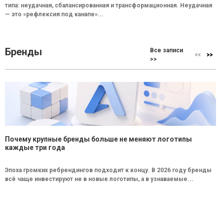
типа: неудачная, сбалансированная и трансформационная. Неудачная
— это «рефлексия под канапе»...
Бренды
Все записи
>>
Почему крупные бренды больше не меняют логотипы
каждые три года
Эпоха громких ребрендингов подходит к концу. В 2026 году бренды
всё чаще инвестируют не в новые логотипы, а в узнаваемые...