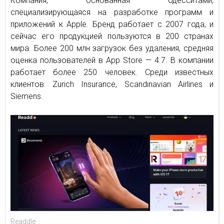
Компания, основанная одесситами,
специализирующаяся на разработке программ и
приложений к Apple. Бренд работает с 2007 года, и
сейчас его продукцией пользуются в 200 странах
мира. Более 200 млн загрузок без удаления, средняя
оценка пользователей в App Store — 4.7. В компании
работает более 250 человек. Среди известных
клиентов: Zurich Insurance, Scandinavian Airlines и
Siemens.
Readdle