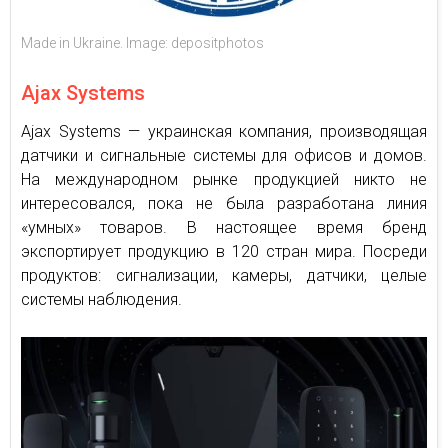
Made in Ukraine. Image: depositphotos
Ajax Systems
Ajax Systems — украинская компания, производящая
датчики и сигнальные системы для офисов и домов.
На международном рынке продукцией никто не
интересовался, пока не была разработана линия
«умных» товаров. В настоящее время бренд
экспортирует продукцию в 120 стран мира. Посреди
продуктов: сигнализации, камеры, датчики, целые
системы наблюдения.