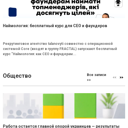
Наймология: бесплатный курс для CEO и фаундеров
Рекрутинговое агентство talanovyti совместно с операционной
системой Core (входят в группу FRACTAL) запускают бесплатный
курс "Наймология: как СEO и фаундерам...
Общество
Все записи
>>
Работа остается главной опорой украинцев — результаты