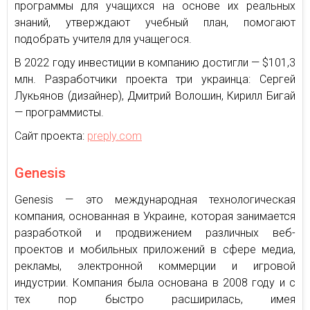
программы для учащихся на основе их реальных
знаний, утверждают учебный план, помогают
подобрать учителя для учащегося.
В 2022 году инвестиции в компанию достигли — $101,3
млн. Разработчики проекта три украинца: Сергей
Лукьянов (дизайнер), Дмитрий Волошин, Кирилл Бигай
— программисты.
Сайт проекта:
preply.com
Genesis
Genesis — это международная технологическая
компания, основанная в Украине, которая занимается
разработкой и продвижением различных веб-
проектов и мобильных приложений в сфере медиа,
рекламы, электронной коммерции и игровой
индустрии. Компания была основана в 2008 году и с
тех пор быстро расширилась, имея