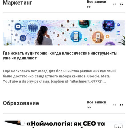
Маркетинг
Все записи
>>
Где искать аудиторию, когда классические инструменты
уже не удивляют
Еще несколько лет назад для большинства рекламных кампаний
было достаточно стандартного набора каналов: Google, Meta,
YouTube и display-реклама. [caption id="attachment_69772"...
Образование
Все записи
>>