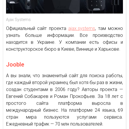
Ajax Systems
Официальный сайт проекта
ajax.systems
, там можно
узнать больше информации. Все производство
находится в Украине. У компании есть офисы и
конструкторское бюро в Киеве, Виннице и Харькове.
Jooble
А вы знали, что знаменитый сайт для поиска работы,
где каждый второй украинец был хотя бы раз в жизни,
создан студентами в 2006 году? Авторы проекта —
Евгений Собакарев и Роман Прокофьев. За 18 лет с
простого сайта платформа выросла в
международный бизнес. На платформе 24 языка, 69
стран мира пользуются услугами сервиса.
Ежедневный трафик — 70 млн пользователей.