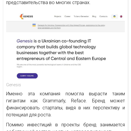
представительства во многих странах.
Genesis
Именно эта компания помогла вырасти таким
гигантам как Grammarly, Reface. Бренд может
финансировать стартапы, видя в них перспективу и
потенциал для роста.
Помимо инвестиций в проекты бренд занимается