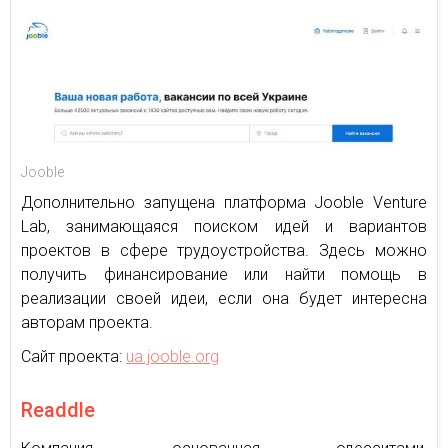
Jooble
Дополнительно запущена платформа Jooble Venture
Lab, занимающаяся поиском идей и вариантов
проектов в сфере трудоустройства. Здесь можно
получить финансирование или найти помощь в
реализации своей идеи, если она будет интересна
авторам проекта.
Сайт проекта:
ua.jooble.org
Readdle