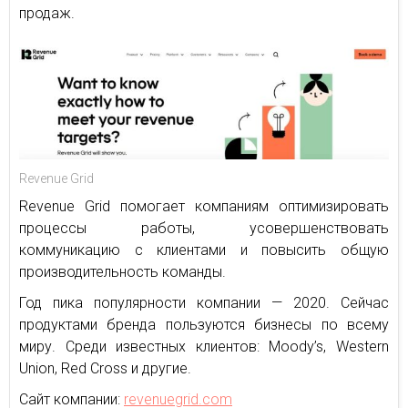
продаж.
Revenue Grid
Revenue Grid помогает компаниям оптимизировать
процессы работы, усовершенствовать
коммуникацию с клиентами и повысить общую
производительность команды.
Год пика популярности компании — 2020. Сейчас
продуктами бренда пользуются бизнесы по всему
миру. Среди известных клиентов: Moody’s, Western
Union, Red Cross и другие.
Сайт компании:
revenuegrid.com