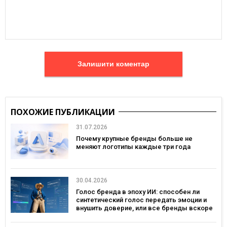
Залишити коментар
ПОХОЖИЕ ПУБЛИКАЦИИ
31.07.2026
Почему крупные бренды больше не
меняют логотипы каждые три года
30.04.2026
Голос бренда в эпоху ИИ: способен ли
синтетический голос передать эмоции и
внушить доверие, или все бренды вскоре
будут звучать одинаково?