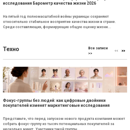
исследования Барометр качества жизни 2026
На пятый год полномасштабной войны украинцы сохраняют
относительно стабильное восприятие качества жизни в стране.
Среди составляющих, формирующих общую оценку жизни...
Техно
Все записи
>>
Фокус-группы без людей: как цифровые двойники
покупателей изменят маркетинговые исследования
Представьте, что перед запуском нового продукта компания может
собрать фокус-группу из тысяч потенциальных покупателей за
несколько минут. Участники такой группы...