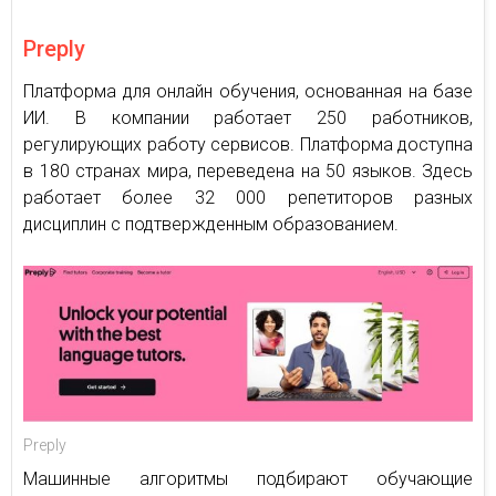
Preply
Платформа для онлайн обучения, основанная на базе
ИИ. В компании работает 250 работников,
регулирующих работу сервисов. Платформа доступна
в 180 странах мира, переведена на 50 языков. Здесь
работает более 32 000 репетиторов разных
дисциплин с подтвержденным образованием.
Preply
Машинные алгоритмы подбирают обучающие