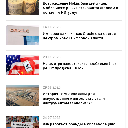
Возрождение Nokia: бывший лидер
мобильного рынка становится игроком в
сегменте ИИ-услуг
14.10.2025
Империя влияния: как Oracle становится
центром новой цифровой власти
23.09.2025
Не смотри наверх: какие проблемы (не)
решит продажа TikTok
29.08.2025
История TSMC: как чипы для
искусственного интеллекта стали
инструментом геополитики
24.07.2025
Как работают бренды в коллаборациях