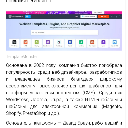
создания веб-сайтов.
TemplateMonster
Основана в 2002 году, компания быстро приобрела
популярность среди веб-дизайнеров, разработчиков
и владельцев бизнеса благодаря широкому
ассортименту высококачественных шаблонов для
платформ управления контентом (CMS). Среди них
WordPress, Joomla, Drupal, а также HTML-шаблоны и
шаблоны для электронной коммерции (Magento,
Shopify, PrestaShop и др.).
Основатель платформы — Давид Браун, работавший и