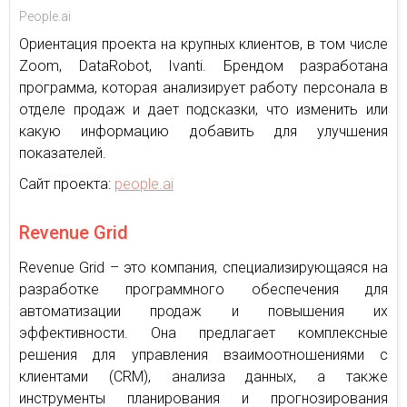
People.ai
Ориентация проекта на крупных клиентов, в том числе
Zoom, DataRobot, Ivanti. Брендом разработана
программа, которая анализирует работу персонала в
отделе продаж и дает подсказки, что изменить или
какую информацию добавить для улучшения
показателей.
Сайт проекта:
people.ai
Revenue Grid
Revenue Grid – это компания, специализирующаяся на
разработке программного обеспечения для
автоматизации продаж и повышения их
эффективности. Она предлагает комплексные
решения для управления взаимоотношениями с
клиентами (CRM), анализа данных, а также
инструменты планирования и прогнозирования