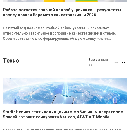
Работа остается главной опорой украинцев — результаты
исследования Барометр качества жизни 2026
На пятый год полномасштабной войны украинцы сохраняют
относительно стабильное восприятие качества жизни в стране.
Среди составляющих, формирующих общую оценку жизни...
Техно
Все записи
>>
Starlink хочет стать полноценным мобильным оператором:
SpaceX готовит конкурента Verizon, AT&T и T-Mobile