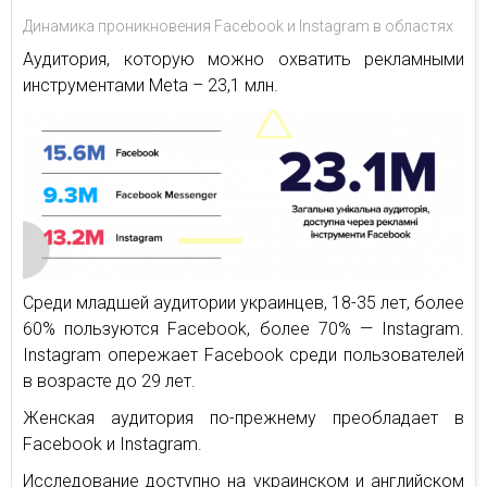
Динамика проникновения Facebook и Instagram в областях
Аудитория, которую можно охватить рекламными
инструментами Meta – 23,1 млн.
Среди младшей аудитории украинцев, 18-35 лет, более
60% пользуются Facebook, более 70% — Instagram.
Instagram опережает Facebook среди пользователей
в возрасте до 29 лет.
Женская аудитория по-прежнему преобладает в
Facebook и Instagram.
Исследование доступно на украинском и английском