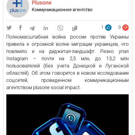
Plusone
Коммуникационное агентство
1
0
Полномасштабная война россии против Украины
привела к огромной волне миграции украинцев, что
повлияло и на диджитал-ландшафт. Резко упал
Instagram – почти на 2,5 млн, до 13,2 млн
пользователей (без учета Донецкой и Луганской
областей). Об этом говорится в новом исследовании
соцсетей, проведенном коммуникационным
агентством plusone social impact.