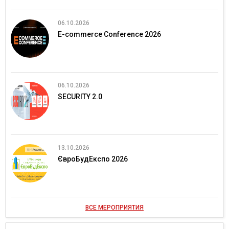
06.10.2026
E-commerce Conference 2026
06.10.2026
SECURITY 2.0
13.10.2026
ЄвроБудЕкспо 2026
ВСЕ МЕРОПРИЯТИЯ