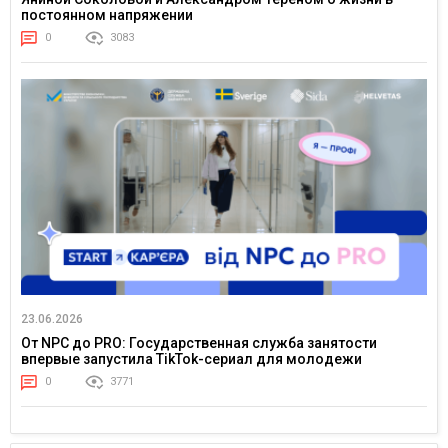
постоянном напряжении
0
3083
23.06.2026
От NPC до PRO: Государственная служба занятости
впервые запустила TikTok-сериал для молодежи
0
3771