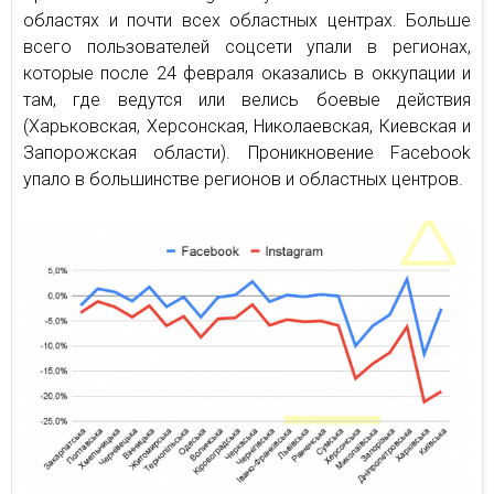
областях и почти всех областных центрах. Больше
всего пользователей соцсети упали в регионах,
которые после 24 февраля оказались в оккупации и
там, где ведутся или велись боевые действия
(Харьковская, Херсонская, Николаевская, Киевская и
Запорожская области). Проникновение Facebook
упало в большинстве регионов и областных центров.