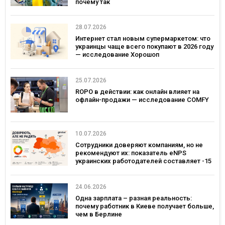
почему так
28.07.2026
Интернет стал новым супермаркетом: что
украинцы чаще всего покупают в 2026 году
— исследование Хорошоп
25.07.2026
ROPO в действии: как онлайн влияет на
офлайн-продажи — исследование COMFY
10.07.2026
Сотрудники доверяют компаниям, но не
рекомендуют их: показатель eNPS
украинских работодателей составляет -15
24.06.2026
Одна зарплата – разная реальность:
почему работник в Киеве получает больше,
чем в Берлине