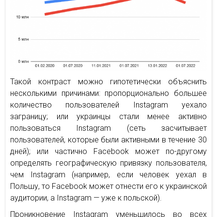
Такой контраст можно гипотетически объяснить
несколькими причинами: пропорционально большее
количество пользователей Instagram уехало
заграницу; или украинцы стали менее активно
пользоваться Instagram (сеть засчитывает
пользователей, которые были активными в течение 30
дней); или частично Facebook может по-другому
определять географическую привязку пользователя,
чем Instagram (например, если человек уехал в
Польшу, то Facebook может отнести его к украинской
аудитории, а Instagram — уже к польской).
Проникновение Instagram уменьшилось во всех