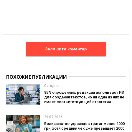
Залишити коментар
ПОХОЖИЕ ПУБЛИКАЦИИ
Сегодня
85% опрошенных редакций используют ИИ
для создания текстов, но ни одна из них не
имеет соответствующей стратегии —
исследование MDF Research Lab
29.07.2026
Большинство украинцев тратит менее 1000
грн, хотя средний чек уже превышает 2000: