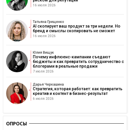
16 июля 2026
Татьяна Грищенко
AI скопирует ваш продукт за три недели. Но
бренд и смыслы скопировать не сможет
16 июля 2026
Юлия Вищук
Почему инфлюенс-кампании съедают
бюджеты и как превратить сотрудничество с
блогерами в реальные продажи
7 июля 2026
Дарья Черкашина
Стратегия, которая работает: как превратить
креатив и контент в бизнес-результат
6 июля 2026
ОПРОСЫ