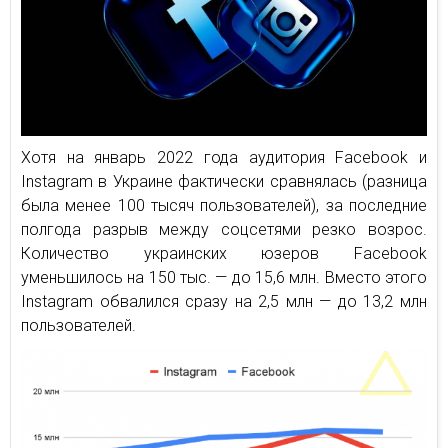
Хотя на январь 2022 года аудитория Facebook и
Instagram в Украине фактически сравнялась (разница
была менее 100 тысяч пользователей), за последние
полгода разрыв между соцсетями резко возрос.
Количество украинских юзеров Facebook
уменьшилось на 150 тыс. — до 15,6 млн. Вместо этого
Instagram обвалился сразу на 2,5 млн — до 13,2 млн
пользователей.