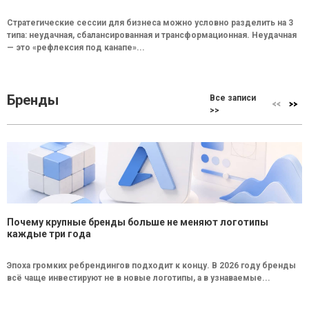
Стратегические сессии для бизнеса можно условно разделить на 3
типа: неудачная, сбалансированная и трансформационная. Неудачная
— это «рефлексия под канапе»...
Бренды
Все записи
>>
Почему крупные бренды больше не меняют логотипы
каждые три года
Эпоха громких ребрендингов подходит к концу. В 2026 году бренды
всё чаще инвестируют не в новые логотипы, а в узнаваемые...