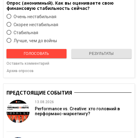
Опрос (анонимный). Как вы оцениваете свою
финансовую стабильность сейчас?
Очень нестабильная
Скорее нестабильная
Cтабильная
Лучше, чем до войны
ГОЛОСОВАТЬ
РЕЗУЛЬТАТЫ
Оставить комментарий
Архив опросов
ПРЕДСТОЯЩИЕ СОБЫТИЯ
13.08.2026
Performance vs. Creative: хто головний в
перформанс-маркетингу?