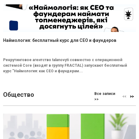
Наймология: бесплатный курс для CEO и фаундеров
Рекрутинговое агентство talanovyti совместно с операционной
системой Core (входят в группу FRACTAL) запускают бесплатный
курс "Наймология: как СEO и фаундерам...
Общество
Все записи
>>