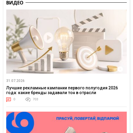
ВИДЕО
31.07.2026
Лучшие рекламные кампании первого полугодия 2026
года: какие бренды задавали тон в отрасли
0
703