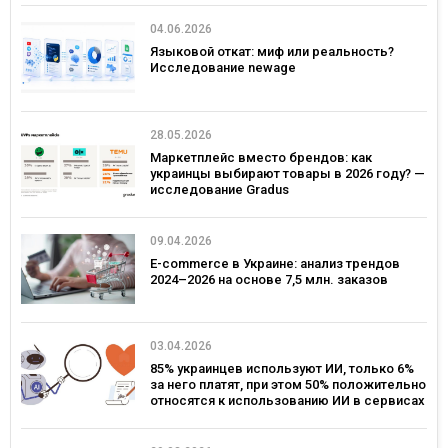
04.06.2026
Языковой откат: миф или реальность?
Исследование newage
28.05.2026
Маркетплейс вместо брендов: как
украинцы выбирают товары в 2026 году? —
исследование Gradus
09.04.2026
E-commerce в Украине: анализ трендов
2024–2026 на основе 7,5 млн. заказов
03.04.2026
85% украинцев используют ИИ, только 6%
за него платят, при этом 50% положительно
относятся к использованию ИИ в сервисах
брендов – исследование Gradus