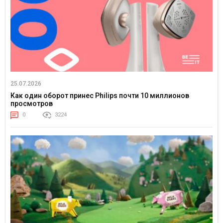
25.07.2026
Как один оборот принес Philips почти 10 миллионов
просмотров
0
3224