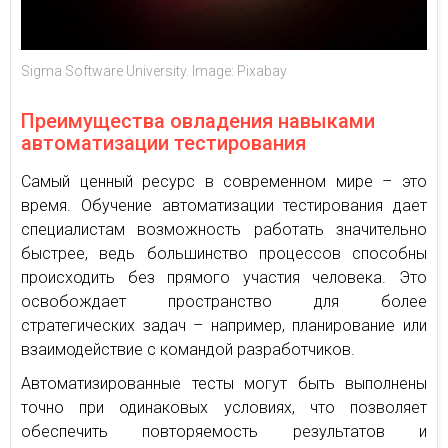
Sigma Software University. Image: Pixabay
Преимущества овладения навыками
автоматизации тестирования
Самый ценный ресурс в современном мире – это
время. Обучение автоматизации тестирования дает
специалистам возможность работать значительно
быстрее, ведь большинство процессов способны
происходить без прямого участия человека. Это
освобождает пространство для более
стратегических задач – например, планирование или
взаимодействие с командой разработчиков.
Автоматизированные тесты могут быть выполнены
точно при одинаковых условиях, что позволяет
обеспечить повторяемость результатов и