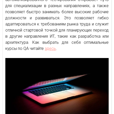
для специализации в разных направлениях, а также
позволяет быстро занимать более высокие рабочие
должности и развиваться. Это позволяет гибко
адаптироваться к требованиям рынка труда и служит
отличной стартовой точкой для планирующих переход
в другие направления ИТ, такие как разработка или
архитектура. Как выбрать для себя оптимальные
курсы по QA читайте
здесь
.