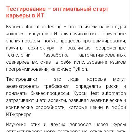
Тестирование – оптимальный старт
карьеры в ИТ
Курсы automation testing – это отличный вариант для
«входа» в индустрию ИТ для начинающих. Полученные
знания позволят понять процессы программирования,
изучить архитектуру и различные современные
технологии. Разработка автоматизированных
сценариев включает в себя использование языков
программирования, например Python.
Тестировщики – это люди, которые могут
анализировать требования, определять риски и
понимать бизнес-процессы. Курсы test automation
затрагивают и эти аспекты, развивая аналитические и
критические способности, которые ценны в любой
ИТ-карьере.
Изучение этих и других вопросов через курсы
автоматизированного тестирования открывает путь