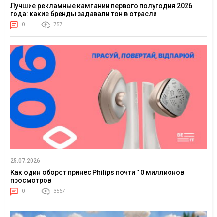
Лучшие рекламные кампании первого полугодия 2026
года: какие бренды задавали тон в отрасли
0
757
25.07.2026
Как один оборот принес Philips почти 10 миллионов
просмотров
0
3567