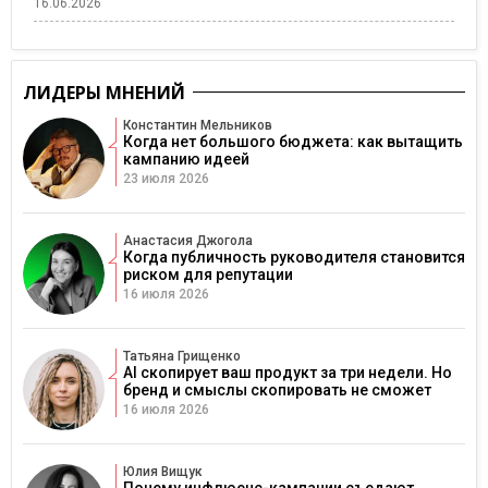
16.06.2026
ЛИДЕРЫ МНЕНИЙ
Константин Мельников
Когда нет большого бюджета: как вытащить
кампанию идеей
23 июля 2026
Анастасия Джогола
Когда публичность руководителя становится
риском для репутации
16 июля 2026
Татьяна Грищенко
AI скопирует ваш продукт за три недели. Но
бренд и смыслы скопировать не сможет
16 июля 2026
Юлия Вищук