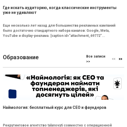
Где искать аудиторию, когда классические инструменты
уже не удивляют
Еще несколько лет назад для большинства рекламных кампаний
было достаточно стандартного набора каналов: Google, Meta,
YouTube и display-реклама. [caption id="attachment_69772"...
Образование
Все записи
>>
Наймология: бесплатный курс для CEO и фаундеров
Рекрутинговое агентство talanovyti совместно с операционной