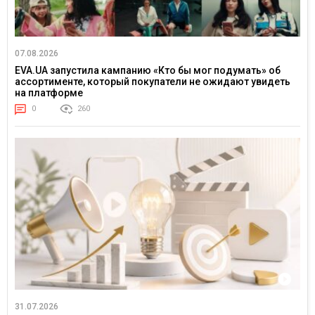
07.08.2026
EVA.UA запустила кампанию «Кто бы мог подумать» об
ассортименте, который покупатели не ожидают увидеть
на платформе
0
260
31.07.2026