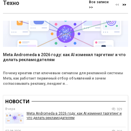
Техно
Все записи
>>
Meta Andromeda в 2026 году: как AI изменил таргетинг и что
делать рекламодателям
Почему креатив стал ключевым сигналом для рекламной системы
Meta, как работает первичный отбор объявлений и зачем
согласовывать рекламу, лендинг и...
НОВОСТИ
Вчера
329
Meta Andromeda в 2026 году: как AI изменил таргетинг и
что делать рекламодателям