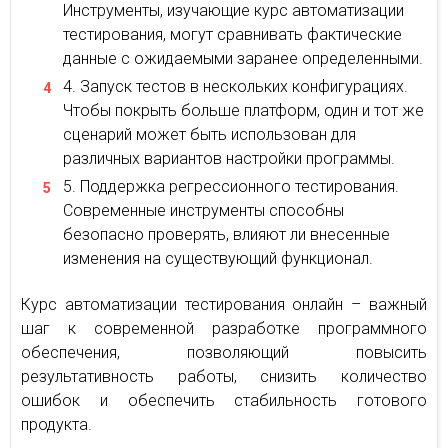
Инструменты, изучающие курс автоматизации
тестирования, могут сравнивать фактические
данные с ожидаемыми заранее определенными.
Запуск тестов в нескольких конфигурациях.
Чтобы покрыть больше платформ, один и тот же
сценарий может быть использован для
различных вариантов настройки программы.
Поддержка регрессионного тестирования.
Современные инструменты способны
безопасно проверять, влияют ли внесенные
изменения на существующий функционал.
Курс автоматизации тестирования онлайн – важный
шаг к современной разработке программного
обеспечения, позволяющий повысить
результативность работы, снизить количество
ошибок и обеспечить стабильность готового
продукта.