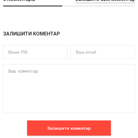
ЗАЛИШИТИ КОМЕНТАР
Залишити коментар