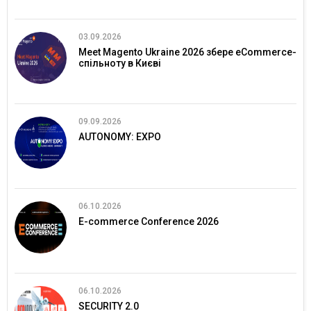
03.09.2026
Meet Magento Ukraine 2026 збере eCommerce-
спільноту в Києві
09.09.2026
AUTONOMY: EXPO
06.10.2026
E-commerce Conference 2026
06.10.2026
SECURITY 2.0