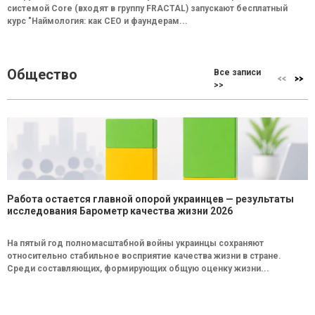
системой Core (входят в группу FRACTAL) запускают бесплатный
курс "Наймология: как СEO и фаундерам...
Общество
Все записи
>>
Работа остается главной опорой украинцев — результаты
исследования Барометр качества жизни 2026
На пятый год полномасштабной войны украинцы сохраняют
относительно стабильное восприятие качества жизни в стране.
Среди составляющих, формирующих общую оценку жизни...