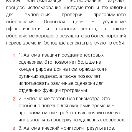
Курсы «Автоматизация тестирования» изучают
процесс использования инструментов и технологий
для выполнения проверки программного
обеспечения. Основная цель – улучшение
эффективности и точности тестов, а также
обеспечение хорошего результата за более короткий
период времени. Основные аспекты включают в себя:
Автоматизация и создание тестовых
сценариев. Это позволяет больше не
концентрироваться на повторяющихся и
рутинных задачах, а также позволяет
использовать различные сценарии для
отдельных функций программы.
Выполнение тестов без присмотра. Это
особенно полезно для экономии времени –
программа может работать «в ночную смену»
или выполнять проверку на удаленных серверах.
Автоматический мониторинг результатов.