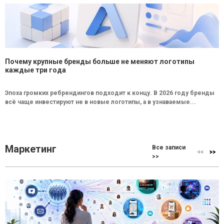
Почему крупные бренды больше не меняют логотипы
каждые три года
Эпоха громких ребрендингов подходит к концу. В 2026 году бренды
всё чаще инвестируют не в новые логотипы, а в узнаваемые...
Маркетинг
Все записи
>>