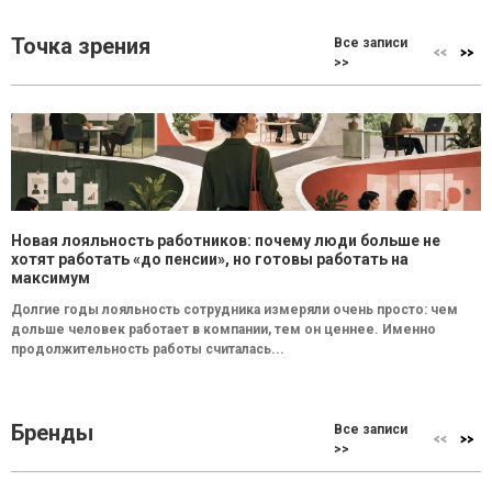
Точка зрения
Все записи
>>
Новая лояльность работников: почему люди больше не
хотят работать «до пенсии», но готовы работать на
максимум
Долгие годы лояльность сотрудника измеряли очень просто: чем
дольше человек работает в компании, тем он ценнее. Именно
продолжительность работы считалась...
Бренды
Все записи
>>