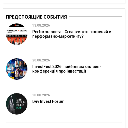
ПРЕДСТОЯЩИЕ СОБЫТИЯ
13.08.2026
Performance vs. Creative: хто головний в
перформанс-маркетингу?
20.08.2026
InvestFest 2026: найбільша онлайн-
конференція про інвестиції
28.08.2026
Lviv Invest Forum