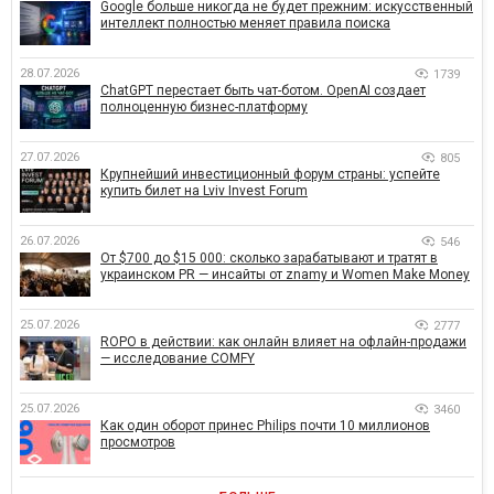
Google больше никогда не будет прежним: искусственный
интеллект полностью меняет правила поиска
28.07.2026
1739
ChatGPT перестает быть чат-ботом. OpenAI создает
полноценную бизнес-платформу
27.07.2026
805
Крупнейший инвестиционный форум страны: успейте
купить билет на Lviv Invest Forum
26.07.2026
546
От $700 до $15 000: сколько зарабатывают и тратят в
украинском PR — инсайты от znamy и Women Make Money
25.07.2026
2777
ROPO в действии: как онлайн влияет на офлайн-продажи
— исследование COMFY
25.07.2026
3460
Как один оборот принес Philips почти 10 миллионов
просмотров