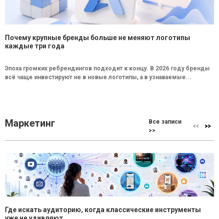
Почему крупные бренды больше не меняют логотипы
каждые три года
Эпоха громких ребрендингов подходит к концу. В 2026 году бренды
всё чаще инвестируют не в новые логотипы, а в узнаваемые...
Маркетинг
Все записи
>>
Где искать аудиторию, когда классические инструменты
уже не удивляют