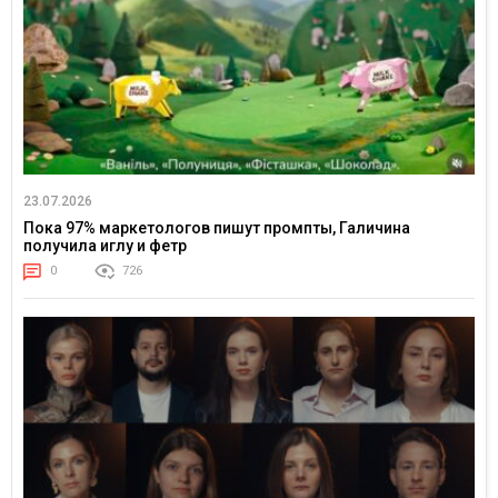
23.07.2026
Пока 97% маркетологов пишут промпты, Галичина
получила иглу и фетр
0
726