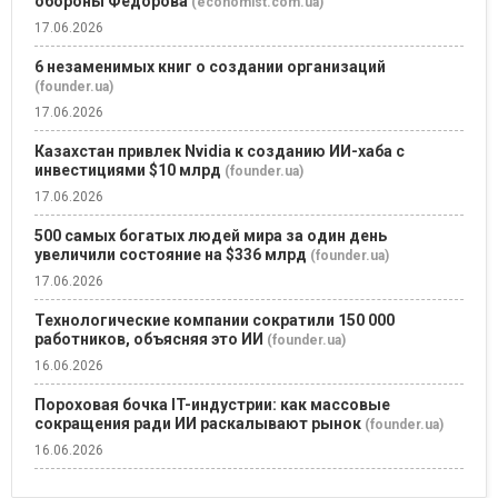
обороны Федорова
(economist.com.ua)
17.06.2026
6 незаменимых книг о создании организаций
(founder.ua)
17.06.2026
Казахстан привлек Nvidia к созданию ИИ-хаба с
инвестициями $10 млрд
(founder.ua)
17.06.2026
500 самых богатых людей мира за один день
увеличили состояние на $336 млрд
(founder.ua)
17.06.2026
Технологические компании сократили 150 000
работников, объясняя это ИИ
(founder.ua)
16.06.2026
Пороховая бочка IT-индустрии: как массовые
сокращения ради ИИ раскалывают рынок
(founder.ua)
16.06.2026