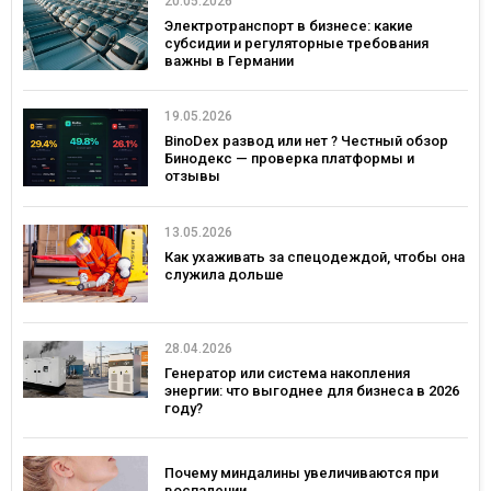
20.05.2026
Электротранспорт в бизнесе: какие
субсидии и регуляторные требования
важны в Германии
19.05.2026
BinoDex развод или нет ? Честный обзор
Бинодекс — проверка платформы и
отзывы
13.05.2026
Как ухаживать за спецодеждой, чтобы она
служила дольше
28.04.2026
Генератор или система накопления
энергии: что выгоднее для бизнеса в 2026
году?
Почему миндалины увеличиваются при
воспалении