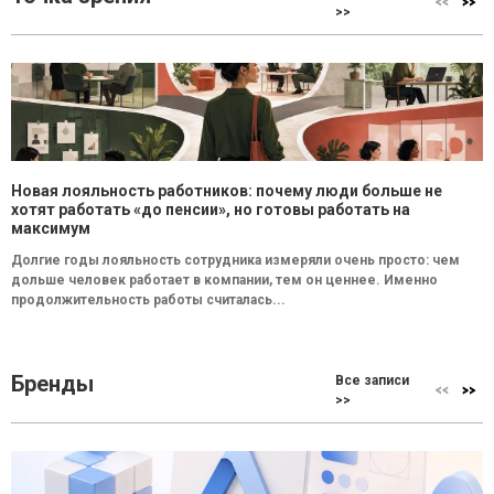
>>
Новая лояльность работников: почему люди больше не
хотят работать «до пенсии», но готовы работать на
максимум
Долгие годы лояльность сотрудника измеряли очень просто: чем
дольше человек работает в компании, тем он ценнее. Именно
продолжительность работы считалась...
Бренды
Все записи
>>