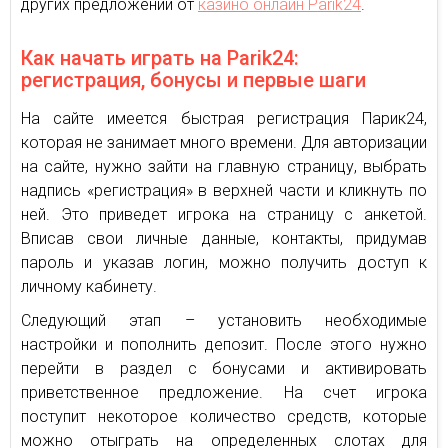
других предложений от
казино онлайн Parik24
.
Как начать играть на Parik24:
регистрация, бонусы и первые шаги
На сайте имеется быстрая регистрация Парик24,
которая не занимает много времени. Для авторизации
на сайте, нужно зайти на главную страницу, выбрать
надпись «регистрация» в верхней части и кликнуть по
ней. Это приведет игрока на страницу с анкетой.
Вписав свои личные данные, контакты, придумав
пароль и указав логин, можно получить доступ к
личному кабинету.
Следующий этап – установить необходимые
настройки и пополнить депозит. После этого нужно
перейти в раздел с бонусами и активировать
приветственное предложение. На счет игрока
поступит некоторое количество средств, которые
можно отыграть на определенных слотах для