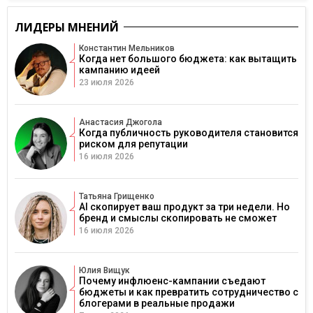
ЛИДЕРЫ МНЕНИЙ
Константин Мельников
Когда нет большого бюджета: как вытащить
кампанию идеей
23 июля 2026
Анастасия Джогола
Когда публичность руководителя становится
риском для репутации
16 июля 2026
Татьяна Грищенко
AI скопирует ваш продукт за три недели. Но
бренд и смыслы скопировать не сможет
16 июля 2026
Юлия Вищук
Почему инфлюенс-кампании съедают
бюджеты и как превратить сотрудничество с
блогерами в реальные продажи