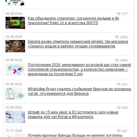
04.08.2026
377
Как объединить стратегию, созданную людьми и AI-
технологии? Кейс izi и агентства SHOTS
04.08.2026
4206
Европа вновь отметила украинский ритейл: три магазина
«Сильпо» вошли в рейтинг лучших супермаркетов
03.08.2026
3206
Поступление-2026: менеджмент во второй раз стал самой
популярной специальностью, а количество заявлений —
рекордным за последние 5 лет
02.08.2026
451
WhatsApp будет удалять сообщения брендов из основных
чатов: что изменится для бизнеса
02.08.2026
594
Штраф до 15 млн евро: в ЕС вступили в силу новые
правила для чат-ботов и ИИ-контента
31.07.2026
667
Почему крупные бренды больше не меняют логотипы