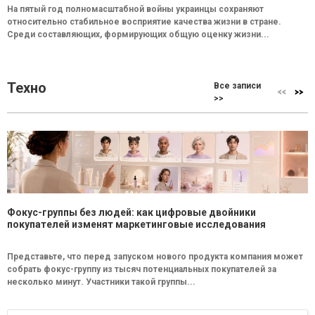
На пятый год полномасштабной войны украинцы сохраняют
относительно стабильное восприятие качества жизни в стране.
Среди составляющих, формирующих общую оценку жизни...
Техно
Все записи
>>
Фокус-группы без людей: как цифровые двойники
покупателей изменят маркетинговые исследования
Представьте, что перед запуском нового продукта компания может
собрать фокус-группу из тысяч потенциальных покупателей за
несколько минут. Участники такой группы...