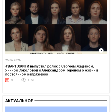
25.06.2026
#ВАРТОЖИТИ выпустил ролик с Сергеем Жаданом,
Яниной Соколовой и Александром Тереном о жизни в
постоянном напряжении
0
3173
АКТУАЛЬНОЕ