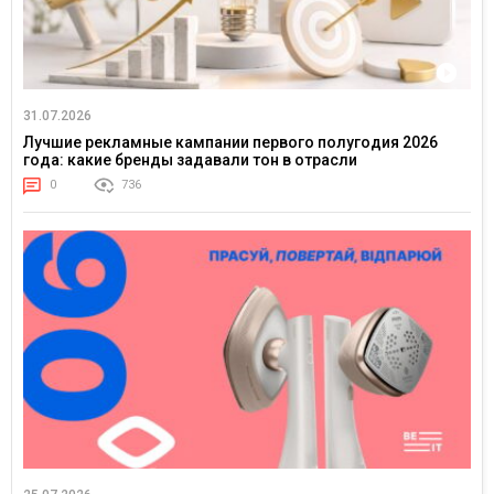
31.07.2026
Лучшие рекламные кампании первого полугодия 2026
года: какие бренды задавали тон в отрасли
0
736