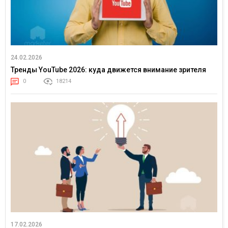
24.02.2026
Тренды YouTube 2026: куда движется внимание зрителя
0
18214
17.02.2026