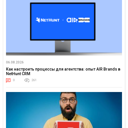
06.08.2026
Как настроить процессы для агентства: опыт AIR Brands в
NetHunt CRM
0
261