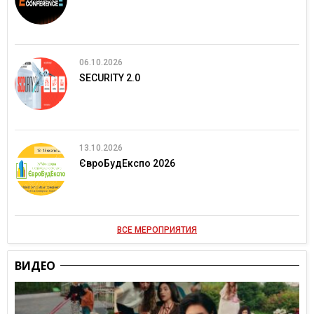
06.10.2026
SECURITY 2.0
13.10.2026
ЄвроБудЕкспо 2026
ВСЕ МЕРОПРИЯТИЯ
ВИДЕО