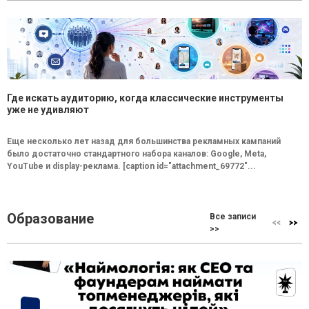
Где искать аудиторию, когда классические инструменты
уже не удивляют
Еще несколько лет назад для большинства рекламных кампаний
было достаточно стандартного набора каналов: Google, Meta,
YouTube и display-реклама. [caption id="attachment_69772"...
Образование
Все записи
>>