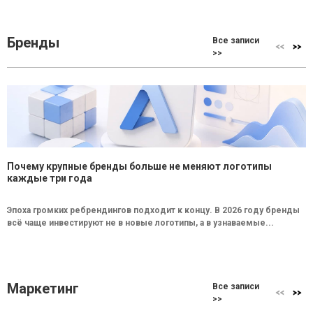
Бренды
Все записи
>>
Почему крупные бренды больше не меняют логотипы
каждые три года
Эпоха громких ребрендингов подходит к концу. В 2026 году бренды
всё чаще инвестируют не в новые логотипы, а в узнаваемые...
Маркетинг
Все записи
>>