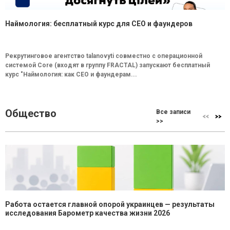
Наймология: бесплатный курс для CEO и фаундеров
Рекрутинговое агентство talanovyti совместно с операционной
системой Core (входят в группу FRACTAL) запускают бесплатный
курс "Наймология: как СEO и фаундерам...
Общество
Все записи
>>
Работа остается главной опорой украинцев — результаты
исследования Барометр качества жизни 2026