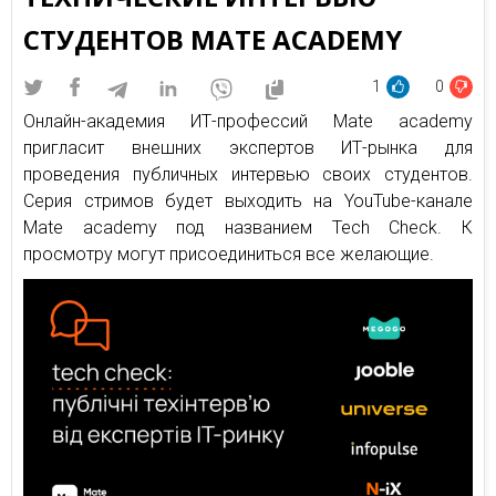
СТУДЕНТОВ MATE ACADEMY
1
0
Онлайн-академия ИТ-профессий Mate academy
пригласит внешних экспертов ИТ-рынка для
проведения публичных интервью своих студентов.
Серия стримов будет выходить на YouTube-канале
Mate academy под названием Tech Check. К
просмотру могут присоединиться все желающие.