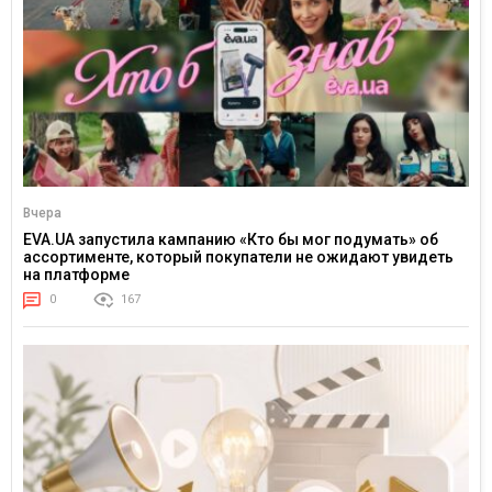
Вчера
EVA.UA запустила кампанию «Кто бы мог подумать» об
ассортименте, который покупатели не ожидают увидеть
на платформе
0
167