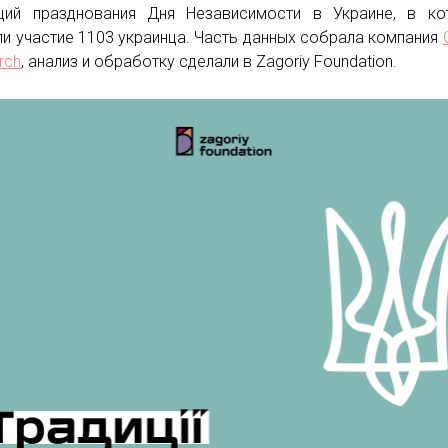
ций празднования Дня Независимости в Украине, в ко
ли участие 1103 украинца. Часть данных собрала компания
rch
, анализ и обработку сделали в Zagoriy Foundation.