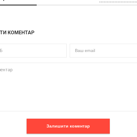
ТИ КОМЕНТАР
Залишити коментар