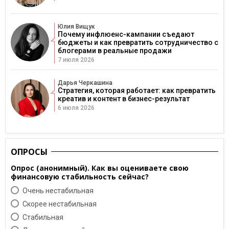
Юлия Вищук
Почему инфлюенс-кампании съедают
бюджеты и как превратить сотрудничество с
блогерами в реальные продажи
7 июля 2026
Дарья Черкашина
Стратегия, которая работает: как превратить
креатив и контент в бизнес-результат
6 июля 2026
ОПРОСЫ
Опрос (анонимный). Как вы оцениваете свою
финансовую стабильность сейчас?
Очень нестабильная
Скорее нестабильная
Cтабильная