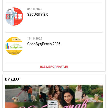
06.10.2026
SECURITY 2.0
13.10.2026
ЄвроБудЕкспо 2026
ВСЕ МЕРОПРИЯТИЯ
ВИДЕО