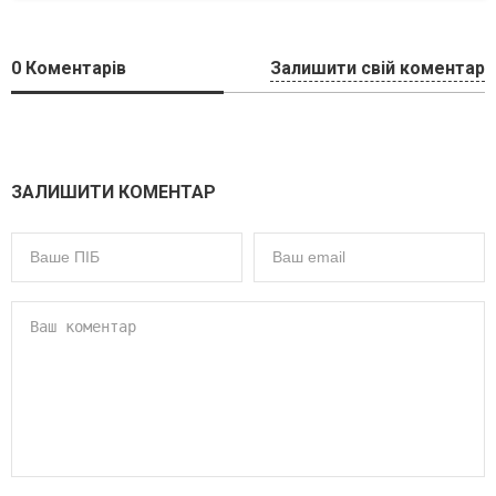
0
Коментарів
Залишити свій коментар
ЗАЛИШИТИ КОМЕНТАР