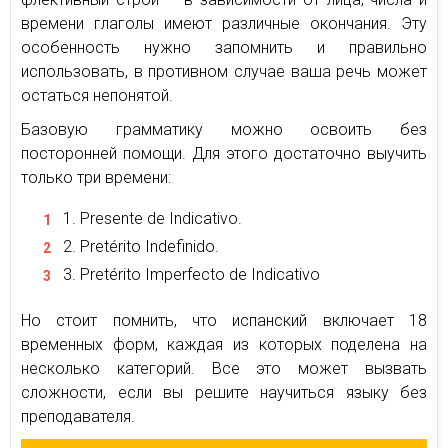
времени глаголы имеют различные окончания. Эту
особенность нужно запомнить и правильно
использовать, в противном случае ваша речь может
остаться непонятой.
Базовую грамматику можно освоить без
посторонней помощи. Для этого достаточно выучить
только три времени:
Presente de Indicativo.
Pretérito Indefinido.
Pretérito Imperfecto de Indicativo
Но стоит помнить, что испанский включает 18
временных форм, каждая из которых поделена на
несколько категорий. Все это может вызвать
сложности, если вы решите научиться языку без
преподавателя.