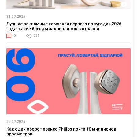
31.07.2026
Лучшие рекламные кампании первого полугодия 2026
года: какие бренды задавали тон в отрасли
0
725
25.07.2026
Как один оборот принес Philips почти 10 миллионов
просмотров