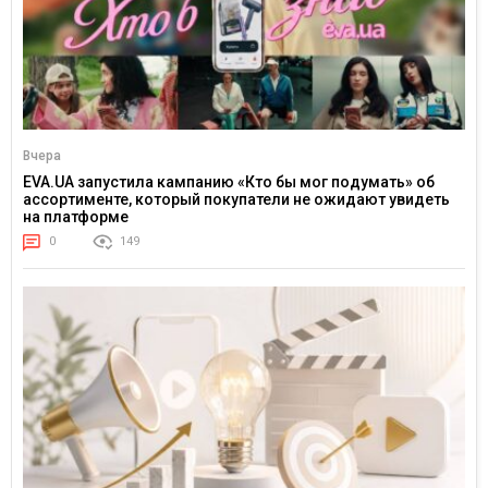
Вчера
EVA.UA запустила кампанию «Кто бы мог подумать» об
ассортименте, который покупатели не ожидают увидеть
на платформе
0
149