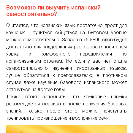
Возможно ли выучить испанский
самостоятельно?
Считается, что испанский язык достаточно прост для
изучения. Научиться общаться на бытовом уровне
можно самостоятельно. Запаса в 750-800 слов будет
достаточно для поддержания разговора с носителем
языка и комфортного передвижения по
испаноязычным странам. Но если у вас нет опыта
самостоятельного изучения иностранных языков,
лучше обратиться к преподавателю, в противном
случае даже изучение базового испанского может
затянуться на долгие годы.
Также стоит запомнить, что языковые навыки
рекомендуется осваивать после получения базовых
знаний. Только после этого можно приступать
тренировать произношение и восприятие речи.