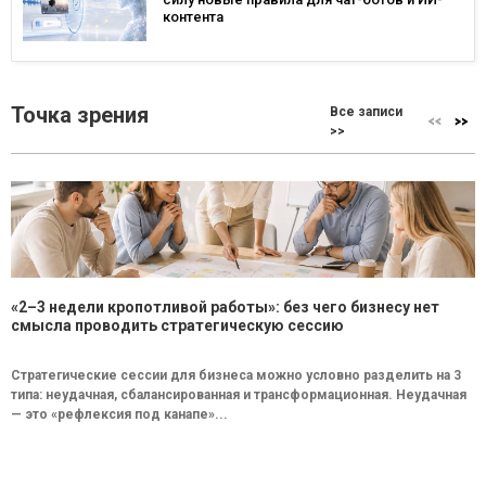
контента
Точка зрения
Все записи
>>
«2–3 недели кропотливой работы»: без чего бизнесу нет
смысла проводить стратегическую сессию
Стратегические сессии для бизнеса можно условно разделить на 3
типа: неудачная, сбалансированная и трансформационная. Неудачная
— это «рефлексия под канапе»...