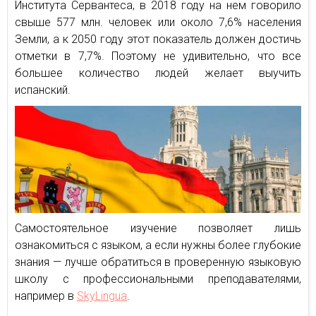
Института Сервантеса, в 2018 году на нем говорило
свыше 577 млн. человек или около 7,6% населения
Земли, а к 2050 году этот показатель должен достичь
отметки в 7,7%. Поэтому не удивительно, что все
большее количество людей желает выучить
испанский.
Самостоятельное изучение позволяет лишь
ознакомиться с языком, а если нужны более глубокие
знания — лучше обратиться в проверенную языковую
школу с профессиональными преподавателями,
например в
SkyLingua
.