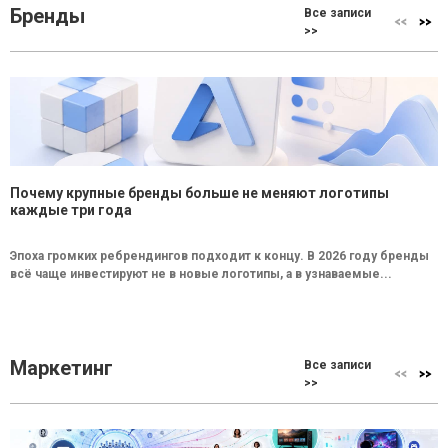
Бренды
Все записи
>>
Почему крупные бренды больше не меняют логотипы
каждые три года
Эпоха громких ребрендингов подходит к концу. В 2026 году бренды
всё чаще инвестируют не в новые логотипы, а в узнаваемые...
Маркетинг
Все записи
>>