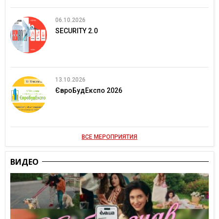
06.10.2026
SECURITY 2.0
13.10.2026
ЄвроБудЕкспо 2026
ВСЕ МЕРОПРИЯТИЯ
ВИДЕО