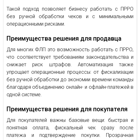
Такой подход позволяет бизнесу работать с ПРРО
без ручной обработки чеков и с минимальными
операционными рисками.
Преимущества решения для продавца
Для многих ФЛП это возможность работать с ПРРО,
что соответствует требованиям законодательства и
снижает риск штрафов. Автоматизация также
упрощает операционные процессы: от фискализации
без ручной обработки до экономии времени команды
благодаря объединению онлайн- и офлайн-платежей в
одной системе.
Преимущества решения для покупателя
Для покупателей важны базовые вещи: быстрая и
понятная оплата, фискальный чек сразу после
платежа и подтверждение покупки. Прозрачная