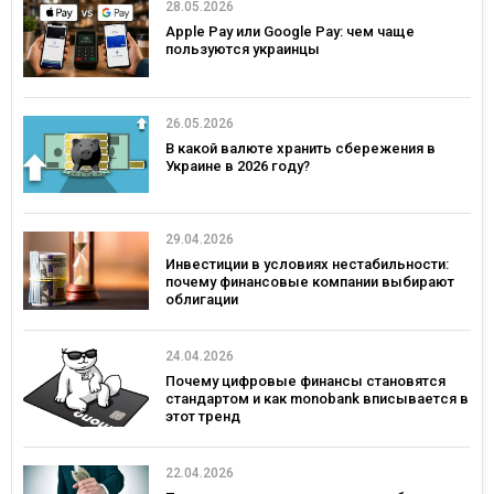
28.05.2026
Apple Pay или Google Pay: чем чаще
пользуются украинцы
26.05.2026
В какой валюте хранить сбережения в
Украине в 2026 году?
29.04.2026
Инвестиции в условиях нестабильности:
почему финансовые компании выбирают
облигации
24.04.2026
Почему цифровые финансы становятся
стандартом и как monobank вписывается в
этот тренд
22.04.2026