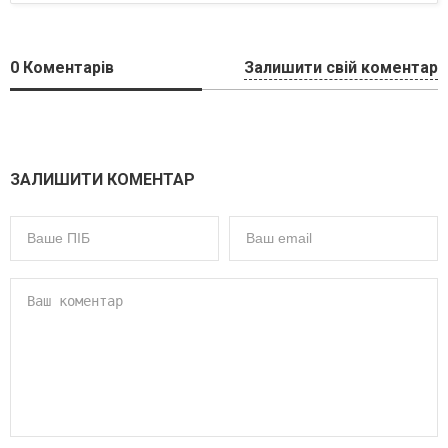
0
Коментарів
Залишити свій коментар
ЗАЛИШИТИ КОМЕНТАР