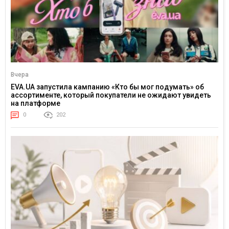
Вчера
EVA.UA запустила кампанию «Кто бы мог подумать» об
ассортименте, который покупатели не ожидают увидеть
на платформе
0
202