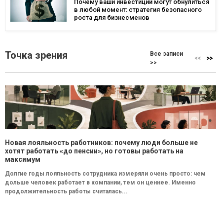
Почему ваши инвестиции могут обнулиться
в любой момент: стратегия безопасного
роста для бизнесменов
Точка зрения
Все записи
>>
Новая лояльность работников: почему люди больше не
хотят работать «до пенсии», но готовы работать на
максимум
Долгие годы лояльность сотрудника измеряли очень просто: чем
дольше человек работает в компании, тем он ценнее. Именно
продолжительность работы считалась...