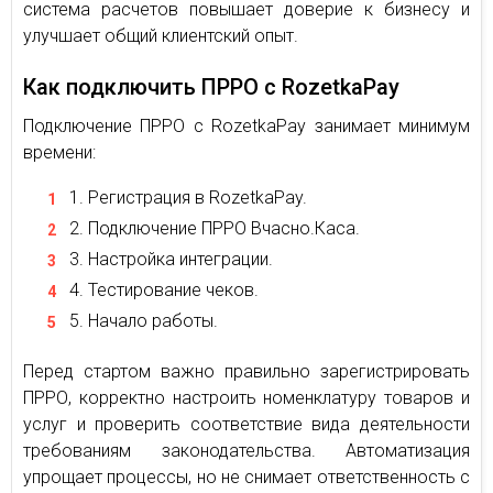
система расчетов повышает доверие к бизнесу и
улучшает общий клиентский опыт.
Как подключить ПРРО с RozetkaPay
Подключение ПРРО с RozetkaPay занимает минимум
времени:
Регистрация в RozetkaPay.
Подключение ПРРО Вчасно.Каса.
Настройка интеграции.
Тестирование чеков.
Начало работы.
Перед стартом важно правильно зарегистрировать
ПРРО, корректно настроить номенклатуру товаров и
услуг и проверить соответствие вида деятельности
требованиям законодательства. Автоматизация
упрощает процессы, но не снимает ответственность с