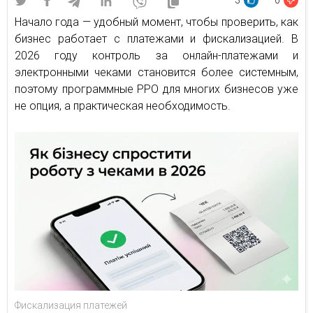
3
0
Начало года — удобный момент, чтобы проверить, как
бизнес работает с платежами и фискализацией. В
2026 году контроль за онлайн-платежами и
электронными чеками становится более системным,
поэтому программные РРО для многих бизнесов уже
не опция, а практическая необходимость.
Фискализация платежей