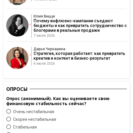
Юлия Вищук
Почему инфлюенс-кампании съедают
бюджеты и как превратить сотрудничество с
блогерами в реальные продажи
7 июля 2026
Дарья Черкашина
Стратегия, которая работает: как превратить
креатив и контент в бизнес-результат
6 июля 2026
ОПРОСЫ
Опрос (анонимный). Как вы оцениваете свою
финансовую стабильность сейчас?
Очень нестабильная
Скорее нестабильная
Cтабильная