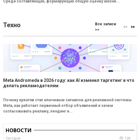
Среди составляющих, формирующих общую оценку жизни...
Техно
Все записи
>>
Meta Andromeda в 2026 году: как AI изменил таргетинг и что
делать рекламодателям
Почему креатив стал ключевым сигналом для рекламной системы
Meta, как работает первичный отбор объявлений и зачем
согласовывать рекламу, лендинг и...
НОВОСТИ
Сегодня
120