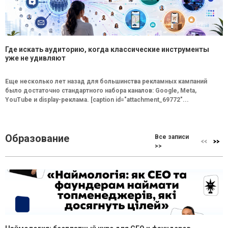
Где искать аудиторию, когда классические инструменты
уже не удивляют
Еще несколько лет назад для большинства рекламных кампаний
было достаточно стандартного набора каналов: Google, Meta,
YouTube и display-реклама. [caption id="attachment_69772"...
Образование
Все записи
>>