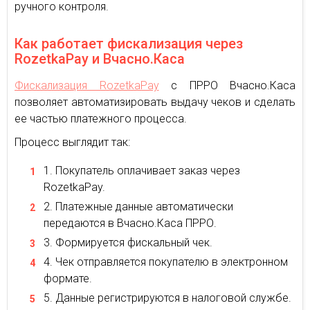
ручного контроля.
Как работает фискализация через
RozetkaPay и Вчасно.Каса
Фискализация RozetkaPay
с ПРРО Вчасно.Каса
позволяет автоматизировать выдачу чеков и сделать
ее частью платежного процесса.
Процесс выглядит так:
Покупатель оплачивает заказ через
RozetkaPay.
Платежные данные автоматически
передаются в Вчасно.Каса ПРРО.
Формируется фискальный чек.
Чек отправляется покупателю в электронном
формате.
Данные регистрируются в налоговой службе.