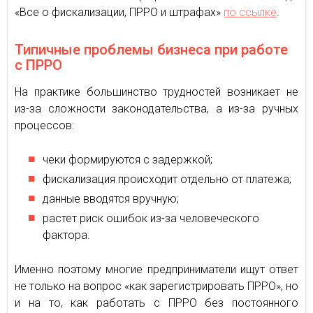
«Все о фискализации, ПРРО и штрафах»
по ссылке
.
Типичные проблемы бизнеса при работе
с ПРРО
На практике большинство трудностей возникает не
из-за сложности законодательства, а из-за ручных
процессов:
чеки формируются с задержкой;
фискализация происходит отдельно от платежа;
данные вводятся вручную;
растет риск ошибок из-за человеческого
фактора.
Именно поэтому многие предприниматели ищут ответ
не только на вопрос «как зарегистрировать ПРРО», но
и на то, как работать с ПРРО без постоянного