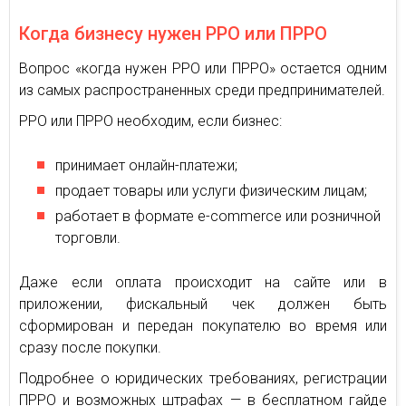
Когда бизнесу нужен РРО или ПРРО
Вопрос «когда нужен РРО или ПРРО» остается одним
из самых распространенных среди предпринимателей.
РРО или ПРРО необходим, если бизнес:
принимает онлайн-платежи;
продает товары или услуги физическим лицам;
работает в формате e-commerce или розничной
торговли.
Даже если оплата происходит на сайте или в
приложении, фискальный чек должен быть
сформирован и передан покупателю во время или
сразу после покупки.
Подробнее о юридических требованиях, регистрации
ПРРО и возможных штрафах — в бесплатном гайде