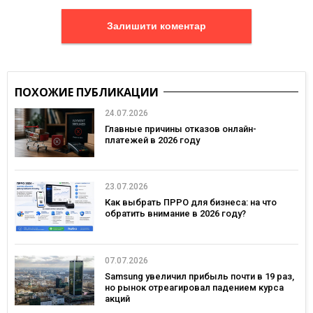
Залишити коментар
ПОХОЖИЕ ПУБЛИКАЦИИ
24.07.2026
Главные причины отказов онлайн-
платежей в 2026 году
23.07.2026
Как выбрать ПРРО для бизнеса: на что
обратить внимание в 2026 году?
07.07.2026
Samsung увеличил прибыль почти в 19 раз,
но рынок отреагировал падением курса
акций