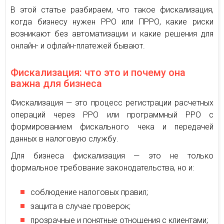
В этой статье разбираем, что такое фискализация,
когда бизнесу нужен РРО или ПРРО, какие риски
возникают без автоматизации и какие решения для
онлайн- и офлайн-платежей бывают.
Фискализация: что это и почему она
важна для бизнеса
Фискализация — это процесс регистрации расчетных
операций через РРО или программный РРО с
формированием фискального чека и передачей
данных в налоговую службу.
Для бизнеса фискализация — это не только
формальное требование законодательства, но и:
соблюдение налоговых правил;
защита в случае проверок;
прозрачные и понятные отношения с клиентами;