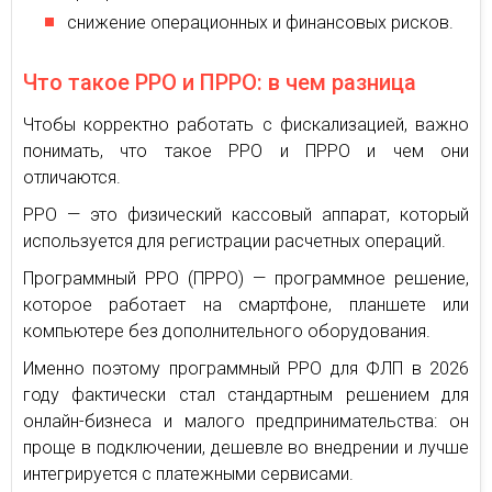
снижение операционных и финансовых рисков.
Что такое РРО и ПРРО: в чем разница
Чтобы корректно работать с фискализацией, важно
понимать, что такое РРО и ПРРО и чем они
отличаются.
РРО — это физический кассовый аппарат, который
используется для регистрации расчетных операций.
Программный РРО (ПРРО) — программное решение,
которое работает на смартфоне, планшете или
компьютере без дополнительного оборудования.
Именно поэтому программный РРО для ФЛП в 2026
году фактически стал стандартным решением для
онлайн-бизнеса и малого предпринимательства: он
проще в подключении, дешевле во внедрении и лучше
интегрируется с платежными сервисами.