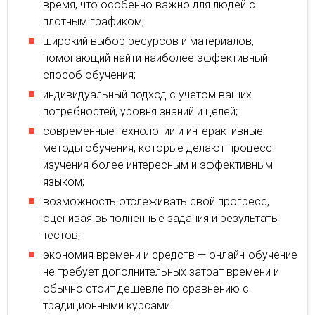
время, что особенно важно для людей с
плотным графиком;
широкий выбор ресурсов и материалов,
помогающий найти наиболее эффективный
способ обучения;
индивидуальный подход с учетом ваших
потребностей, уровня знаний и целей;
современные технологии и интерактивные
методы обучения, которые делают процесс
изучения более интересным и эффективным
языком;
возможность отслеживать свой прогресс,
оценивая выполненные задания и результаты
тестов;
экономия времени и средств — онлайн-обучение
не требует дополнительных затрат времени и
обычно стоит дешевле по сравнению с
традиционными курсами.