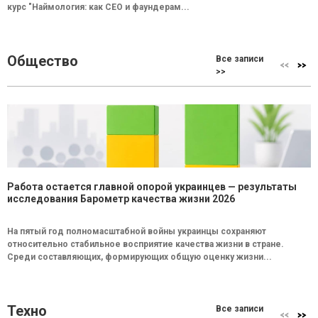
курс "Наймология: как СEO и фаундерам...
Общество
Все записи
>>
Работа остается главной опорой украинцев — результаты
исследования Барометр качества жизни 2026
На пятый год полномасштабной войны украинцы сохраняют
относительно стабильное восприятие качества жизни в стране.
Среди составляющих, формирующих общую оценку жизни...
Техно
Все записи