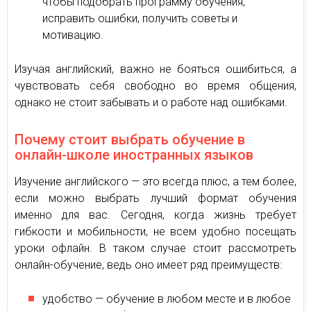
чтобы подобрать программу обучения,
исправить ошибки, получить советы и
мотивацию.
Изучая английский, важно не бояться ошибиться, а
чувствовать себя свободно во время общения,
однако не стоит забывать и о работе над ошибками.
Почему стоит выбрать обучение в
онлайн-школе иностранных языков
Изучение английского — это всегда плюс, а тем более,
если можно выбрать лучший формат обучения
именно для вас. Сегодня, когда жизнь требует
гибкости и мобильности, не всем удобно посещать
уроки офлайн. В таком случае стоит рассмотреть
онлайн-обучение, ведь оно имеет ряд преимуществ:
удобство — обучение в любом месте и в любое