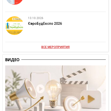
13.10.2026
ЄвроБудЕкспо 2026
ВСЕ МЕРОПРИЯТИЯ
ВИДЕО