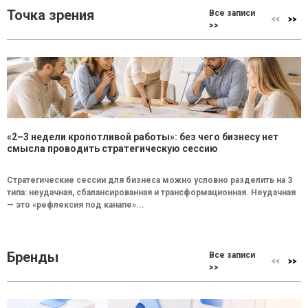
Точка зрения
Все записи
>>
«2–3 недели кропотливой работы»: без чего бизнесу нет
смысла проводить стратегическую сессию
Стратегические сессии для бизнеса можно условно разделить на 3
типа: неудачная, сбалансированная и трансформационная. Неудачная
— это «рефлексия под канапе»...
Бренды
Все записи
>>