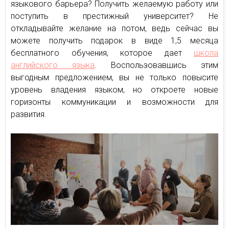
языкового барьера? Получить желаемую работу или
поступить в престижный университет? Не
откладывайте желание на потом, ведь сейчас вы
можете получить подарок в виде 1,5 месяца
бесплатного обучения, которое дает
школа
английского языка
. Воспользовавшись этим
выгодным предложением, вы не только повысите
уровень владения языком, но откроете новые
горизонты коммуникации и возможности для
развития.