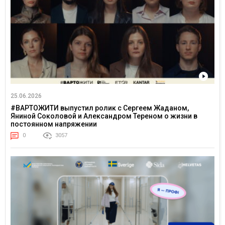
25.06.2026
#ВАРТОЖИТИ выпустил ролик с Сергеем Жаданом,
Яниной Соколовой и Александром Тереном о жизни в
постоянном напряжении
0
3057