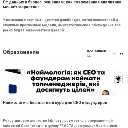
От данных к бизнес-решениям: как современная аналитика
меняет маркетинг
У компании могут быть десятки дашбордов, сотни показателей и
сложные прогнозные модели, но стратегическое обсуждение всё
равно будет заканчиваться фразой:...
Образование
Все записи
>>
Наймология: бесплатный курс для CEO и фаундеров
Рекрутинговое агентство talanovyti совместно с операционной
системой Core (входят в группу FRACTAL) запускают бесплатный