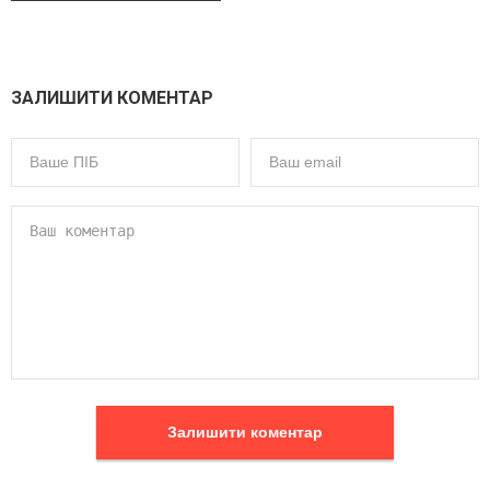
ЗАЛИШИТИ КОМЕНТАР
Залишити коментар