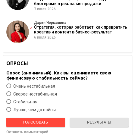
блогерами в реальные продажи
7 июля 2026
Дарья Черкашина
Стратегия, которая работает: как превратить
креатив и контент в бизнес-результат
6 июля 2026
ОПРОСЫ
Опрос (анонимный). Как вы оцениваете свою
финансовую стабильность сейчас?
Очень нестабильная
Скорее нестабильная
Cтабильная
Лучше, чем до войны
ГОЛОСОВАТЬ
РЕЗУЛЬТАТЫ
Оставить комментарий