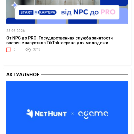
23.06.2026
От NPC до PRO: Государственная служба занятости
впервые запустила TikTok-сериал для молодежи
0
3745
АКТУАЛЬНОЕ