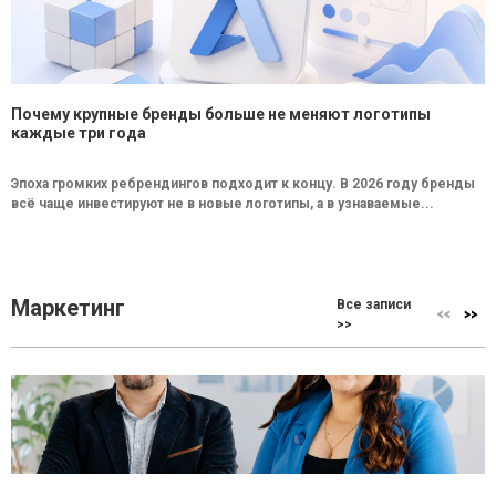
Почему крупные бренды больше не меняют логотипы
каждые три года
Эпоха громких ребрендингов подходит к концу. В 2026 году бренды
всё чаще инвестируют не в новые логотипы, а в узнаваемые...
Маркетинг
Все записи
>>