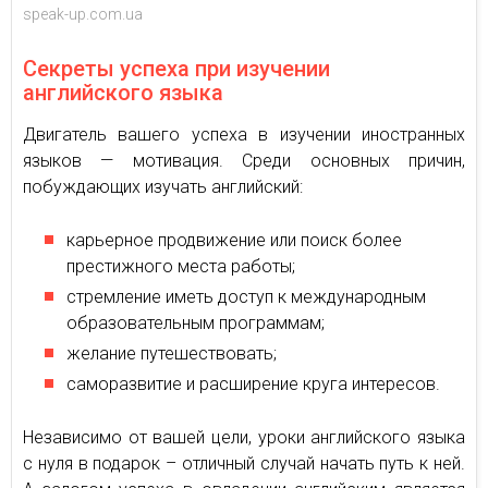
speak-up.com.ua
Секреты успеха при изучении
английского языка
Двигатель вашего успеха в изучении иностранных
языков — мотивация. Среди основных причин,
побуждающих изучать английский:
карьерное продвижение или поиск более
престижного места работы;
стремление иметь доступ к международным
образовательным программам;
желание путешествовать;
саморазвитие и расширение круга интересов.
Независимо от вашей цели, уроки английского языка
с нуля в подарок – отличный случай начать путь к ней.