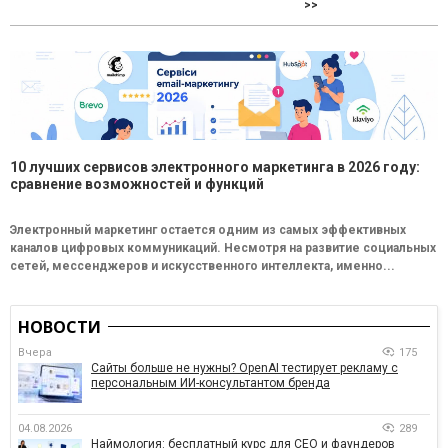
>>
10 лучших сервисов электронного маркетинга в 2026 году:
сравнение возможностей и функций
Электронный маркетинг остается одним из самых эффективных
каналов цифровых коммуникаций. Несмотря на развитие социальных
сетей, мессенджеров и искусственного интеллекта, именно...
НОВОСТИ
Вчера
175
Сайты больше не нужны? OpenAI тестирует рекламу с
персональным ИИ-консультантом бренда
04.08.2026
289
Наймология: бесплатный курс для CEO и фаундеров