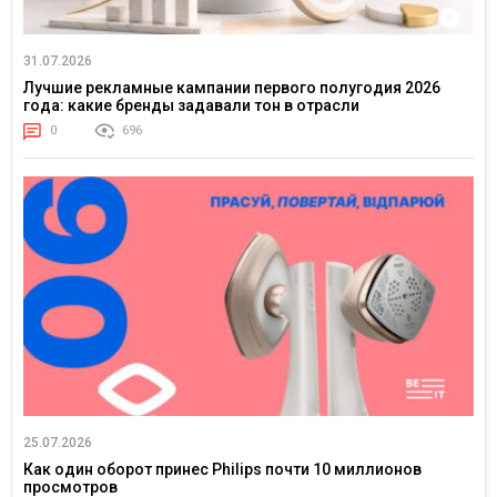
31.07.2026
Лучшие рекламные кампании первого полугодия 2026
года: какие бренды задавали тон в отрасли
0
696
25.07.2026
Как один оборот принес Philips почти 10 миллионов
просмотров