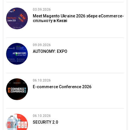
03.09.2026
Meet Magento Ukraine 2026 збере eCommerce-
спільноту в Києві
09.09.2026
AUTONOMY: EXPO
06.10.2026
E-commerce Conference 2026
06.10.2026
SECURITY 2.0