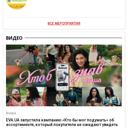
ВСЕ МЕРОПРИЯТИЯ
ВИДЕО
Вчера
EVA.UA запустила кампанию «Кто бы мог подумать» об
ассортименте, который покупатели не ожидают увидеть