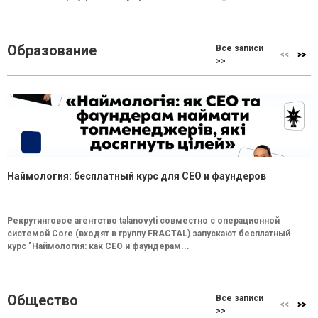
Образование
Все записи
>>
Наймология: бесплатный курс для CEO и фаундеров
Рекрутинговое агентство talanovyti совместно с операционной
системой Core (входят в группу FRACTAL) запускают бесплатный
курс "Наймология: как СEO и фаундерам...
Общество
Все записи
>>