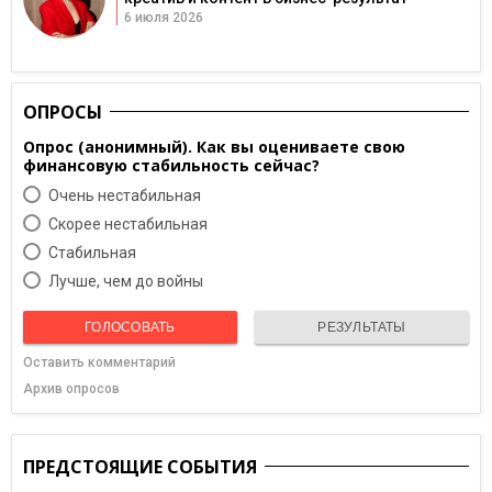
6 июля 2026
ОПРОСЫ
Опрос (анонимный). Как вы оцениваете свою
финансовую стабильность сейчас?
Очень нестабильная
Скорее нестабильная
Cтабильная
Лучше, чем до войны
ГОЛОСОВАТЬ
РЕЗУЛЬТАТЫ
Оставить комментарий
Архив опросов
ПРЕДСТОЯЩИЕ СОБЫТИЯ