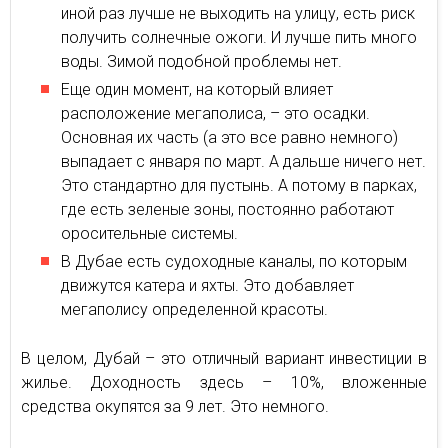
иной раз лучше не выходить на улицу, есть риск
получить солнечные ожоги. И лучше пить много
воды. Зимой подобной проблемы нет.
Еще один момент, на который влияет
расположение мегаполиса, – это осадки.
Основная их часть (а это все равно немного)
выпадает с января по март. А дальше ничего нет.
Это стандартно для пустынь. А потому в парках,
где есть зеленые зоны, постоянно работают
оросительные системы.
В Дубае есть судоходные каналы, по которым
движутся катера и яхты. Это добавляет
мегаполису определенной красоты.
В целом, Дубай – это отличный вариант инвестиции в
жилье. Доходность здесь – 10%, вложенные
средства окупятся за 9 лет. Это немного.