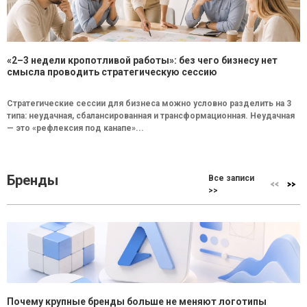
«2–3 недели кропотливой работы»: без чего бизнесу нет
смысла проводить стратегическую сессию
Стратегические сессии для бизнеса можно условно разделить на 3
типа: неудачная, сбалансированная и трансформационная. Неудачная
— это «рефлексия под канапе»...
Бренды
Все записи
>>
Почему крупные бренды больше не меняют логотипы