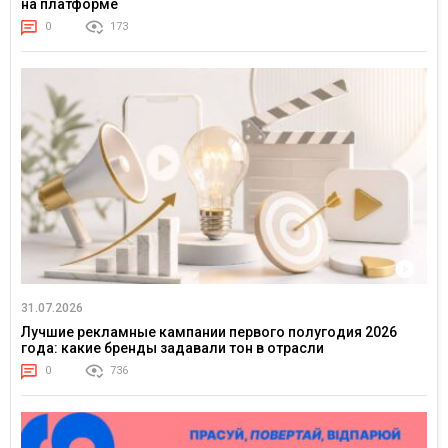
на платформе
0
173
31.07.2026
Лучшие рекламные кампании первого полугодия 2026
года: какие бренды задавали тон в отрасли
0
736