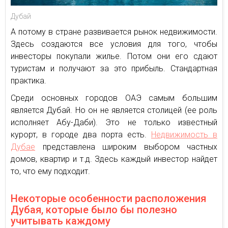
Дубай
А потому в стране развивается рынок недвижимости.
Здесь создаются все условия для того, чтобы
инвесторы покупали жилье. Потом они его сдают
туристам и получают за это прибыль. Стандартная
практика.
Среди основных городов ОАЭ самым большим
является Дубай. Но он не является столицей (ее роль
исполняет Абу-Даби). Это не только известный
курорт, в городе два порта есть.
Недвижимость в
Дубае
представлена широким выбором частных
домов, квартир и т.д. Здесь каждый инвестор найдет
то, что ему подходит.
Некоторые особенности расположения
Дубая, которые было бы полезно
учитывать каждому