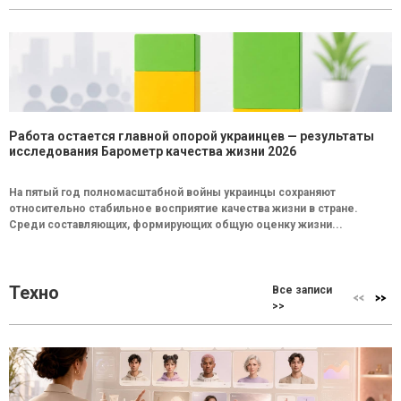
Работа остается главной опорой украинцев — результаты
исследования Барометр качества жизни 2026
На пятый год полномасштабной войны украинцы сохраняют
относительно стабильное восприятие качества жизни в стране.
Среди составляющих, формирующих общую оценку жизни...
Техно
Все записи
>>