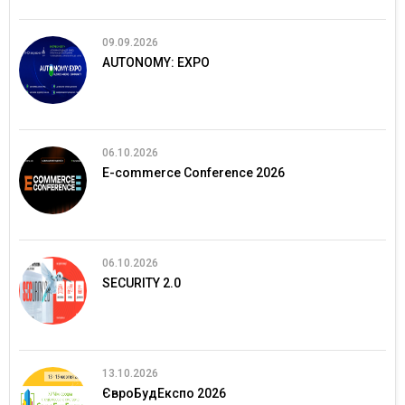
09.09.2026
AUTONOMY: EXPO
06.10.2026
E-commerce Conference 2026
06.10.2026
SECURITY 2.0
13.10.2026
ЄвроБудЕкспо 2026