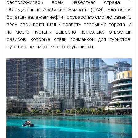
расположилась всем известная страна –
Объединенные Арабские Эмираты (ОАЭ). Благодаря
богатым залежам нефти государство смогло развить
весь свой потенциал и создать огромные города. И
на месте пустыни выросло несколько огромный
оазисов, которые стали приманкой для туристов.
Путешественников много круглый год.