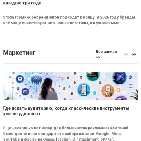
каждые три года
Эпоха громких ребрендингов подходит к концу. В 2026 году бренды
всё чаще инвестируют не в новые логотипы, а в узнаваемые...
Маркетинг
Все записи
>>
Где искать аудиторию, когда классические инструменты
уже не удивляют
Еще несколько лет назад для большинства рекламных кампаний
было достаточно стандартного набора каналов: Google, Meta,
YouTube и display-реклама. [caption id="attachment_69772"...