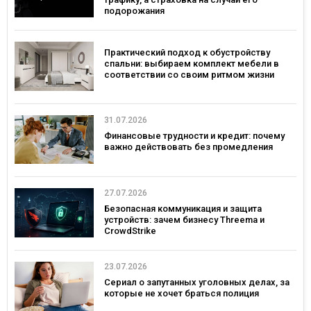
подорожания
Практический подход к обустройству
спальни: выбираем комплект мебели в
соответствии со своим ритмом жизни
31.07.2026
Финансовые трудности и кредит: почему
важно действовать без промедления
27.07.2026
Безопасная коммуникация и защита
устройств: зачем бизнесу Threema и
CrowdStrike
23.07.2026
Сериал о запутанных уголовных делах, за
которые не хочет браться полиция