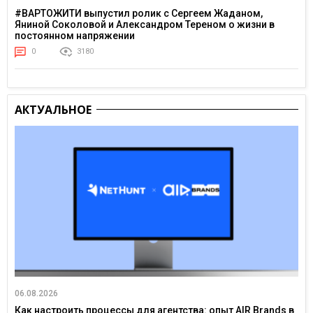
#ВАРТОЖИТИ выпустил ролик с Сергеем Жаданом,
Яниной Соколовой и Александром Тереном о жизни в
постоянном напряжении
0
3180
АКТУАЛЬНОЕ
06.08.2026
Как настроить процессы для агентства: опыт AIR Brands в