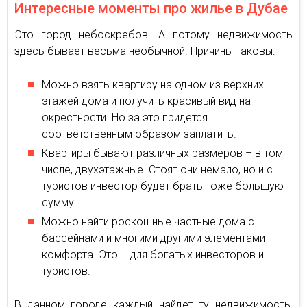
Интересные моменты про жилье в Дубае
Это город небоскребов. А потому недвижимость
здесь бывает весьма необычной. Причины таковы:
Можно взять квартиру на одном из верхних
этажей дома и получить красивый вид на
окрестности. Но за это придется
соответственным образом заплатить.
Квартиры бывают различных размеров – в том
числе, двухэтажные. Стоят они немало, но и с
туристов инвестор будет брать тоже большую
сумму.
Можно найти роскошные частные дома с
бассейнами и многими другими элементами
комфорта. Это – для богатых инвесторов и
туристов.
В данном городе каждый найдет ту недвижимость,