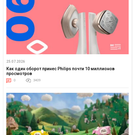
25.07.2026
Как один оборот принес Philips почти 10 миллионов
просмотров
0
3409