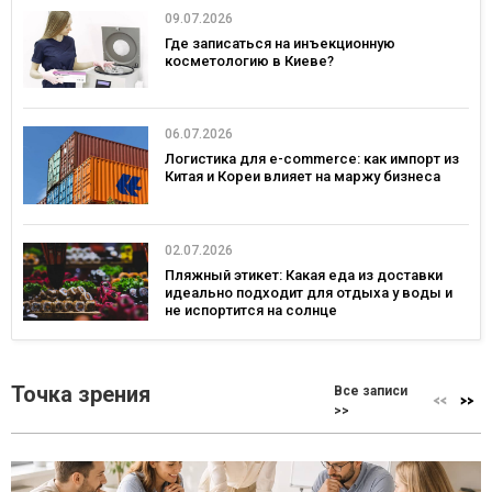
09.07.2026
Где записаться на инъекционную
косметологию в Киеве?
06.07.2026
Логистика для e-commerce: как импорт из
Китая и Кореи влияет на маржу бизнеса
02.07.2026
Пляжный этикет: Какая еда из доставки
идеально подходит для отдыха у воды и
не испортится на солнце
Точка зрения
Все записи
>>