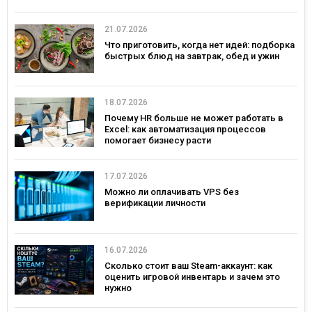
21.07.2026
Что приготовить, когда нет идей: подборка
быстрых блюд на завтрак, обед и ужин
18.07.2026
Почему HR больше не может работать в
Excel: как автоматизация процессов
помогает бизнесу расти
17.07.2026
Можно ли оплачивать VPS без
верификации личности
16.07.2026
Сколько стоит ваш Steam-аккаунт: как
оценить игровой инвентарь и зачем это
нужно