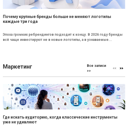
Почему крупные бренды больше не меняют логотипы
каждые три года
Эпоха громких ребрендингов подходит к концу. В 2026 году бренды
всё чаще инвестируют не в новые логотипы, а в узнаваемые...
Маркетинг
Все записи
>>
Где искать аудиторию, когда классические инструменты
уже не удивляют