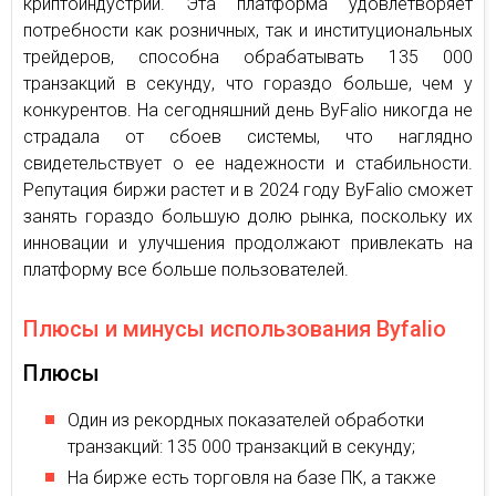
криптоиндустрии. Эта платформа удовлетворяет
потребности как розничных, так и институциональных
трейдеров, способна обрабатывать 135 000
транзакций в секунду, что гораздо больше, чем у
конкурентов. На сегодняшний день ByFalio никогда не
страдала от сбоев системы, что наглядно
свидетельствует о ее надежности и стабильности.
Репутация биржи растет и в 2024 году ByFalio сможет
занять гораздо большую долю рынка, поскольку их
инновации и улучшения продолжают привлекать на
платформу все больше пользователей.
Плюсы и минусы использования Byfalio
Плюсы
Один из рекордных показателей обработки
транзакций: 135 000 транзакций в секунду;
На бирже есть торговля на базе ПК, а также