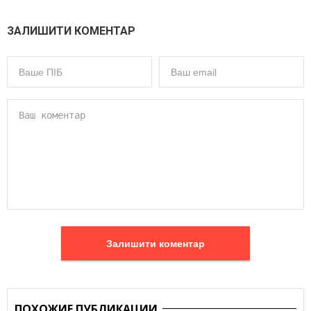
ЗАЛИШИТИ КОМЕНТАР
Залишити коментар
ПОХОЖИЕ ПУБЛИКАЦИИ