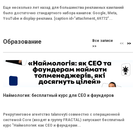
Еще несколько лет назад для большинства рекламных кампаний
было достаточно стандартного набора каналов: Google, Meta,
YouTube и display-реклама. [caption id="attachment_69772"...
Образование
Все записи
>>
Наймология: бесплатный курс для CEO и фаундеров
Рекрутинговое агентство talanovyti совместно с операционной
системой Core (входят в группу FRACTAL) запускают бесплатный
курс "Наймология: как СEO и фаундерам...