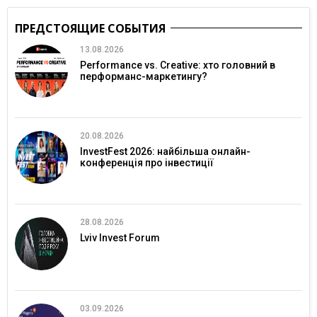
ПРЕДСТОЯЩИЕ СОБЫТИЯ
13.08.2026
Performance vs. Creative: хто головний в
перформанс-маркетингу?
20.08.2026
InvestFest 2026: найбільша онлайн-
конференція про інвестиції
28.08.2026
Lviv Invest Forum
03.09.2026