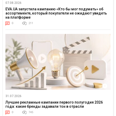
07.08.2026
EVA.UA запустила кампанию «Кто бы мог подумать» об
ассортименте, который покупатели не ожидают увидеть
на платформе
0
211
31.07.2026
Лучшие рекламные кампании первого полугодия 2026
года: какие бренды задавали тон в отрасли
0
745