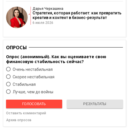
Дарья Черкашина
Стратегия, которая работает: как превратить
креатив и контент в бизнес-результат
6 июля 2026
ОПРОСЫ
Опрос (анонимный). Как вы оцениваете свою
финансовую стабильность сейчас?
Очень нестабильная
Скорее нестабильная
Cтабильная
Лучше, чем до войны
ГОЛОСОВАТЬ
РЕЗУЛЬТАТЫ
Оставить комментарий
Архив опросов