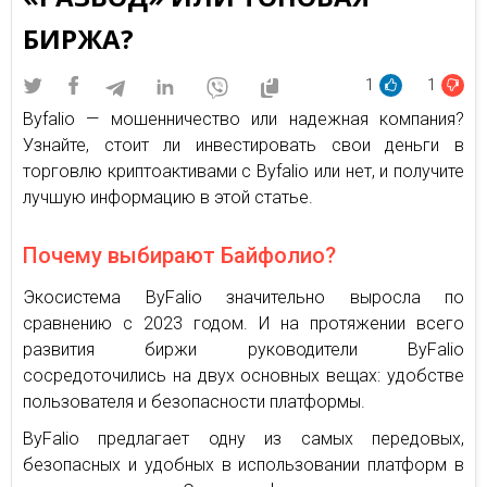
БИРЖА?
1
1
Byfalio — мошенничество или надежная компания?
Узнайте, стоит ли инвестировать свои деньги в
торговлю криптоактивами c Byfalio или нет, и получите
лучшую информацию в этой статье.
Почему выбирают Байфолио?
Экосистема ByFalio значительно выросла по
сравнению с 2023 годом. И на протяжении всего
развития биржи руководители ByFalio
сосредоточились на двух основных вещах: удобстве
пользователя и безопасности платформы.
ByFalio предлагает одну из самых передовых,
безопасных и удобных в использовании платформ в