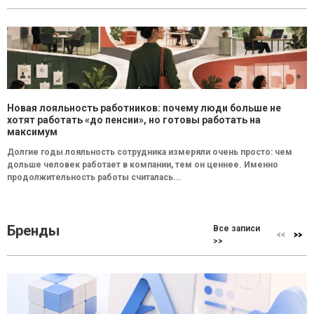
Новая лояльность работников: почему люди больше не
хотят работать «до пенсии», но готовы работать на
максимум
Долгие годы лояльность сотрудника измеряли очень просто: чем
дольше человек работает в компании, тем он ценнее. Именно
продолжительность работы считалась...
Бренды
Все записи
>>