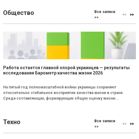
Общество
Все записи
>>
Работа остается главной опорой украинцев — результаты
исследования Барометр качества жизни 2026
На пятый год полномасштабной войны украинцы сохраняют
относительно стабильное восприятие качества жизни в стране.
Среди составляющих, формирующих общую оценку жизни...
Техно
Все записи
>>