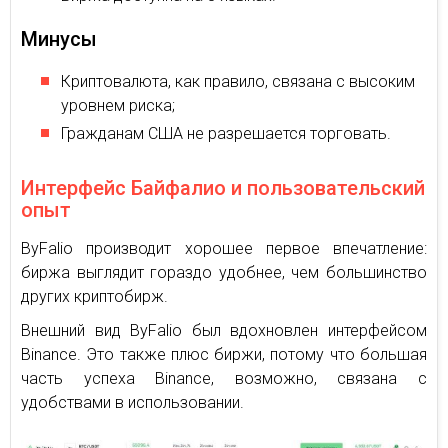
Минусы
Криптовалюта, как правило, связана с высоким
уровнем риска;
Гражданам США не разрешается торговать.
Интерфейс Байфалио и пользовательский
опыт
ByFalio производит хорошее первое впечатление:
биржа выглядит гораздо удобнее, чем большинство
других криптобирж.
Внешний вид ByFalio был вдохновлен интерфейсом
Binance. Это также плюс биржи, потому что большая
часть успеха Binance, возможно, связана с
удобствами в использовании.