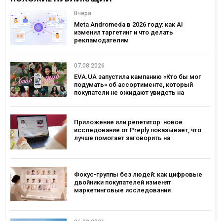
Вчера
Meta Andromeda в 2026 году: как AI
изменил таргетинг и что делать
рекламодателям
07.08.2026
EVA.UA запустила кампанию «Кто бы мог
подумать» об ассортименте, который
покупатели не ожидают увидеть на
платформе
Приложение или репетитор: новое
исследование от Preply показывает, что
лучше помогает заговорить на
иностранном языке
Фокус-группы без людей: как цифровые
двойники покупателей изменят
маркетинговые исследования