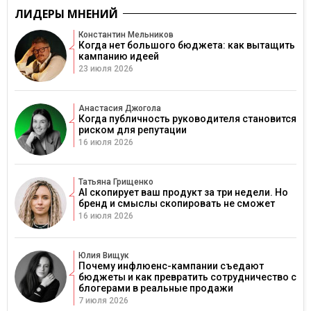
ЛИДЕРЫ МНЕНИЙ
Константин Мельников
Когда нет большого бюджета: как вытащить
кампанию идеей
23 июля 2026
Анастасия Джогола
Когда публичность руководителя становится
риском для репутации
16 июля 2026
Татьяна Грищенко
AI скопирует ваш продукт за три недели. Но
бренд и смыслы скопировать не сможет
16 июля 2026
Юлия Вищук
Почему инфлюенс-кампании съедают
бюджеты и как превратить сотрудничество с
блогерами в реальные продажи
7 июля 2026