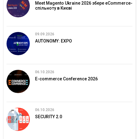
Meet Magento Ukraine 2026 збере eCommerce-
спільноту в Києві
09.09.2026
AUTONOMY: EXPO
06.10.2026
E-commerce Conference 2026
06.10.2026
SECURITY 2.0