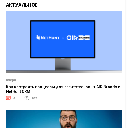
АКТУАЛЬНОЕ
Вчера
Как настроить процессы для агентства: опыт AIR Brands в
NetHunt CRM
0
189