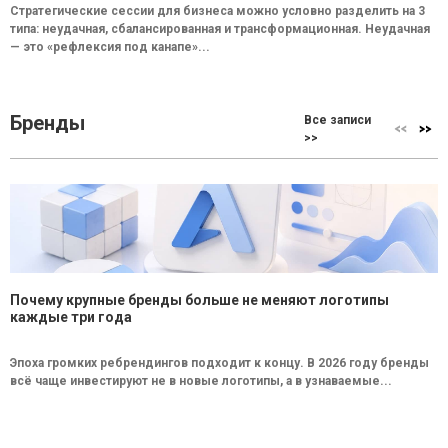
Стратегические сессии для бизнеса можно условно разделить на 3
типа: неудачная, сбалансированная и трансформационная. Неудачная
— это «рефлексия под канапе»...
Бренды
Все записи
>>
Почему крупные бренды больше не меняют логотипы
каждые три года
Эпоха громких ребрендингов подходит к концу. В 2026 году бренды
всё чаще инвестируют не в новые логотипы, а в узнаваемые...