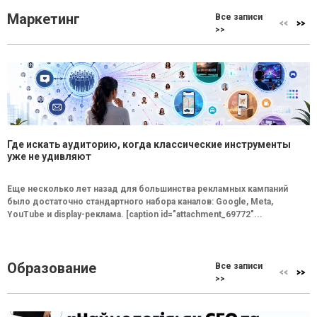
Маркетинг
Все записи
>>
Где искать аудиторию, когда классические инструменты
уже не удивляют
Еще несколько лет назад для большинства рекламных кампаний
было достаточно стандартного набора каналов: Google, Meta,
YouTube и display-реклама. [caption id="attachment_69772"...
Образование
Все записи
>>