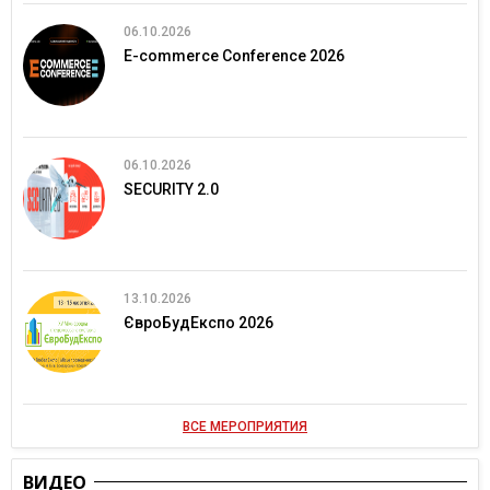
06.10.2026
E-commerce Conference 2026
06.10.2026
SECURITY 2.0
13.10.2026
ЄвроБудЕкспо 2026
ВСЕ МЕРОПРИЯТИЯ
ВИДЕО