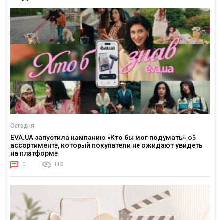
Сегодня
EVA.UA запустила кампанию «Кто бы мог подумать» об
ассортименте, который покупатели не ожидают увидеть
на платформе
0
115