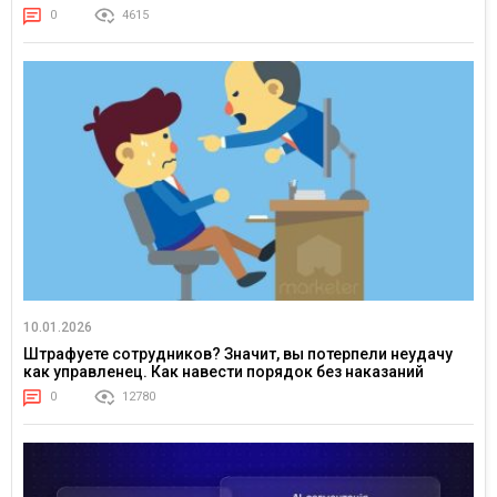
0
4615
10.01.2026
Штрафуете сотрудников? Значит, вы потерпели неудачу
как управленец. Как навести порядок без наказаний
0
12780