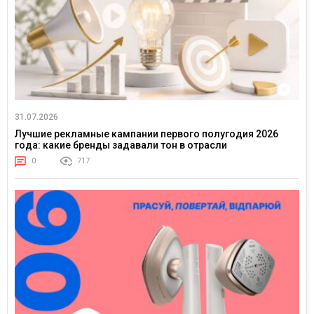
31.07.2026
Лучшие рекламные кампании первого полугодия 2026
года: какие бренды задавали тон в отрасли
0
717