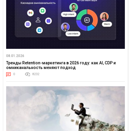
08.01.2026
Тренды Retention-маркетинга в 2026 году: как AI, CDP и
омниканальность меняют подход
0
8232