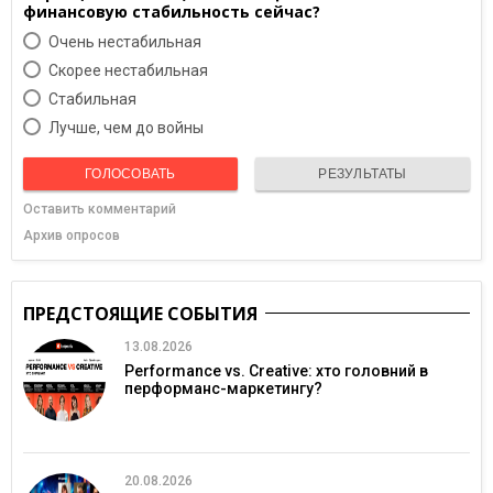
финансовую стабильность сейчас?
Очень нестабильная
Скорее нестабильная
Cтабильная
Лучше, чем до войны
ГОЛОСОВАТЬ
РЕЗУЛЬТАТЫ
Оставить комментарий
Архив опросов
ПРЕДСТОЯЩИЕ СОБЫТИЯ
13.08.2026
Performance vs. Creative: хто головний в
перформанс-маркетингу?
20.08.2026