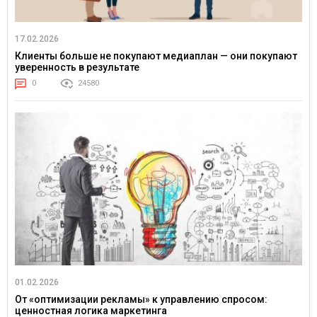
17.02.2026
Клиенты больше не покупают медиаплан — они покупают
уверенность в результате
0
24580
01.02.2026
От «оптимизации рекламы» к управлению спросом:
ценностная логика маркетинга