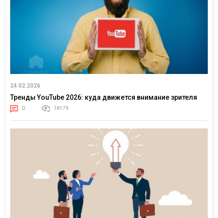
24.02.2026
Тренды YouTube 2026: куда движется внимание зрителя
0
18179