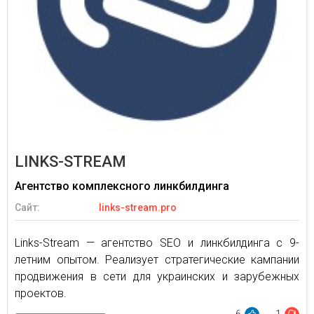
LINKS-STREAM
Агентство комплексного линкбилдинга
Сайт:
links-stream.pro
Links-Stream — агентство SEO и линкбилдинга с 9-
летним опытом. Реализует стратегические кампании
продвижения в сети для украинских и зарубежных
проектов.