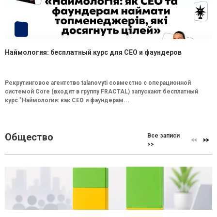
Наймология: бесплатный курс для CEO и фаундеров
Рекрутинговое агентство talanovyti совместно с операционной
системой Core (входят в группу FRACTAL) запускают бесплатный
курс "Наймология: как СEO и фаундерам...
Общество
Все записи
>>