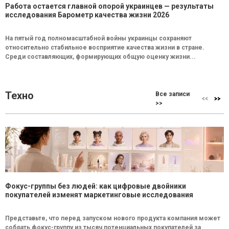
Работа остается главной опорой украинцев — результаты
исследования Барометр качества жизни 2026
На пятый год полномасштабной войны украинцы сохраняют
относительно стабильное восприятие качества жизни в стране.
Среди составляющих, формирующих общую оценку жизни...
Техно
Все записи
>>
Фокус-группы без людей: как цифровые двойники
покупателей изменят маркетинговые исследования
Представьте, что перед запуском нового продукта компания может
собрать фокус-группу из тысяч потенциальных покупателей за