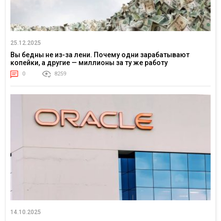
25.12.2025
Вы бедны не из-за лени. Почему одни зарабатывают
копейки, а другие — миллионы за ту же работу
0
8259
14.10.2025