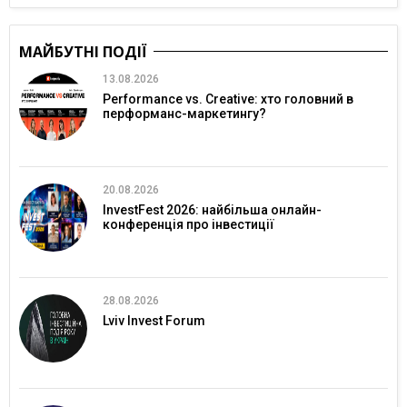
МАЙБУТНІ ПОДІЇ
13.08.2026
Performance vs. Creative: хто головний в
перформанс-маркетингу?
20.08.2026
InvestFest 2026: найбільша онлайн-
конференція про інвестиції
28.08.2026
Lviv Invest Forum