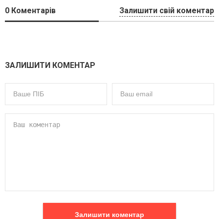
0
Коментарів
Залишити свій коментар
ЗАЛИШИТИ КОМЕНТАР
Залишити коментар