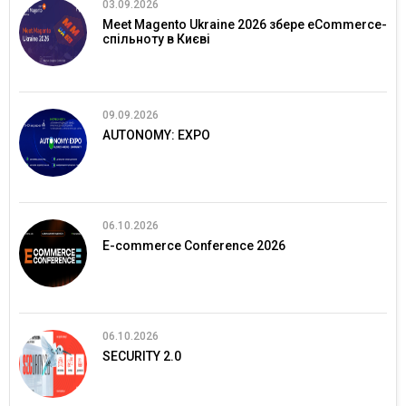
03.09.2026
Meet Magento Ukraine 2026 збере eCommerce-
спільноту в Києві
09.09.2026
AUTONOMY: EXPO
06.10.2026
E-commerce Conference 2026
06.10.2026
SECURITY 2.0