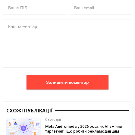
Залишити коментар
СХОЖІ ПУБЛІКАЦІЇ
Сьогодні
Meta Andromeda у 2026 році: як AI змінив
таргетинг і що робити рекламодавцям