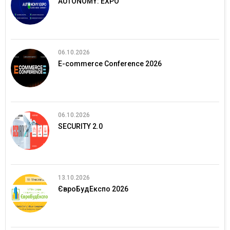
AUTONOMY: EXPO
06.10.2026
E-commerce Conference 2026
06.10.2026
SECURITY 2.0
13.10.2026
ЄвроБудЕкспо 2026