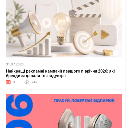
31.07.2026
Найкращі рекламні кампанії першого півріччя 2026: які
бренди задавали тон індустрії
0
745