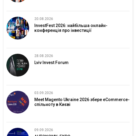
20.08.2026
InvestFest 2026: найбільша онлайн-
конференція про інвестиції
28.08.2026
Lviv Invest Forum
03.09.2026
Meet Magento Ukraine 2026 збере eCommerce-
спільноту в Києві
09.09.2026