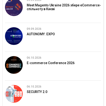
Meet Magento Ukraine 2026 збере eCommerce-
спільноту в Києві
09.09.2026
AUTONOMY: EXPO
06.10.2026
E-commerce Conference 2026
06.10.2026
SECURITY 2.0