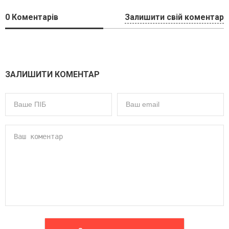
0
Коментарів
Залишити свій коментар
ЗАЛИШИТИ КОМЕНТАР